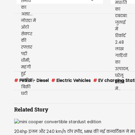
गाड़ियां, बिक्री घटी
घर
#
Petrol - Diesel
#
Electric Vehicles
#
EV charging Stat
Related Story
204hp इंजन और 240 km/h टॉप स्पीड, MINI की नई कन्वर्टिबल ने मचाई