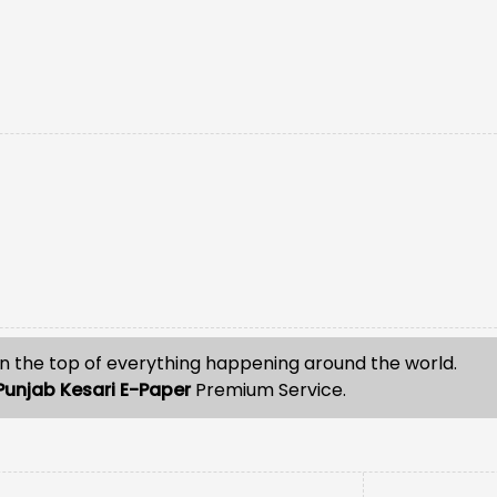
n the top of everything happening around the world.
Punjab Kesari E-Paper
Premium Service.