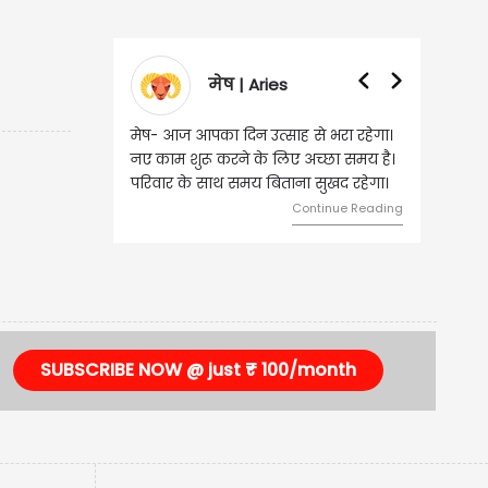
मेष | Aries
मेष- आज आपका दिन उत्साह से भरा रहेगा।
नए काम शुरू करने के लिए अच्छा समय है।
परिवार के साथ समय बिताना सुखद रहेगा।
Continue Reading
SUBSCRIBE NOW @ just ₹ 100/month