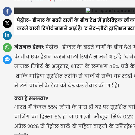
पेट्रोल- डीजल के बढ़ते दामों के बीच देश में इलेक्ट्रिक व्
करने वाली रिपोर्ट सामने आई है। 'द नेट-ज़ीरो ट्रांज़िशन स्ट
नेशनल डेस्क:
पेट्रोल- डीजल के बढ़ते दामों के बीच देश म
के बीच एक हैरान करने वाली रिपोर्ट सामने आई है। 'द नेट-ज
नामक रिपोर्ट के अनुसार, भारत के लगभग 45% घरों के इले
ताकि गाड़ियां सुरक्षित तरीके से चार्ज हो सकें। यह स्टडी
में लगे चार्जर्स के डेटा को देखकर तैयार की गई है।
क्या है समस्या
?
भारत में केवल 55% लोगों के पास ही घर पर सुरक्षित चा
चार्जिंग का हिस्सा 6% हो जाएगा,जो मौजूदा सिर्फ 0.2
अप्रैल 2028 से पेट्रोल वाले दो पहिया वाहनों के रजिस्ट