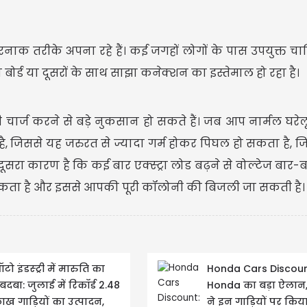
रनाक तरीके अपना रहे हैं। कई जगहों लोगों के पास उपयुक्त चार्
 बोर्ड या दूसरों के साथ साझा कनेक्शन का इस्तेमाल हो रहा है।
़ी चार्ज करने से बड़े नुकसान हो सकते हैं। जब आप नार्मल घरेलू
है, जिससे यह जरुरत से ज्यादा गर्म होकर पिघल हो सकता है, जि
रा कारण है कि कई बार एक्स्ट्रा लोड बढ़ने से वोल्टेज बार
जल सकता है और इससे आपकी पूरी कॉलोनी की बिजली जा सकती है।
टो इंडस्ट्री में मारुति का
Honda Cars Discoun
बदबा: जुलाई में रिकॉर्ड 2.48
Honda का बड़ा ऐलान,
ाख गाड़ियों का उत्पादन,
ने इन गाड़ियों पर किय