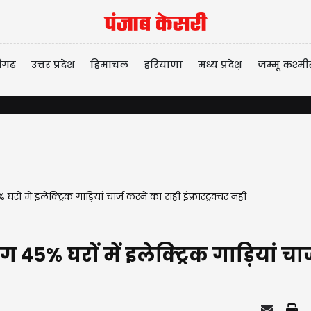
ीगढ़
उत्तर प्रदेश
हिमाचल
हरियाणा
मध्य प्रदेश़
जम्मू कश्मी
ों में इलेक्ट्रिक गाड़ियां चार्ज करने का सही इंफ्रास्ट्रक्चर नहीं
45% घरों में इलेक्ट्रिक गाड़ियां चार्ज