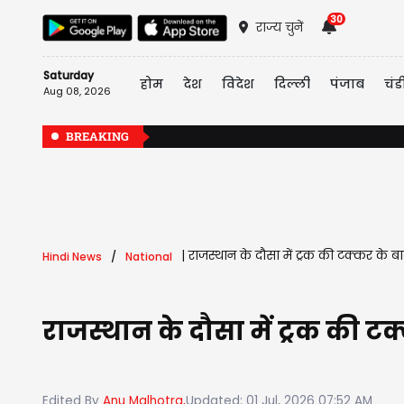
30
राज्य चुनें
Saturday
होम
देश
विदेश
दिल्ली
पंजाब
चंड
Aug 08, 2026
BREAKING
|
राजस्थान के दौसा में ट्रक की टक्कर क
Hindi News
National
राजस्थान के दौसा में ट्रक की
Edited By
Anu Malhotra,
Updated: 01 Jul, 2026 07:52 AM