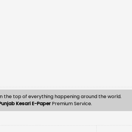
n the top of everything happening around the world.
Punjab Kesari E-Paper
Premium Service.