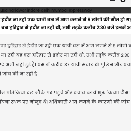
र से इंदौर जा रही एक यात्री बस में आग लगने से 8 लोगों की मौत हो 
स हरिद्वार से इंदौर जा रही थी, तभी तड़के करीब 2:30 बजे इसमें 
े पर हरिद्वार से इंदौर जा रही एक यात्री बस में आग लगने से 8 लोगों
 रही यह बस हरिद्वार से इंदौर जा रही थी, तभी तड़के करीब 2:30 
ी नहीं हुई है। बस में करीब 37 यात्री सवार थे। पुलिस और बचा
 जांच की जा रही है।
रतिक्रिया दल मौके पर पहुंचे और बचाव कार्य शुरू किया। दौसा
र्घटना स्थल पर मौजूद थे। अधिकारी आग लगने के कारणों की जांच क