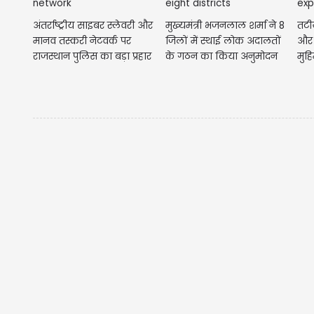
अंतर्राष्ट्रीय साइबर स्लेवरी और
मुख्यमंत्री भजनलाल शर्मा ने 8
तटीय
मानव तस्करी नेटवर्क पर
जिलों में स्थाई लोक अदालतों
और भ
राजस्थान पुलिस का बड़ा प्रहार
के गठन का किया अनुमोदन
मुहि