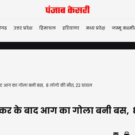
ीगढ़
उत्तर प्रदेश
हिमाचल
हरियाणा
मध्य प्रदेश़
जम्मू कश्मी
े बाद आग का गोला बनी बस, 8 लोगों की मौत, 22 घायल
 टक्कर के बाद आग का गोला बनी बस,