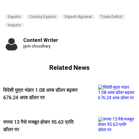
Exports
Country Exports
Rajesh Agrawal
Trade Deficit
Imports
Content Writer
jyoti choudhary
Related News
विदेशी मुद्रा भंडार 1.08 अरब डॉलर बढ़कर
676.24 अरब डॉलर पर
रुपया 13 पैसे मजबूत होकर 95.63 प्रति
डॉलर पर