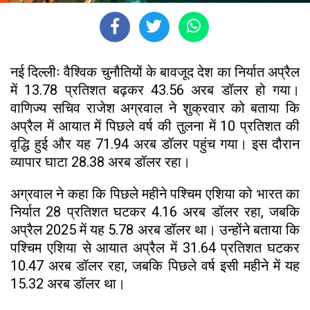
नई दिल्लीः वैश्विक चुनौतियों के बावजूद देश का निर्यात अप्रैल
में 13.78 प्रतिशत बढ़कर 43.56 अरब डॉलर हो गया।
वाणिज्य सचिव राजेश अग्रवाल ने शुक्रवार को बताया कि
अप्रैल में आयात में पिछले वर्ष की तुलना में 10 प्रतिशत की
वृद्धि हुई और यह 71.94 अरब डॉलर पहुंच गया। इस दौरान
व्यापार घाटा 28.38 अरब डॉलर रहा।
अग्रवाल ने कहा कि पिछले महीने पश्चिम एशिया को भारत का
निर्यात 28 प्रतिशत घटकर 4.16 अरब डॉलर रहा, जबकि
अप्रैल 2025 में यह 5.78 अरब डॉलर था। उन्होंने बताया कि
पश्चिम एशिया से आयात अप्रैल में 31.64 प्रतिशत घटकर
10.47 अरब डॉलर रहा, जबकि पिछले वर्ष इसी महीने में यह
15.32 अरब डॉलर था।