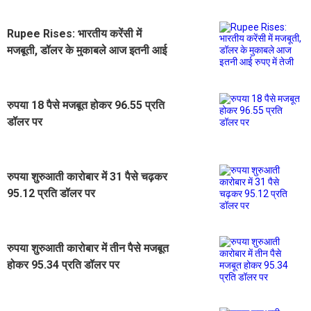
Rupee Rises: भारतीय करेंसी में
मजबूती, डॉलर के मुकाबले आज इतनी आई
रुपए में तेजी
रुपया 18 पैसे मजबूत होकर 96.55 प्रति
डॉलर पर
रुपया शुरुआती कारोबार में 31 पैसे चढ़कर
95.12 प्रति डॉलर पर
रुपया शुरुआती कारोबार में तीन पैसे मजबूत
होकर 95.34 प्रति डॉलर पर