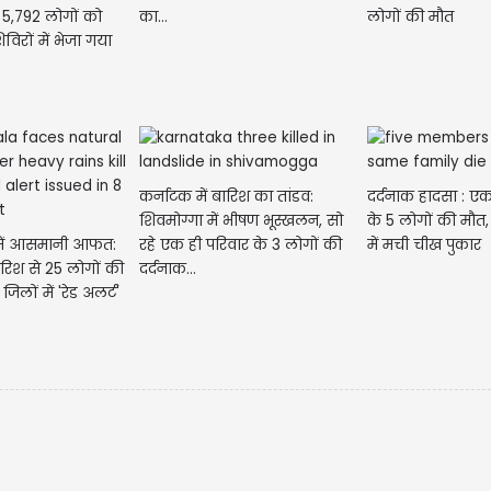
 5,792 लोगों को
का...
लोगों की मौत
विरों में भेजा गया
कर्नाटक में बारिश का तांडव:
दर्दनाक हादसा : एक
शिवमोग्गा में भीषण भूस्खलन, सो
के 5 लोगों की मौत
में आसमानी आफत:
रहे एक ही परिवार के 3 लोगों की
में मची चीख पुकार
ारिश से 25 लोगों की
दर्दनाक...
जिलों में 'रेड अलर्ट'