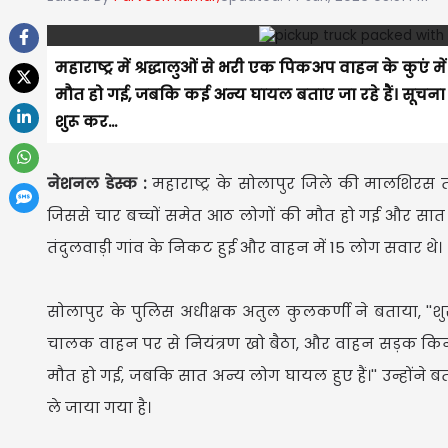
महाराष्ट्र में श्रद्धालुओं से भरी एक पिकअप वाहन के कुएं म
मौत हो गई, जबकि कई अन्य घायल बताए जा रहे हैं। सूचन
शुरू कर...
नेशनल डेस्क :
महाराष्ट्र के सोलापुर जिले की मालशिरस 
जिससे चार बच्चों समेत आठ लोगों की मौत हो गई और सात
तंदुलवाड़ी गांव के निकट हुई और वाहन में 15 लोग सवार थे।
सोलापुर के पुलिस अधीक्षक अतुल कुलकर्णी ने बताया, '
चालक वाहन पर से नियंत्रण खो बैठा, और वाहन सड़क किनार
मौत हो गई, जबकि सात अन्य लोग घायल हुए हैं।'' उन्होंने
ले जाया गया है।