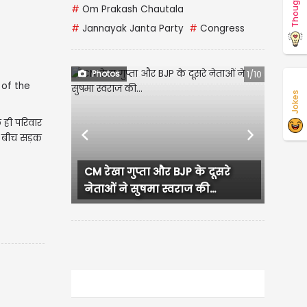
Thoughts
#
Om Prakash Chautala
#
Jannayak Janta Party
#
Congress
Photos
1/10
Jokes
 ही परिवार
, बीच सड़क
Previous
Next
CM रेखा गुप्ता और BJP के दूसरे
नेताओं ने सुषमा स्वराज की...