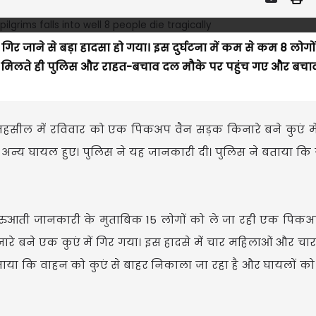
ें गिर जाने से बड़ा हादसा हो गया। इस दुर्घटना में कम से कम 8 लोगो
ा मिलते ही पुलिस और राहत-बचाव दल मौके पर पहुंच गए और बचाव
तहसील में रविवार को एक पिकअप वैन सड़क किनारे बने कुएं मे
 अन्य घायल हुए। पुलिस ने यह जानकारी दी। पुलिस ने बताया क
'शुरुआती जानकारी के मुताबिक 15 लोगों को ले जा रही एक पिक
े बने एक कुएं में गिर गया। इस हादसे में चार महिलाओं और चार 
 बताया कि वाहन को कुएं से बाहर निकाला जा रहा है और घायलों क