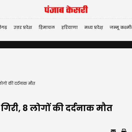
ीगढ़
उत्तर प्रदेश
हिमाचल
हरियाणा
मध्य प्रदेश़
जम्मू कश्मी
 लोगों की दर्दनाक मौत
ें गिरी, 8 लोगों की दर्दनाक मौत