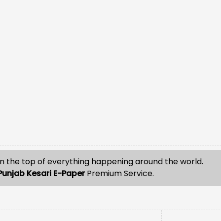
n the top of everything happening around the world.
Punjab Kesari E-Paper
Premium Service.