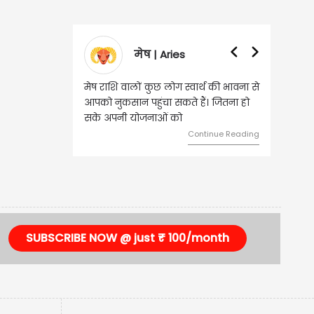
मेष | Aries
मेष राशि वालों कुछ लोग स्वार्थ की भावना से
आपको नुकसान पहुंचा सकते हैं। जितना हो
सके अपनी योजनाओं को
Continue Reading
SUBSCRIBE NOW @ just ₹ 100/month