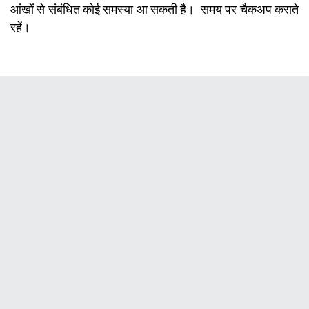
आंखों से संबंधित कोई समस्या आ सकती है। समय पर चैकअप कराते
रहें।