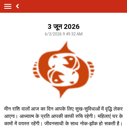
3 जून 2026
6/3/2026 9:49:32 AM
मीन राशि वालों आज का दिन आपके लिए सुख-सुविधाओं में वृद्धि लेकर
आएगा। आध्यात्म के प्रति आपकी काफी रुचि रहेगी। महिलाएं घर के
कामों में वयस्त रहेंगी। जीवनसाथी के साथ नोक-झोंक हो सकती है।