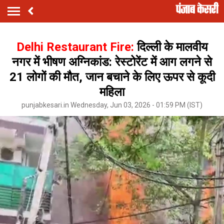
Delhi Restaurant Fire:
दिल्ली के मालवीय
नगर में भीषण अग्निकांड: रेस्टोरेंट में आग लगने से
21 लोगों की मौत, जान बचाने के लिए ऊपर से कूदी
महिला
punjabkesari.in Wednesday, Jun 03, 2026 - 01:59 PM (IST)