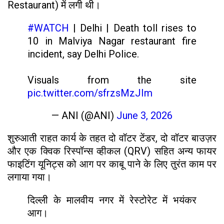
Restaurant) में लगी थी।
#WATCH
| Delhi | Death toll rises to
10 in Malviya Nagar restaurant fire
incident, say Delhi Police.
Visuals from the site
pic.twitter.com/sfrzsMzJIm
— ANI (@ANI)
June 3, 2026
शुरुआती राहत कार्य के तहत दो वॉटर टेंडर, दो वॉटर बाउज़र
और एक क्विक रिस्पॉन्स व्हीकल (QRV) सहित अन्य फायर
फाइटिंग यूनिट्स को आग पर काबू पाने के लिए तुरंत काम पर
लगाया गया।
दिल्ली के मालवीय नगर में रेस्टोरेट में भयंकर
आग।