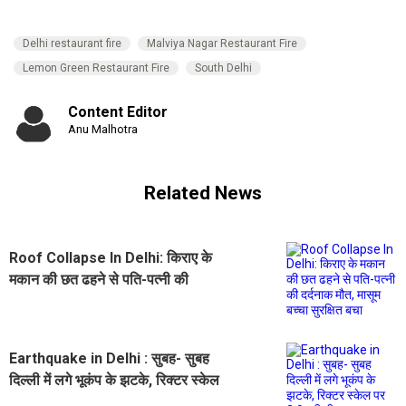
Delhi restaurant fire
Malviya Nagar Restaurant Fire
Lemon Green Restaurant Fire
South Delhi
Content Editor
Anu Malhotra
Related News
Roof Collapse In Delhi: किराए के
मकान की छत ढहने से पति-पत्नी की
दर्दनाक मौत, मासूम बच्चा सुरक्षित बचा
Earthquake in Delhi : सुबह- सुबह
दिल्ली में लगे भूकंप के झटके, रिक्टर स्केल
पर 2.9 रही तीव्रता