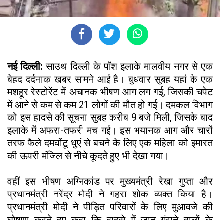
नई दिल्ली:
साउथ दिल्ली के पॉश इलाके मालवीय नगर से एक
बेहद दर्दनाक खबर सामने आई है। बुधवार सुबह यहां के एक
मशहूर रेस्टोरेंट में अचानक भीषण आग लग गई, जिसकी चपेट
में आने से कम से कम 21 लोगों की मौत हो गई। दमकल विभाग
को इस हादसे की सूचना सुबह करीब 9 बजे मिली, जिसके बाद
इलाके में अफरा-तफरी मच गई। इस भयानक आग और चारों
तरफ फैले दमघोंटू धुएं से बचने के लिए एक महिला को इमारत
की ऊपरी मंजिल से नीचे कूदते हुए भी देखा गया।
वहीं इस भीषण अग्निकांड पर मुख्यमंत्री रेखा गुप्ता और
प्रधानमंत्री नरेंद्र मोदी ने गहरा शोक व्यक्त किया है।
प्रधानमंत्री मोदी ने पीड़ित परिवारों के लिए मुआवजे की
घोषणा करते हुए कहा कि हादसे में जान गंवाने वालों के