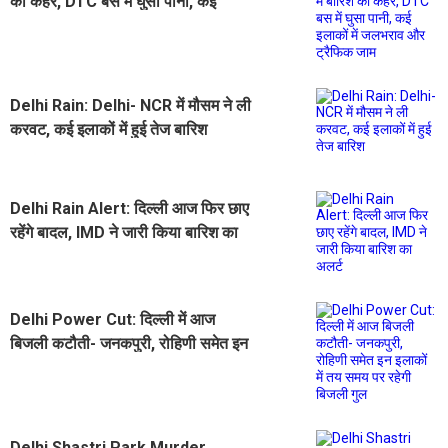
का कहर, DTC बस में घुसा पानी, कई
इलाकों में जलभराव और ट्रैफिक जाम
Delhi Rain: Delhi- NCR में मौसम ने ली
करवट, कई इलाकों में हुई तेज बारिश
Delhi Rain Alert: दिल्ली आज फिर छाए
रहेंगे बादल, IMD ने जारी किया बारिश का
अलर्ट
Delhi Power Cut: दिल्ली में आज
बिजली कटौती- जनकपुरी, रोहिणी समेत इन
इलाकों में तय समय पर रहेगी बिजली गुल
Delhi Shastri Park Murder