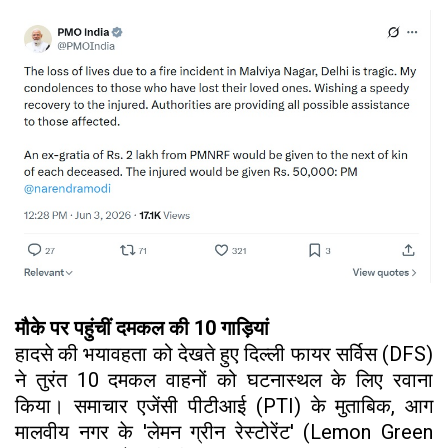
मौके पर पहुंचीं दमकल की 10 गाड़ियां
हादसे की भयावहता को देखते हुए दिल्ली फायर सर्विस (DFS)
ने तुरंत 10 दमकल वाहनों को घटनास्थल के लिए रवाना
किया। समाचार एजेंसी पीटीआई (PTI) के मुताबिक, आग
मालवीय नगर के 'लेमन ग्रीन रेस्टोरेंट' (Lemon Green