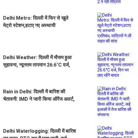
Delhi Metro: दिल्ली में फिर से खुले
मेट्रो स्टेशन,हटाए गए अस्थायी
प्रतिबंध, यात्रियों ने ली राहत की सांस
Delhi Weather: दिल्ली में मौसम हुआ
सुहावना, न्यूनतम तापमान 26.6°C दर्ज,
दिन भर छाए रहेंगे बादल
Rain in Delhi: दिल्ली में बारिश की
चेतावनी: IMD ने जारी किया ऑरेंज अलर्ट,
कई इलाकों में तेज बारिश की संभावना
Delhi Waterlogging: दिल्ली में बारिश