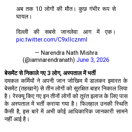
अब तक 10 लोगों की मौत। कुछ गंभीर रूप से
घायल।
दिल्ली की सबसे जानलेवा आग में एक।
pic.twitter.com/C9xIIcznmI
— Narendra Nath Mishra
(@iamnarendranath)
June 3, 2026
बेसमेंट से निकाले गए 3 लोग, अस्पताल में भर्ती
दमकल कर्मियों ने अपनी जान जोखिम में डालकर इमारत के
बेसमेंट (तहखाने) से तीन लोगों को सुरक्षित बाहर निकाल लिया
है। रेस्क्यू किए गए इन तीनों लोगों को तुरंत इलाज के लिए पास
के अस्पताल में भर्ती कराया गया है। फिलहाल उनकी स्थिति
कैसी है, इस बारे में अभी कोई आधिकारिक जानकारी सामने
नहीं आई है।