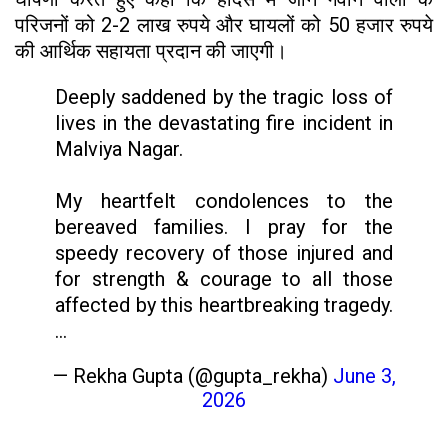
परिजनों को 2-2 लाख रुपये और घायलों को 50 हजार रुपये
की आर्थिक सहायता प्रदान की जाएगी।
Deeply saddened by the tragic loss of
lives in the devastating fire incident in
Malviya Nagar.
My heartfelt condolences to the
bereaved families. I pray for the
speedy recovery of those injured and
for strength & courage to all those
affected by this heartbreaking tragedy.
…
— Rekha Gupta (@gupta_rekha)
June 3,
2026