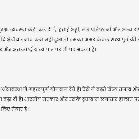
्षा व्यवस्था कड़ी कर दी है। हवाई अड्डों, तेल प्रतिष्ठानों और अन्य
 यदि क्षेत्रीय तनाव कम नहीं हुआ तो इसका असर केवल मध्य पूर्व की सु
र और अंतरराष्ट्रीय व्यापार पर भी पड़ सकता है।
थव्यवस्था में महत्वपूर्ण योगदान देते हैं। ऐसे में बढ़ते सैन्य तनाव औ
ता बढ़ा दी है। भारतीय सरकार और उसके दूतावास लगातार हालात 
िए तैयार हैं।