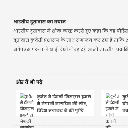
भारतीय दूतावास का बयान
भारतीय दूतावास ने शोक व्यक्त करते हुए कहा कि वह पीड़ित
दूतावास कुवैती प्रशासन के साथ समन्वय कर रहा है ताकि
सके। इस घटना ने खाड़ी देशों में रह रहे लाखों भारतीय प्रवासि
और ये भी पढ़े
कुवैत में ईरानी मिसाइल हमले
कुव
से नेपाली नागरिक की मौत,
ची
विदेश मंत्रालय ने की पुष्टि
तब
मौ