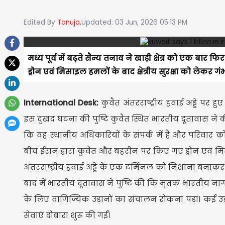
Edited By
Tanuja,
Updated: 03 Jun, 2026 05:13 PM
मध्य पूर्व में बढ़ते सैन्य तनाव ने खाड़ी क्षेत्र को एक बार
ड्रोन एवं मिसाइल हमलों के बाद क्षेत्रीय सुरक्षा को लेकर गंभी
International Desk:
कुवैत अंतरराष्ट्रीय हवाई अड्डे पर
इस दुखद घटना की पुष्टि कुवैत स्थित भारतीय दूतावास ने की
कि वह स्थानीय अधिकारियों के संपर्क में है और परिवार को 
बीच ईरान द्वारा कुवैत और बहरीन पर किए गए ड्रोन एवं मिसाइ
अंतरराष्ट्रीय हवाई अड्डे के एक टर्मिनल को निशाना बना
बाद में भारतीय दूतावास ने पुष्टि की कि मृतक भारतीय न
के लिए वाणिज्यिक उड़ानों का संचालन रोकना पड़ा। कई उड़ा
सेवाएं दोबारा शुरू की गईं।