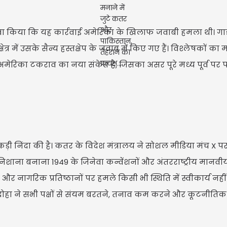
दावा किया कि यह कार्रवाई अमेरिका के खिलाफ जवाबी हमला थी। गार्ड
 में उसके सैन्य हस्तक्षेप के जवाब में किए गए हैं। विश्लेषकों का 
-अमेरिका टकराव का नया संकेत है, जिसका असर पूरे मध्य पूर्व पर
ी निंदा की है। कतर के विदेश मंत्रालय ने सोशल मीडिया मंच X प
CM
िशाना बनाना 1949 के जिनेवा कन्वेंशनों और अंतरराष्ट्रीय मानव
ने
 और नागरिक प्रतिष्ठानों पर हमले किसी भी स्थिति में स्वीकार्य नहीं
ा है। दोहा ने सभी पक्षों से संयम बरतने, तनाव कम करने और कूटनीत