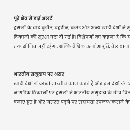
पूरे क्षेत्र में हाई अलर्ट
हमलों के बाद कुवैत, बहरीन, कतर और अन्य खाड़ी देशों ने सुरक
ठिकानों की सुरक्षा बढ़ा दी गई है। विशेषज्ञों का कहना है कि
तक सीमित नहीं रहेगा, बल्कि वैश्विक ऊर्जा आपूर्ति, तेल बाजा
भारतीय समुदाय पर असर
खाड़ी देशों में लाखों भारतीय काम करते हैं और इन देशों की अर्
नागरिक ठिकानों पर हमलों ने भारतीय समुदाय के बीच चिं
बनाए हुए हैं और जरूरत पड़ने पर सहायता उपलब्ध कराने के ल