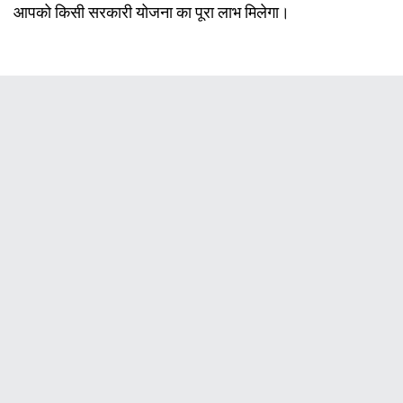
आपको किसी सरकारी योजना का पूरा लाभ मिलेगा।