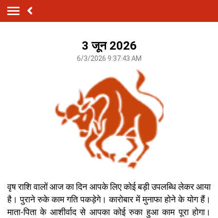
3 जून 2026
6/3/2026 9:37:43 AM
वृष राशि वालों आज का दिन आपके लिए कोई बड़ी उपलब्धि लेकर आया
है। पुराने रुके काम गति पकड़ेगे। कारोबार में मुनाफा होने के योग हैं।
माता-पिता के आशीर्वाद से आपका कोई रुका हुआ काम पूरा होगा।