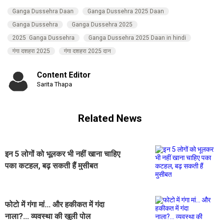
Ganga Dussehra Daan
Ganga Dussehra 2025 Daan
Ganga Dussehra
Ganga Dussehra 2025
2025 Ganga Dussehra
Ganga Dussehra 2025 Daan in hindi
गंगा दशहरा 2025
गंगा दशहरा 2025 दान
Content Editor
Sarita Thapa
Related News
इन 5 लोगों को भूलकर भी नहीं खाना चाहिए
पका कटहल, बढ़ सकती हैं मुसीबत
फोटो में गंगा मां... और हकीकत में गंदा
नाला?... व्यवस्था की खुली पोल