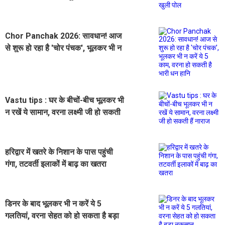
Chor Panchak 2026: सावधान! आज
से शुरू हो रहा है 'चोर पंचक', भूलकर भी न
करें ये 5 काम, वरना हो सकती है भारी धन
हानि
Vastu tips : घर के बीचों-बीच भूलकर भी
न रखें ये सामान, वरना लक्ष्मी जी हो सकती
हैं नाराज
हरिद्वार में खतरे के निशान के पास पहुंची
गंगा, तटवर्ती इलाकों में बाढ़ का खतरा
डिनर के बाद भूलकर भी न करें ये 5
गलतियां, वरना सेहत को हो सकता है बड़ा