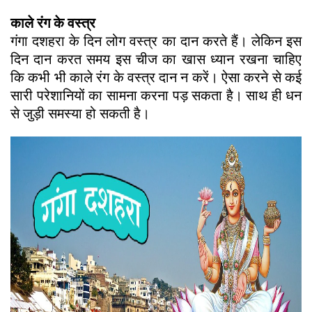
काले रंग के वस्त्र
गंगा दशहरा के दिन लोग वस्त्र का दान करते हैं। लेकिन इस
दिन दान करत समय इस चीज का खास ध्यान रखना चाहिए
कि कभी भी काले रंग के वस्त्र दान न करें। ऐसा करने से कई
सारी परेशानियों का सामना करना पड़ सकता है। साथ ही धन
से जुड़ी समस्या हो सकती है।