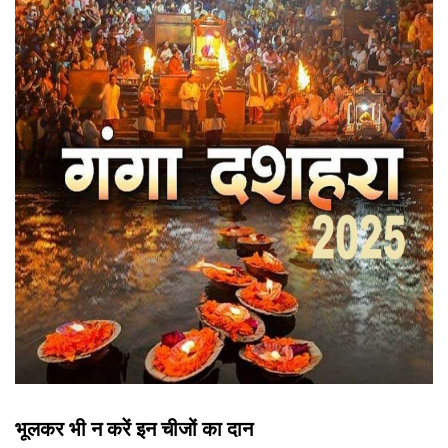
भूलकर भी न करें इन चीजों का दान