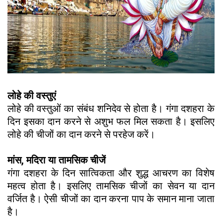
लोहे की वस्तुएं
लोहे की वस्तुओं का संबंध शनिदेव से होता है। गंगा दशहरा के
दिन इसका दान करने से अशुभ फल मिल सकता है। इसलिए
लोहे की चीजों का दान करने से परहेज करें।
मांस, मदिरा या तामसिक चीजें
गंगा दशहरा के दिन सात्विकता और शुद्ध आचरण का विशेष
महत्व होता है। इसलिए तामसिक चीजों का सेवन या दान
वर्जित है। ऐसी चीजों का दान करना पाप के समान माना जाता
है।