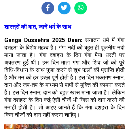
शास्त्रों की बात, जानें धर्म के साथ
Ganga Dussehra 2025 Daan:
सनातन धर्म में गंगा
दशहरा के विशेष महत्व है। गंगा नदीं को बहुत ही पूजनीय नदी
माना जाता है। गंगा दशहरा के दिन गंगा मैया धरती पर
अवतरण हुई थी। इस दिन माता गंगा और शिव जी की पूरे
विधि-विधान के साथ पूजा करने से शुभ फलों की प्राप्ति होती
है और मन की हर इच्छा पूर्ण होती है। इस दिन भक्तगण स्नान,
दान और जप-तप के माध्यम से पापों से मुक्ति की कामना करते
हैं। इस दिन स्नान, दान को बहुत खास माना जाता है। लेकिन
गंगा दशहरा के दिन कई ऐसी चीजें भी जिस को दान करने की
मनाही होती है। तो आइए जानते हैं कि गंगा दशहरा के दिन
किन चीजों को दान नहीं करना चाहिए।