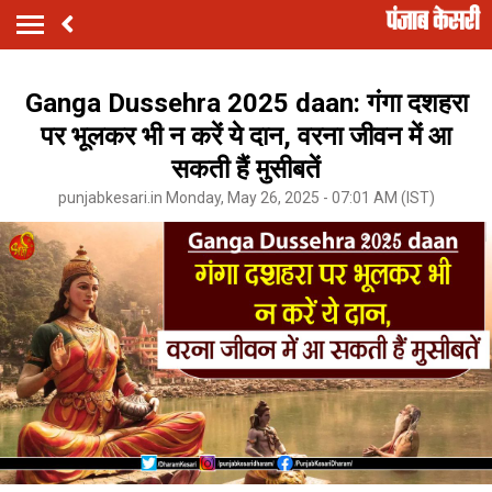
Ganga Dussehra 2025 daan: गंगा दशहरा
पर भूलकर भी न करें ये दान, वरना जीवन में आ
सकती हैं मुसीबतें
punjabkesari.in Monday, May 26, 2025 - 07:01 AM (IST)