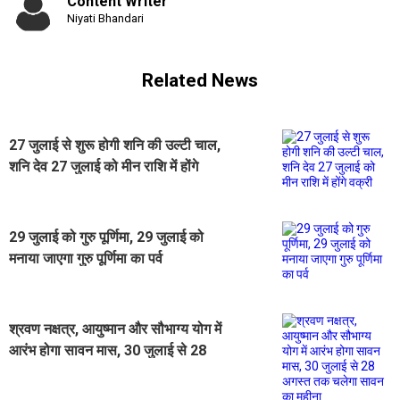
Content Writer
Niyati Bhandari
Related News
27 जुलाई से शुरू होगी शनि की उल्टी चाल,
शनि देव 27 जुलाई को मीन राशि में होंगे
वक्री
29 जुलाई को गुरु पूर्णिमा, 29 जुलाई को
मनाया जाएगा गुरु पूर्णिमा का पर्व
श्रवण नक्षत्र, आयुष्मान और सौभाग्य योग में
आरंभ होगा सावन मास, 30 जुलाई से 28
अगस्त तक चलेगा सावन का महीना