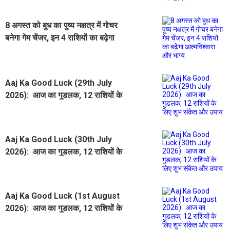
8 अगस्त को बुध का पुष्य नक्षत्र में गोचर
बनेगा गेम चेंजर, इन 4 राशियों का बढ़ेगा
आत्मविश्वास और भाग्य
Aaj Ka Good Luck (29th July
2026): आज का गुडलक, 12 राशियों के
लिए शुभ संकेत और उपाय
Aaj Ka Good Luck (30th July
2026): आज का गुडलक, 12 राशियों के
लिए शुभ संकेत और उपाय
Aaj Ka Good Luck (1st August
2026): आज का गुडलक, 12 राशियों के
लिए शुभ संकेत और उपाय