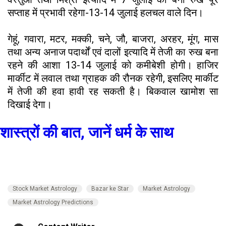
सप्ताह में प्रभावी रहेगा-13-14 जुलाई हलचल वाले दिन।
गेहूं, गवारा, मटर, मक्की, चने, जौ, बाजरा, अरहर, मूंग, मास
तथा अन्य अनाज पदार्थों एवं दालों इत्यादि में तेजी का रुख बना
रहने की आशा 13-14 जुलाई को कमीबेशी होगी। हाजिर
मार्कीट में लवाल तथा ग्राहक की रौनक रहेगी, इसलिए मार्कीट
में तेजी की हवा हावी रह सकती है। बिकवाल खामोश सा
दिखाई देगा।
शास्त्रों की बात, जानें धर्म के साथ
Stock Market Astrology
Bazar ke Star
Market Astrology
Market Astrology Predictions