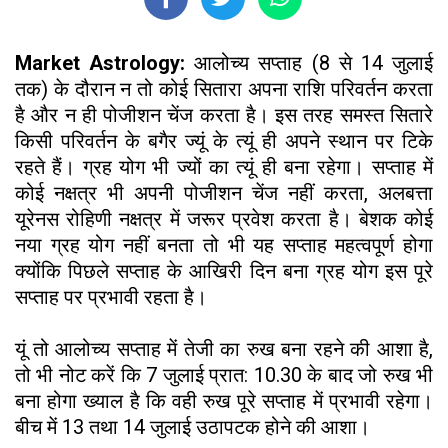
Market Astrology:
आलोच्य सप्ताह (8 से 14 जुलाई
तक) के दौरान न तो कोई सितारा अपना राशि परिवर्तन करता
है और न ही पोजीशन चेंज करता है। इस तरह समस्त सितारे
किसी परिवर्तन के बगैर ज्यूं के त्यूं ही अपने स्थान पर टिके
रहते हैं। ग्रह योग भी ज्यों का त्यूं ही बना रहेगा। सप्ताह में
कोई नक्षत्र भी अपनी पोजीशन चेंज नहीं करता, अलबत्ता
यूरेनस रोहिणी नक्षत्र में जरूर प्रवेश करता है। बेशक कोई
नया ग्रह योग नहीं बनता तो भी यह सप्ताह महत्वपूर्ण होगा
क्योंकि पिछले सप्ताह के आखिरी दिन बना ग्रह योग इस पूरे
सप्ताह पर प्रभावी रहता है।
यूं तो आलोच्य सप्ताह में तेजी का रुख बना रहने की आशा है,
तो भी नोट करें कि 7 जुलाई प्रात: 10.30 के बाद जो रुख भी
बना होगा ख्याल है कि वही रुख पूरे सप्ताह में प्रभावी रहेगा।
बीच में 13 तथा 14 जुलाई उठापटक होने की आशा।