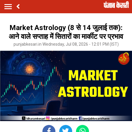
Market Astrology (8 से 14 जुलाई तक):
आने वाले सप्ताह में सितारों का मार्कीट पर प्रभाव
punjabkesari.in Wednesday, Jul 08, 2026 - 12:01 PM (IST)