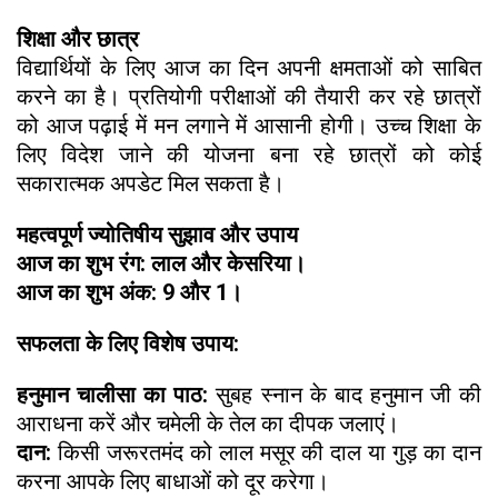
शिक्षा और छात्र
विद्यार्थियों के लिए आज का दिन अपनी क्षमताओं को साबित
करने का है। प्रतियोगी परीक्षाओं की तैयारी कर रहे छात्रों
को आज पढ़ाई में मन लगाने में आसानी होगी। उच्च शिक्षा के
लिए विदेश जाने की योजना बना रहे छात्रों को कोई
सकारात्मक अपडेट मिल सकता है।
महत्वपूर्ण ज्योतिषीय सुझाव और उपाय
आज का शुभ रंग: लाल और केसरिया।
आज का शुभ अंक: 9 और 1।
सफलता के लिए विशेष उपाय:
हनुमान चालीसा का पाठ:
सुबह स्नान के बाद हनुमान जी की
आराधना करें और चमेली के तेल का दीपक जलाएं।
दान:
किसी जरूरतमंद को लाल मसूर की दाल या गुड़ का दान
करना आपके लिए बाधाओं को दूर करेगा।