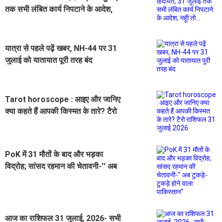
तक सभी लंबित कार्य निपटाने के आदेश,
नहूी तो...
यात्रा से पहले पढ़ें खबर, NH-44 पर 31
जुलाई को यातायात पूरी तरह बंद
Tarot horoscope : आइए और जानिए
क्या कहते हैं आपकी किस्मत के तारे? टैरो
राशिफल 31 जुलाई 2026
PoK में 31 मौतों के बाद और भड़का
विद्रोह; सांसद रहमान की चेतावनी-'' अब
टुकड़े-टुकड़े होने वाला पाकिस्तान''
आज का राशिफल 31 जुलाई, 2026- सभी