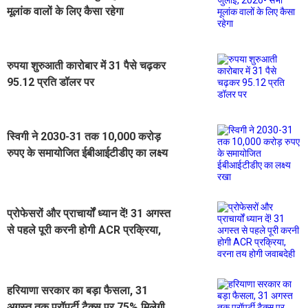
मूलांक वालों के लिए कैसा रहेगा
रुपया शुरुआती कारोबार में 31 पैसे चढ़कर
95.12 प्रति डॉलर पर
स्विगी ने 2030-31 तक 10,000 करोड़
रुपए के समायोजित ईबीआईटीडीए का लक्ष्य
रखा
प्रोफेसरों और प्राचार्यों ध्यान दें! 31 अगस्त
से पहले पूरी करनी होगी ACR प्रक्रिया,
वरना तय होगी जवाबदेही
हरियाणा सरकार का बड़ा फैसला, 31
अगस्त तक प्रॉपर्टी टैक्स पर 75% मिलेगी