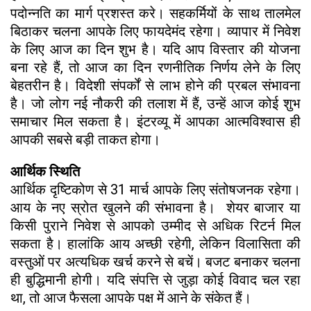
पदोन्नति का मार्ग प्रशस्त करे। सहकर्मियों के साथ तालमेल
बिठाकर चलना आपके लिए फायदेमंद रहेगा। व्यापार में निवेश
के लिए आज का दिन शुभ है। यदि आप विस्तार की योजना
बना रहे हैं, तो आज का दिन रणनीतिक निर्णय लेने के लिए
बेहतरीन है। विदेशी संपर्कों से लाभ होने की प्रबल संभावना
है। जो लोग नई नौकरी की तलाश में हैं, उन्हें आज कोई शुभ
समाचार मिल सकता है। इंटरव्यू में आपका आत्मविश्वास ही
आपकी सबसे बड़ी ताकत होगा।
आर्थिक स्थिति
आर्थिक दृष्टिकोण से 31 मार्च आपके लिए संतोषजनक रहेगा।
आय के नए स्रोत खुलने की संभावना है। शेयर बाजार या
किसी पुराने निवेश से आपको उम्मीद से अधिक रिटर्न मिल
सकता है। हालांकि आय अच्छी रहेगी, लेकिन विलासिता की
वस्तुओं पर अत्यधिक खर्च करने से बचें। बजट बनाकर चलना
ही बुद्धिमानी होगी। यदि संपत्ति से जुड़ा कोई विवाद चल रहा
था, तो आज फैसला आपके पक्ष में आने के संकेत हैं।