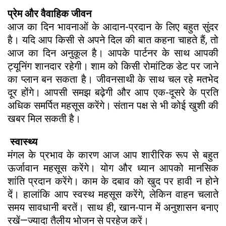
प्रेम और वैवाहिक जीवन
आज का दिन भावनाओं के आदान-प्रदान के लिए बहुत सुंदर
है। यदि आप किसी से अपने दिल की बात कहना चाहते हैं, तो
आज का दिन अनुकूल है। आपके पार्टनर के साथ आपकी
ट्यूनिंग शानदार रहेगी। शाम को किसी रोमांटिक डेट पर जाने
का प्लान बन सकता है। जीवनसाथी के साथ चल रहे मतभेद
दूर होंगे। आपसी समझ बढ़ेगी और आप एक-दूसरे के प्रति
अधिक समर्पित महसूस करेंगे। संतान पक्ष से भी कोई खुशी की
खबर मिल सकती है।
स्वास्थ्य
मंगल के प्रभाव के कारण आज आप शारीरिक रूप से बहुत
ऊर्जावान महसूस करेंगे। योग और ध्यान आपको मानसिक
शांति प्रदान करेंगे। काम के दबाव को खुद पर हावी न होने
दें। हालांकि आप स्वस्थ महसूस करेंगे, लेकिन वाहन चलाते
समय सावधानी बरतें। साथ ही, खान-पान में अनुशासन बनाए
रखें—ज्यादा तैलीय भोजन से परहेज करें।