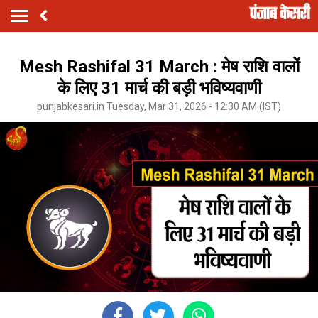
Mesh Rashifal 31 March : मेष राशि वालों
के लिए 31 मार्च की बड़ी भविष्यवाणी
punjabkesari.in Tuesday, Mar 31, 2026 - 12:30 AM (IST)