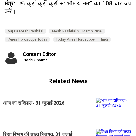
मंत्र: "
ॐ क्रां क्रीं क्रौं स: भौमाय नम:" का 108 बार जप
करें।
Aaj Ka Mesh Rashifal
Mesh Rashifal 31 March 2026
Aries Horoscope Today
Today Aries Horoscope in Hindi
Content Editor
Prachi Sharma
Related News
आज का राशिफल- 31 जुलाई 2026
शिक्षा विभाग की सख्त हिदायत, 31 जुलाई