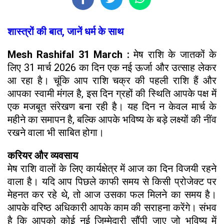
शास्त्रों की बात, जानें धर्म के साथ
Mesh Rashifal 31 March :
मेष राशि के जातकों के
लिए 31 मार्च 2026 का दिन एक नई ऊर्जा और उत्साह लेकर
आ रहा है। चूंकि आप राशि चक्र की पहली राशि हैं और
आपका स्वामी मंगल है, इस दिन ग्रहों की स्थिति आपके पक्ष में
एक मजबूत संरेखण बना रही है। यह दिन न केवल मार्च के
महीने का समापन है, बल्कि आपके भविष्य के बड़े लक्ष्यों की नींव
रखने वाला भी साबित होगा।
करियर और व्यवसाय
मेष राशि वालों के लिए कार्यक्षेत्र में आज का दिन विजयी रहने
वाला है। यदि आप पिछले काफी समय से किसी प्रोजेक्ट पर
मेहनत कर रहे थे, तो आज उसका फल मिलने का समय है।
आपके वरिष्ठ अधिकारी आपके काम की सराहना करेंगे। संभव
है कि आपको कोई नई जिम्मेदारी सौंपी जाए जो भविष्य में