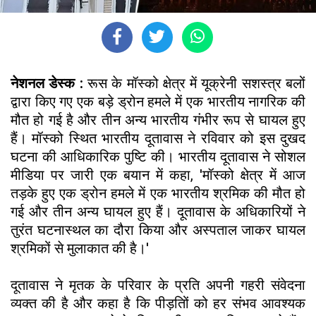
नेशनल डेस्क :
रूस के मॉस्को क्षेत्र में यूक्रेनी सशस्त्र बलों
द्वारा किए गए एक बड़े ड्रोन हमले में एक भारतीय नागरिक की
मौत हो गई है और तीन अन्य भारतीय गंभीर रूप से घायल हुए
हैं। मॉस्को स्थित भारतीय दूतावास ने रविवार को इस दुखद
घटना की आधिकारिक पुष्टि की। भारतीय दूतावास ने सोशल
मीडिया पर जारी एक बयान में कहा, 'मॉस्को क्षेत्र में आज
तड़के हुए एक ड्रोन हमले में एक भारतीय श्रमिक की मौत हो
गई और तीन अन्य घायल हुए हैं। दूतावास के अधिकारियों ने
तुरंत घटनास्थल का दौरा किया और अस्पताल जाकर घायल
श्रमिकों से मुलाकात की है।'
दूतावास ने मृतक के परिवार के प्रति अपनी गहरी संवेदना
व्यक्त की है और कहा है कि पीड़तिों को हर संभव आवश्यक