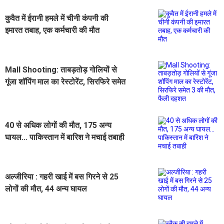
कुवैत में ईरानी हमले में चीनी कंपनी की
इमारत तबाह, एक कर्मचारी की मौत
Mall Shooting: ताबड़तोड़ गोलियों से
गूंजा शॉपिंग माल का रेस्टोरेंट, सिरफिरे समेत
3 की मौत, फैली दहशत
40 से अधिक लोगों की मौत, 175 अन्य
घायल... पाकिस्तान में बारिश ने मचाई तबाही
अल्जीरिया : गहरी खाई में बस गिरने से 25
लोगों की मौत, 44 अन्य घायल