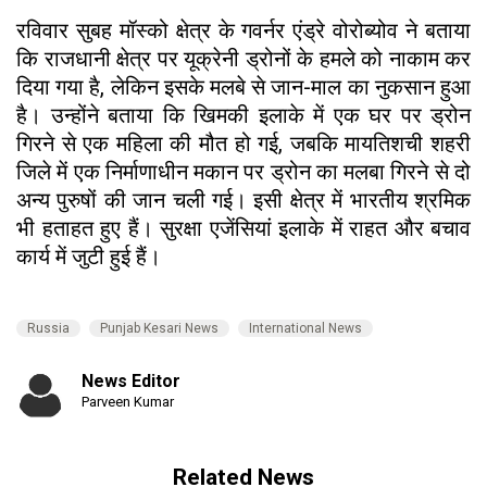
रविवार सुबह मॉस्को क्षेत्र के गवर्नर एंड्रे वोरोब्योव ने बताया
कि राजधानी क्षेत्र पर यूक्रेनी ड्रोनों के हमले को नाकाम कर
दिया गया है, लेकिन इसके मलबे से जान-माल का नुकसान हुआ
है। उन्होंने बताया कि खिमकी इलाके में एक घर पर ड्रोन
गिरने से एक महिला की मौत हो गई, जबकि मायतिशची शहरी
जिले में एक निर्माणाधीन मकान पर ड्रोन का मलबा गिरने से दो
अन्य पुरुषों की जान चली गई। इसी क्षेत्र में भारतीय श्रमिक
भी हताहत हुए हैं। सुरक्षा एजेंसियां इलाके में राहत और बचाव
कार्य में जुटी हुई हैं।
Russia
Punjab Kesari News
International News
News Editor
Parveen Kumar
Related News