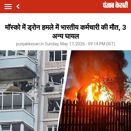
मॉस्को में ड्रोन हमले में भारतीय कर्मचारी की मौत, 3
अन्य घायल
punjabkesari.in Sunday, May 17, 2026 - 09:14 PM (IST)