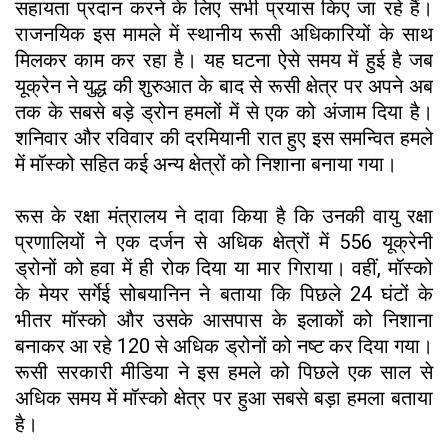
सहायता प्रदान करने के लिए सभी प्रयास किए जा रहे हैं।
राजनयिक इस मामले में स्थानीय रूसी अधिकारियों के साथ
मिलकर काम कर रहा है। यह घटना ऐसे समय में हुई है जब
यूक्रेन ने युद्ध की शुरुआत के बाद से रूसी क्षेत्र पर अपने अब
तक के सबसे बड़े ड्रोन हमलों में से एक को अंजाम दिया है।
शनिवार और रविवार की दरमियानी रात हुए इस समन्वित हमले
में मॉस्को सहित कई अन्य क्षेत्रों को निशाना बनाया गया।
रूस के रक्षा मंत्रालय ने दावा किया है कि उनकी वायु रक्षा
प्रणालियों ने एक दर्जन से अधिक क्षेत्रों में 556 यूक्रेनी
ड्रोनों को हवा में ही रोक दिया या मार गिराया। वहीं, मॉस्को
के मेयर सर्गेई सोबयानिन ने बताया कि पिछले 24 घंटों के
भीतर मॉस्को और उसके आसपास के इलाकों को निशाना
बनाकर आ रहे 120 से अधिक ड्रोनों को नष्ट कर दिया गया।
रूसी सरकारी मीडिया ने इस हमले को पिछले एक साल से
अधिक समय में मॉस्को क्षेत्र पर हुआ सबसे बड़ा हमला बताया
है।