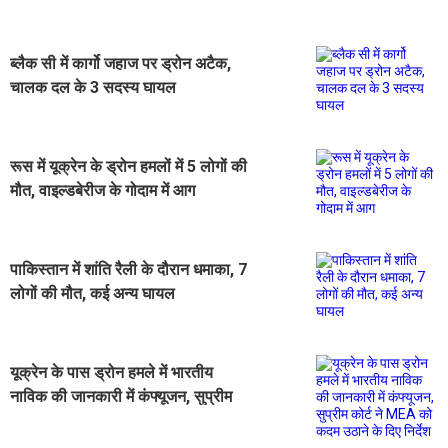
ब्लैक सी में कार्गो जहाज पर ड्रोन अटैक,
चालक दल के 3 सदस्य घायल
रूस में यूक्रेन के ड्रोन हमलों में 5 लोगों की
मौत, वाइल्डबेरीज के गोदाम में आग
पाकिस्तान में शांति रैली के दौरान धमाका, 7
लोगों की मौत, कई अन्य घायल
यूक्रेन के पास ड्रोन हमले में भारतीय
नाविक की जानकारी में कंफ्यूजन, सुप्रीम
कोर्ट ने MEA को कदम उठाने के दिए निर्देश