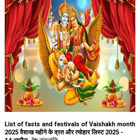
List of fasts and festivals of Vaishakh month
2025 वैशाख महीने के व्रत और त्योहार लिस्ट 2025 -