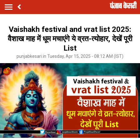
Vaishakh festival and vrat list 2025:
वैशाख माह में धूम मचाएंगे ये व्रत-त्योहार, देखें पूरी
List
punjabkesari.in Tuesday, Apr 15, 2025 - 08:12 AM (IST)