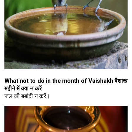
What not to do in the month of Vaishakh वैशाख
महीने में क्या न करें
जल की बर्बादी न करें।