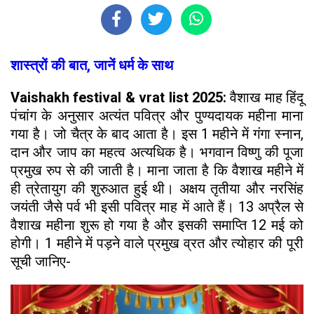
शास्त्रों की बात, जानें धर्म के साथ
Vaishakh festival & vrat list 2025:
वैशाख माह हिंदू
पंचांग के अनुसार अत्यंत पवित्र और पुण्यदायक महीना माना
गया है। जो चैत्र के बाद आता है। इस 1 महीने में गंगा स्नान,
दान और जाप का महत्व अत्यधिक है। भगवान विष्णु की पूजा
प्रमुख रुप से की जाती है। माना जाता है कि वैशाख महीने में
ही त्रेतायुग की शुरुआत हुई थी। अक्षय तृतीया और नरसिंह
जयंती जैसे पर्व भी इसी पवित्र माह में आते हैं। 13 अप्रैल से
वैशाख महीना शुरू हो गया है और इसकी समाप्ति 12 मई को
होगी। 1 महीने में पड़ने वाले प्रमुख व्रत और त्योहार की पूरी
सूची जानिए-