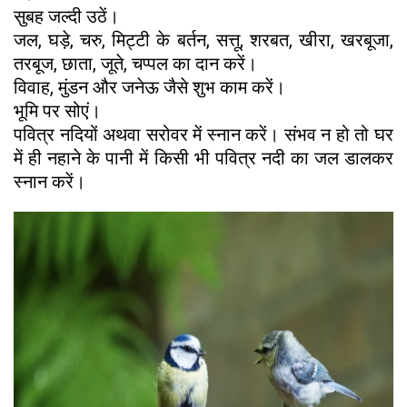
सुबह जल्दी उठें।
जल, घड़े, चरु, मिट्टी के बर्तन, सत्तू, शरबत, खीरा, खरबूजा,
तरबूज, छाता, जूते, चप्पल का दान करें।
विवाह, मुंडन और जनेऊ जैसे शुभ काम करें।
भूमि पर सोएं।
पवित्र नदियों अथवा सरोवर में स्नान करें। संभव न हो तो घर
में ही नहाने के पानी में किसी भी पवित्र नदी का जल डालकर
स्नान करें।