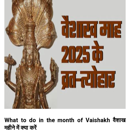
What to do in the month of Vaishakh वैशाख
महीने में क्या करें