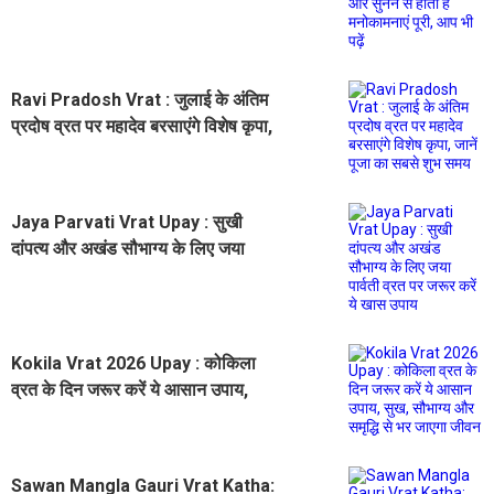
हैं मनोकामनाएं पूरी, आप भी पढ़ें
Ravi Pradosh Vrat : जुलाई के अंतिम
प्रदोष व्रत पर महादेव बरसाएंगे विशेष कृपा,
जानें पूजा का सबसे शुभ समय
Jaya Parvati Vrat Upay : सुखी
दांपत्य और अखंड सौभाग्य के लिए जया
पार्वती व्रत पर जरूर करें ये खास उपाय
Kokila Vrat 2026 Upay : कोकिला
व्रत के दिन जरूर करें ये आसान उपाय,
सुख, सौभाग्य और समृद्धि से भर जाएगा
जीवन
Sawan Mangla Gauri Vrat Katha: