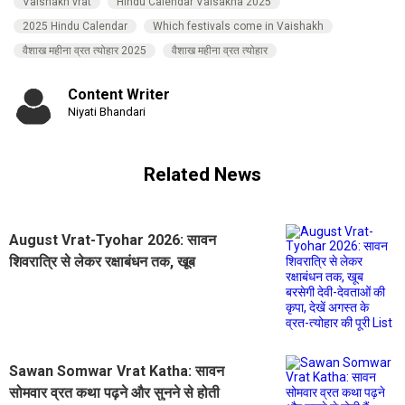
Vaishakh vrat
Hindu Calendar Vaisakha 2025
2025 Hindu Calendar
Which festivals come in Vaishakh
वैशाख महीना व्रत त्योहार 2025
वैशाख महीना व्रत त्योहार
Content Writer
Niyati Bhandari
Related News
August Vrat-Tyohar 2026: सावन
शिवरात्रि से लेकर रक्षाबंधन तक, खूब
बरसेगी देवी-देवताओं की कृपा, देखें अगस्त
के व्रत-त्योहार की पूरी List
Sawan Somwar Vrat Katha: सावन
सोमवार व्रत कथा पढ़ने और सुनने से होती