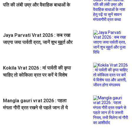
पति की लंबी उम्र और वैवाहिक बाधाओं के
नाश हेतु पढ़ें या सुनें सावन मंगलागौरी व्रत
कथा
Jaya Parvati Vrat 2026 : कब रखा
जाएगा जया पार्वती व्रत, जानें शुभ मुहूर्त और
पूजा विधि
Kokila Vrat 2026 : मां पार्वती की कृपा
चाहिए तो कोकिला व्रत पर करें ये विशेष
पाठ और आरती, जीवन होगा मंगलमय
Mangla gauri vrat 2026 : पहला
मंगला गौरी व्रत रखने से पहले जान लें ये
जरूरी नियम, तभी मिलेगा मां गौरी का
आशीर्वाद