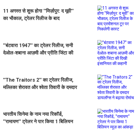
11 अगस्त से शुरू होगा ''मिर्ज़ापुर: द मूवी''
का भौकाल, ट्रेलर रिलीज के बाद
प्रमोशनल टूर पर निकलेगी कास्ट
''बंटवारा 1947'' का ट्रेलर रिलीज, सनी
देओल-शबाना आज़मी और प्रीति जिंटा की
दिखी इंसानियत की कहानी
''The Traitors 2'' का ट्रेलर रिलीज,
मल्लिका शेरावत और श्वेता तिवारी के दमदार
डायलॉग्स ने बढ़ाया रोमांच
भारतीय सिनेमा के नाम नया रिकॉर्ड,
''रामायण'' ट्रेलर ने पार किया 1 बिलियन
व्यूज़ का आंकड़ा