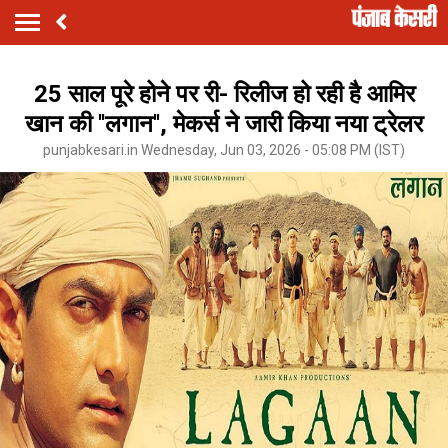
25 साल पूरे होने पर री- रिलीज हो रही है आमिर
खान की ''लगान'', मेकर्स ने जारी किया नया ट्रेलर
punjabkesari.in Wednesday, Jun 03, 2026 - 05:08 PM (IST)