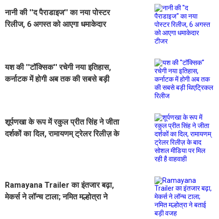
नानी की ''द पैराडाइज'' का नया पोस्टर
रिलीज, 6 अगस्त को आएगा धमाकेदार
टीजर
यश की ''टॉक्सिक'' रचेगी नया इतिहास,
कर्नाटक में होगी अब तक की सबसे बड़ी
थिएट्रिकल रिलीज
शूर्पणखा के रूप में रकुल प्रीत सिंह ने जीता
दर्शकों का दिल, रामायणम् ट्रेलर रिलीज़ के
बाद सोशल मीडिया पर मिल रही है वाहवाही
Ramayana Trailer का इंतजार बढ़ा,
मेकर्स ने लॉन्च टाला; नमित मल्होत्रा ने
बताई बड़ी वजह