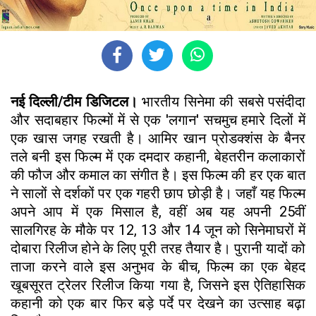
नई दिल्ली/टीम डिजिटल।
भारतीय सिनेमा की सबसे पसंदीदा
और सदाबहार फिल्मों में से एक 'लगान' सचमुच हमारे दिलों में
एक खास जगह रखती है। आमिर खान प्रोडक्शंस के बैनर
तले बनी इस फिल्म में एक दमदार कहानी, बेहतरीन कलाकारों
की फौज और कमाल का संगीत है। इस फिल्म की हर एक बात
ने सालों से दर्शकों पर एक गहरी छाप छोड़ी है। जहाँ यह फिल्म
अपने आप में एक मिसाल है, वहीं अब यह अपनी 25वीं
सालगिरह के मौके पर 12, 13 और 14 जून को सिनेमाघरों में
दोबारा रिलीज होने के लिए पूरी तरह तैयार है। पुरानी यादों को
ताजा करने वाले इस अनुभव के बीच, फिल्म का एक बेहद
खूबसूरत ट्रेलर रिलीज किया गया है, जिसने इस ऐतिहासिक
कहानी को एक बार फिर बड़े पर्दे पर देखने का उत्साह बढ़ा