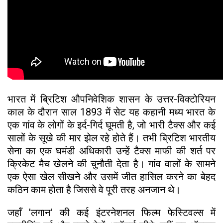
​भारत में ब्रिटिश औपनिवेशिक शासन के उत्तर-विक्टोरियन
काल के दौरान साल 1893 में सेट यह कहानी मध्य भारत के
एक गांव के लोगों के इर्द-गिर्द घूमती है, जो भारी टैक्स और कई
सालों के सूखे की मार झेल रहे होते हैं। तभी ब्रिटिश भारतीय
सेना का एक घमंडी अधिकारी उन्हें टैक्स माफी की शर्त पर
क्रिकेट मैच खेलने की चुनौती देता है। गांव वालों के सामने
एक ऐसा खेल सीखने और उसमें जीत हासिल करने का बेहद
कठिन काम होता है जिससे वे पूरी तरह अनजान थे।
​जहाँ 'लगान' की कई इंटरनेशनल फिल्म फेस्टिवल्स में