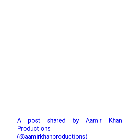
A post shared by Aamir Khan
Productions
(@aamirkhanproductions)