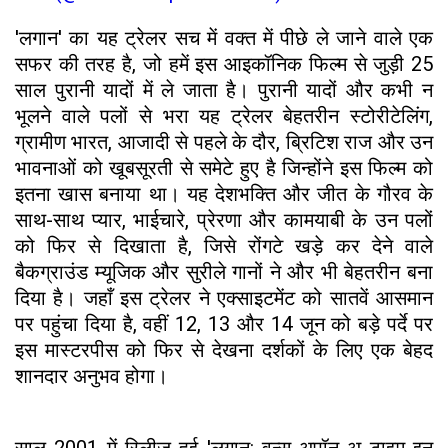
​'लगान' का यह ट्रेलर सच में वक्त में पीछे ले जाने वाले एक
सफर की तरह है, जो हमें इस आइकॉनिक फिल्म से जुड़ी 25
साल पुरानी यादों में ले जाता है। पुरानी यादों और कभी न
भूलने वाले पलों से भरा यह ट्रेलर बेहतरीन स्टोरीटेलिंग,
ग्रामीण भारत, आजादी से पहले के दौर, ब्रिटिश राज और उन
भावनाओं को खूबसूरती से समेटे हुए है जिन्होंने इस फिल्म को
इतना खास बनाया था। यह देशभक्ति और जीत के गौरव के
साथ-साथ प्यार, भाईचारे, प्रेरणा और कामयाबी के उन पलों
को फिर से दिखाता है, जिसे रोंगटे खड़े कर देने वाले
बैकग्राउंड म्यूजिक और सुरीले गानों ने और भी बेहतरीन बना
दिया है। जहाँ इस ट्रेलर ने एक्साइटमेंट को सातवें आसमान
पर पहुंचा दिया है, वहीं 12, 13 और 14 जून को बड़े पर्दे पर
इस मास्टरपीस को फिर से देखना दर्शकों के लिए एक बेहद
शानदार अनुभव होगा।
​साल 2001 में रिलीज हुई 'लगान: वन्स अपॉन अ टाइम इन