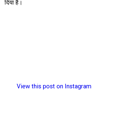
दिया है।
View this post on Instagram