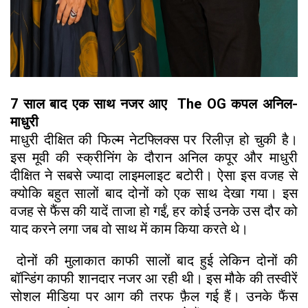
7 साल बाद एक साथ नजर आए The OG कपल अनिल-
माधुरी
माधुरी दीक्षित की फिल्म नेटफ्लिक्स पर रिलीज़ हो चुकी है।
इस मूवी की स्क्रीनिंग के दौरान अनिल कपूर और माधुरी
दीक्षित ने सबसे ज्यादा लाइमलाइट बटोरी। ऐसा इस वजह से
क्योकि बहुत सालों बाद दोनों को एक साथ देखा गया। इस
वजह से फैंस की यादें ताजा हो गईं, हर कोई उनके उस दौर को
याद करने लगा जब वो साथ में काम किया करते थे।
दोनों की मुलाकात काफी सालों बाद हुई लेकिन दोनों की
बॉन्डिंग काफी शानदार नजर आ रही थी। इस मौके की तस्वीरें
सोशल मीडिया पर आग की तरफ फ़ैल गई हैं। उनके फैंस