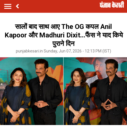
सालों बाद साथ आए The OG कपल Anil
Kapoor और Madhuri Dixit...फैंस ने याद किये
पुराने दिन
punjabkesari.in Sunday, Jun 07, 2026 - 12:13 PM (IST)