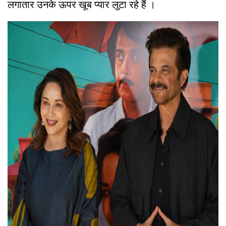
लगातार उनके ऊपर खूब प्यार लुटा रहे हैं ।