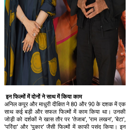
इन फिल्मों में दोनों ने साथ में किया काम
अनिल कपूर और माधुरी दीक्षित ने 80 और 90 के दशक में एक
साथ कई बड़ी और सफल फिल्मों में काम किया था। उनकी
जोड़ी को दर्शकों ने खास तौर पर 'तेजाब', 'राम लखन', 'बेटा',
'परिंदा' और 'पुकार' जैसी फिल्मों में काफी पसंद किया। इन