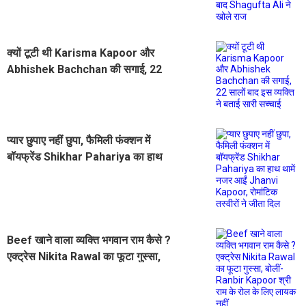
Shagufta Ali ने खोले राज
क्यों टूटी थी Karisma Kapoor और
Abhishek Bachchan की सगाई, 22
सालों बाद इस व्यक्ति ने बताई सारी सच्चाई
प्यार छुपाए नहीं छुपा, फैमिली फंक्शन में
बॉयफ्रेंड Shikhar Pahariya का हाथ
थामें नजर आईं Jhanvi Kapoor,
रोमांटिक तस्वीरों ने जीता दिल
Beef खाने वाला व्यक्ति भगवान राम कैसे ?
एक्ट्रेस Nikita Rawal का फूटा गुस्सा,
बोलीं- Ranbir Kapoor श्री राम के रोल
के लिए लायक नहीं