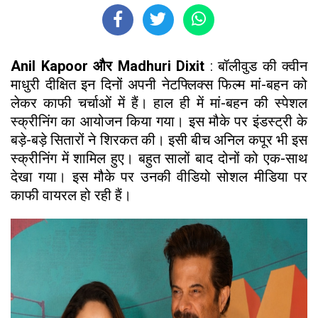
Anil Kapoor और Madhuri Dixit
: बॉलीवुड की क्वीन
माधुरी दीक्षित इन दिनों अपनी नेटफ्लिक्स फिल्म मां-बहन को
लेकर काफी चर्चाओं में हैं। हाल ही में मां-बहन की स्पेशल
स्क्रीनिंग का आयोजन किया गया। इस मौके पर इंडस्ट्री के
बड़े-बड़े सितारों ने शिरकत की। इसी बीच अनिल कपूर भी इस
स्क्रीनिंग में शामिल हुए। बहुत सालों बाद दोनों को एक-साथ
देखा गया। इस मौके पर उनकी वीडियो सोशल मीडिया पर
काफी वायरल हो रही हैं।