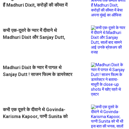
हैं Madhuri Dixit, करोड़ों की कीमत में
बेचा अपना मुंबई का ऑफिस
कभी एक-दूसरे के प्यार में दीवाने थे
Madhuri Dixit और Sanjay Dutt,
सालों बाद सामने आई उनके ब्रेकअप की
वजह
Madhuri Dixit के प्यार में पागल थे
Sanjay Dutt ! साजन फिल्म के डायरेक्टर
ने बताया- माधुरी के close-up shots में
खोए रहते थे एक्टर
कभी एक दूसरे के दीवाने थे Govinda-
Karisma Kapoor, पत्नी Sunita को
भी थी इस बात की भनक, सालों बाद