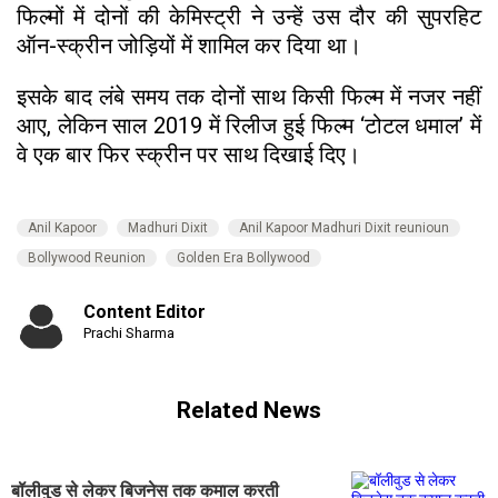
फिल्मों में दोनों की केमिस्ट्री ने उन्हें उस दौर की सुपरहिट
ऑन-स्क्रीन जोड़ियों में शामिल कर दिया था।
इसके बाद लंबे समय तक दोनों साथ किसी फिल्म में नजर नहीं
आए, लेकिन साल 2019 में रिलीज हुई फिल्म ‘टोटल धमाल’ में
वे एक बार फिर स्क्रीन पर साथ दिखाई दिए।
Anil Kapoor
Madhuri Dixit
Anil Kapoor Madhuri Dixit reunioun
Bollywood Reunion
Golden Era Bollywood
Content Editor
Prachi Sharma
Related News
बॉलीवुड से लेकर बिजनेस तक कमाल करती