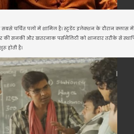
 चर्चित पलों में शामिल है। स्टूडेंट इलेक्शन के दौरान क्लास म
दार की सनकी और खतरनाक पर्सनैलिटी को शानदार तरीके से स्थाप
रू होती है।