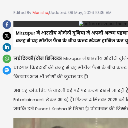
Edited By
Manisha,
Updated: 08 May, 2026 10:36 AM
Mirzapur ने भारतीय ओटीटी दुनिया में अपनी अलग पहचा
वजह से यह सीरीज फैंस के बीच कल्ट स्टेटस हासिल कर चु
नई दिल्ली/टीम डिजिटल।
Mirzapur ने भारतीय ओटीटी दुन
यादगार किरदारों की वजह से यह सीरीज फैंस के बीच कल्ट स्ट
किरदार आज भी लोगों की जुबान पर हैं।
अब यह लोकप्रिय फ्रेंचाइजी बड़े पर्दे पर कदम रखने जा रह
Entertainment लेकर आ रहे हैं। फिल्म 4 सितंबर 2026 को स
जबकि इसे Puneet Krishna ने लिखा है। प्रोडक्शन की जिम्मे