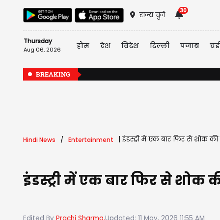
30
राज्य चुनें
Thursday
होम
देश
विदेश
दिल्ली
पंजाब
चंड
Aug 06, 2026
BREAKING
|
इंडस्ट्री में एक बार फिर से शोक 
Hindi News
Entertainment
इंडस्ट्री में एक बार फिर से शो
Edited By
Prachi Sharma,
Updated: 11 May, 2026 11:55 AM