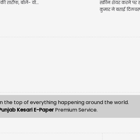
की तारीफ, बोलें- वो...
स्क्रीन शेयर करने पर 
Rishi...
कुमार ने बताई दिलचस्
n the top of everything happening around the world.
Punjab Kesari E-Paper
Premium Service.