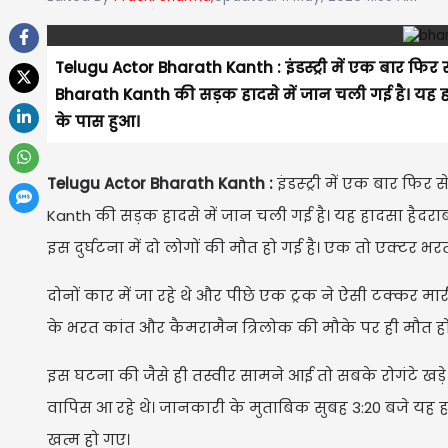
Telugu Actor Bharath Kanth : इंडस्ट्री में एक बार फिर स
Bharath Kanth की सड़क हादसे में जान चली गई है। यह हा
के पास हुआ।
Telugu Actor Bharath Kanth :
इंडस्ट्री में एक बार फिर
Kanth की सड़क हादसे में जान चली गई है। यह हादसा हैदराब
इस दुर्घटना में दो लोगों की मौत हो गई है। एक तो एक्टर भ
दोनों कार में जा रहे थे और पीछे एक ट्रक ने ऐसी टक्कर म
के भरत कांत और कैमरामैन त्रिलोक की मौके पर ही मौत ह
इस घटना की जैसे ही तस्वीर सामने आई तो सबके रोगंटे खड़े ह
वापिस आ रहे थे। जानकारी के मुताबिक सुबह 3:20 बजे यह 
खत्म हो गए।