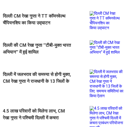
दिल्ली CM रेखा गुप्ता ने TT कॉमनवेल्थ
चैंपियनशिप का किया उद्घाटन
दिल्ली की CM रेखा गुप्ता ''टीबी-मुक्त भारत
अभियान'' में हुई शामिल
दिल्ली में जलभराव की समस्या से होगी मुक्त,
CM रेखा गुप्ता ने राजधानी के 13 जिलों के
लिए समन्वय समितियां का किया ऐलान
4.5 लाख परिवारों को मिलेगा लाभ, CM
रेखा गुप्ता ने पश्चिमी दिल्ली में कचरा
प्रबंधन परियोजना शुरू की