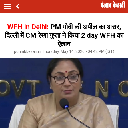
WFH in Delhi:
PM मोदी की अपील का असर,
दिल्ली में CM रेखा गुप्ता ने किया 2 day WFH का
ऐलान
punjabkesari.in Thursday, May 14, 2026 - 04:42 PM (IST)