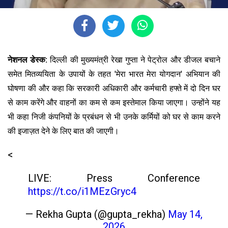
नेशनल डेस्क:
दिल्ली की मुख्यमंत्री रेखा गुप्ता ने पेट्रोल और डीजल बचाने
समेत मितव्ययिता के उपायों के तहत 'मेरा भारत मेरा योगदान' अभियान की
घोषणा की और कहा कि सरकारी अधिकारी और कर्मचारी हफ्ते में दो दिन घर
से काम करेंगे और वाहनों का कम से कम इस्तेमाल किया जाएगा। उन्होंने यह
भी कहा निजी कंपनियों के प्रबंधन से भी उनके कर्मियों को घर से काम करने
की इजाज़त देने के लिए बात की जाएगी।
<
LIVE: Press Conference
https://t.co/i1MEzGryc4
— Rekha Gupta (@gupta_rekha)
May 14,
2026