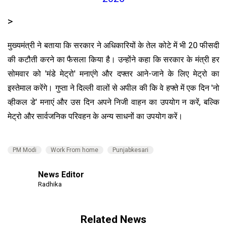
>
मुख्यमंत्री ने बताया कि सरकार ने अधिकारियों के तेल कोटे में भी 20 फीसदी
की कटौती करने का फैसला किया है। उन्होंने कहा कि सरकार के मंत्री हर
सोमवार को 'मंडे मेट्रो' मनाएंगे और दफ्तर आने-जाने के लिए मेट्रो का
इस्तेमाल करेंगे। गुप्ता ने दिल्ली वालों से अपील की कि वे हफ्ते में एक दिन 'नो
व्हीकल डे' मनाएं और उस दिन अपने निजी वाहन का उपयोग न करें, बल्कि
मेट्रो और सार्वजनिक परिवहन के अन्य साधनों का उपयोग करें।
PM Modi
Work From home
Punjabkesari
News Editor
Radhika
Related News