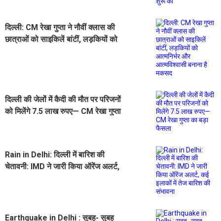
दिल्ली: CM रेखा गुप्ता ने नौवीं क्लास की
छात्राओं को साइकिलें बांटीं, लड़कियों को
आत्मनिर्भर और आत्मविश्वासी बनाना है
मकसद
दिल्ली की जेलों में कैदी की मौत पर परिजनों
को मिलेंगे 7.5 लाख रुपए— CM रेखा गुप्ता
का बड़ा फैसला
Rain in Delhi: दिल्ली में बारिश की
चेतावनी: IMD ने जारी किया ऑरेंज अलर्ट,
कई इलाकों में तेज बारिश की संभावना
Earthquake in Delhi : सुबह- सुबह