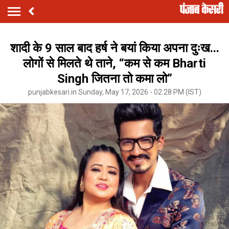
शादी के 9 साल बाद हर्ष ने बयां किया अपना दुःख...
लोगों से मिलते थे ताने, “कम से कम Bharti
Singh जितना तो कमा लो”
punjabkesari.in Sunday, May 17, 2026 - 02:28 PM (IST)