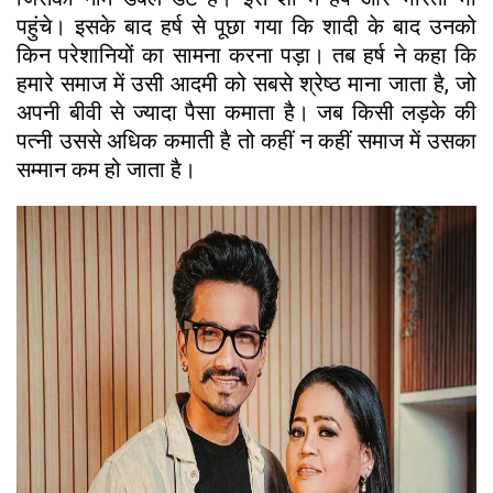
पहुंचे। इसके बाद हर्ष से पूछा गया कि शादी के बाद उनको
किन परेशानियों का सामना करना पड़ा। तब हर्ष ने कहा कि
हमारे समाज में उसी आदमी को सबसे श्रेष्ठ माना जाता है, जो
अपनी बीवी से ज्यादा पैसा कमाता है। जब किसी लड़के की
पत्नी उससे अधिक कमाती है तो कहीं न कहीं समाज में उसका
सम्मान कम हो जाता है।