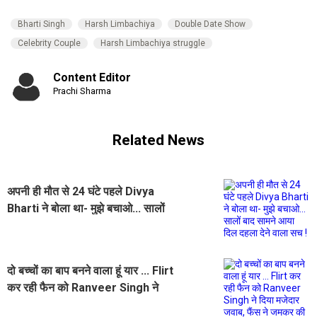
Bharti Singh
Harsh Limbachiya
Double Date Show
Celebrity Couple
Harsh Limbachiya struggle
Content Editor
Prachi Sharma
Related News
अपनी ही मौत से 24 घंटे पहले Divya
Bharti ने बोला था- मुझे बचाओ... सालों
बाद सामने आया दिल दहला देने वाला सच !
दो बच्चों का बाप बनने वाला हूं यार ... Flirt
कर रही फैन को Ranveer Singh ने
दिया मजेदार जवाब, फैंस ने जमकर की