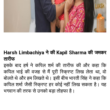
Harsh Limbachiya ने की Kapil Sharma की जमकर
तारीफ
इसके बाद हर्ष ने कपिल शर्म की तारीफ की और कहा कि
कपिल भाई की वजह से मैं पूरी स्क्रिप्ट लिख लेता था, वो
बोलते थे और हम लिखते थे। इसी बीच भारती सिंह ने कहा कि
कपिल शर्मा जैसी स्क्रिप्ट हर कोई नहीं लिख सकता है। यह
भगवान की तरफ से उनको बड़ा तोहफा है।