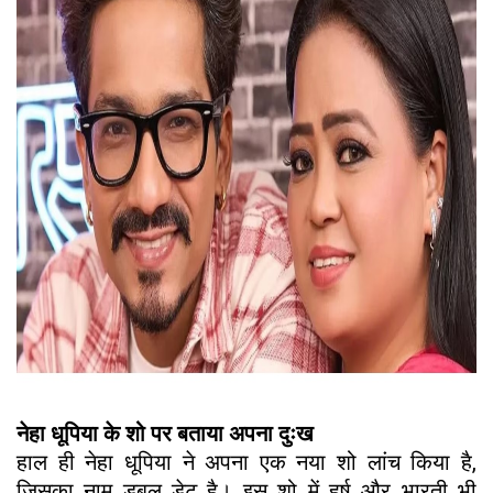
नेहा धूपिया के शो पर बताया अपना दुःख
हाल ही नेहा धूपिया ने अपना एक नया शो लांच किया है,
जिसका नाम डबल डेट है। इस शो में हर्ष और भारती भी