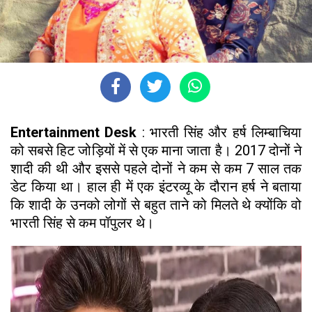
Entertainment Desk
: भारती सिंह और हर्ष लिम्बाचिया
को सबसे हिट जोड़ियों में से एक माना जाता है। 2017 दोनों ने
शादी की थी और इससे पहले दोनों ने कम से कम 7 साल तक
डेट किया था। हाल ही में एक इंटरव्यू के दौरान हर्ष ने बताया
कि शादी के उनको लोगों से बहुत ताने को मिलते थे क्योंकि वो
भारती सिंह से कम पॉपुलर थे।