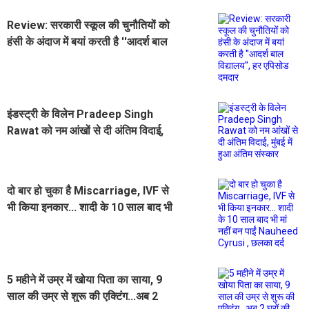
Review: सरकारी स्कूल की चुनौतियों को
हंसी के अंदाज में बयां करती है ''आदर्श बाल
विद्यालय'', हर एपिसोड दमदार
इंडस्ट्री के विलेन Pradeep Singh
Rawat को नम आंखों से दी अंतिम विदाई,
मुंबई में हुआ अंतिम संस्कार
दो बार हो चुका है Miscarriage, IVF से
भी किया इनकार... शादी के 10 साल बाद भी
मां नहीं बन पाईं Nauheed Cyrusi ,
छलका दर्द
5 महीने में उम्र में खोया पिता का साया, 9
साल की उम्र से शुरू की एक्टिंग...अब 2