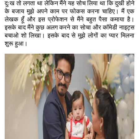
दुःख तो लगता था लेकिन मैंने यह सोच लिया था कि दुखी होने
के बजाय मुझे अपने काम पर फोकस करना चाहिए। मैं एक
लेखक हूँ और इस प्रोफेशन से मैंने बहुत पैसा कमाया है।
इसके बाद मैंने कुछ अलग करने का सोचा और कॉमेडी नाइट्स
बचाओ शो लिखा। इसके बाद से मुझे लोगों का प्यार मिलना
शुरू हुआ।