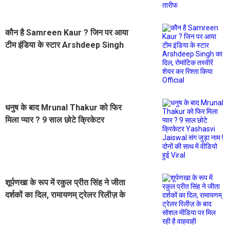
तारीफ
कौन है Samreen Kaur ? जिन पर आया
टीम इंडिया के स्टार Arshdeep Singh
का दिल, रोमांटिक तस्वीरें शेयर कर रिश्ता
किया Official
धनुष के बाद Mrunal Thakur को फिर
मिला प्यार ? 9 साल छोटे क्रिकेटर
Yashasvi Jaiswal संग जुड़ा नाम ! दोनों
की साथ में वीडियो हुई Viral
शूर्पणखा के रूप में रकुल प्रीत सिंह ने जीता
दर्शकों का दिल, रामायणम् ट्रेलर रिलीज़ के
बाद सोशल मीडिया पर मिल रही है वाहवाही