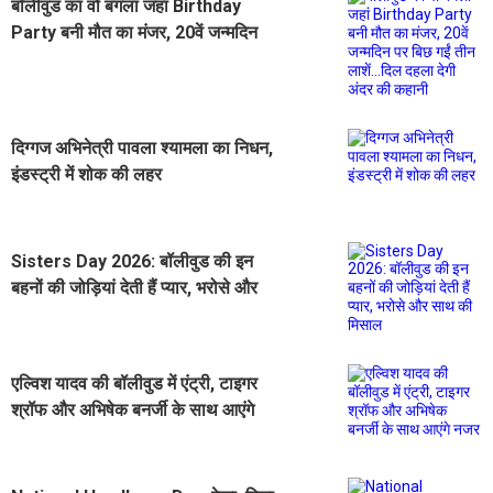
बॉलीवुड का वो बंगला जहां Birthday
Party बनी मौत का मंजर, 20वें जन्मदिन
पर बिछ गईं तीन लाशें...दिल दहला देगी अंदर
की कहानी
दिग्गज अभिनेत्री पावला श्यामला का निधन,
इंडस्ट्री में शोक की लहर
Sisters Day 2026: बॉलीवुड की इन
बहनों की जोड़ियां देती हैं प्यार, भरोसे और
साथ की मिसाल
एल्विश यादव की बॉलीवुड में एंट्री, टाइगर
श्रॉफ और अभिषेक बनर्जी के साथ आएंगे
नजर