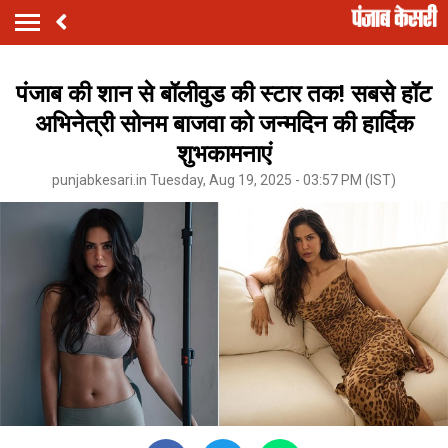
पंजाब की शान से बॉलीवुड की स्टार तक! सबसे हॉट
अभिनेत्री सोनम बाजवा को जन्मदिन की हार्दिक
शुभकामनाएं
punjabkesari.in Tuesday, Aug 19, 2025 - 03:57 PM (IST)