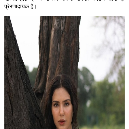
प्रेरणादायक है।