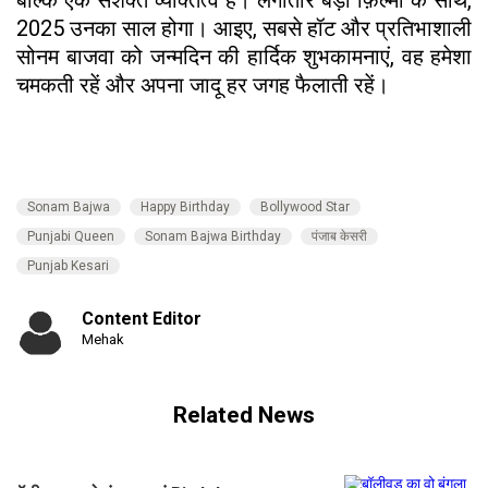
2025 उनका साल होगा। आइए, सबसे हॉट और प्रतिभाशाली
सोनम बाजवा को जन्मदिन की हार्दिक शुभकामनाएं, वह हमेशा
चमकती रहें और अपना जादू हर जगह फैलाती रहें।
Sonam Bajwa
Happy Birthday
Bollywood Star
Punjabi Queen
Sonam Bajwa Birthday
पंजाब केसरी
Punjab Kesari
Content Editor
Mehak
Related News