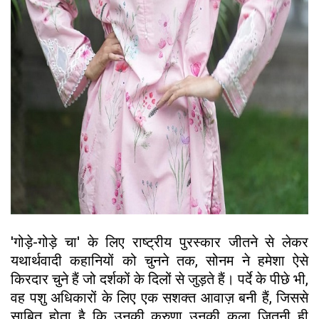
'गोड़े-गोड़े चा' के लिए राष्ट्रीय पुरस्कार जीतने से लेकर
यथार्थवादी कहानियों को चुनने तक, सोनम ने हमेशा ऐसे
किरदार चुने हैं जो दर्शकों के दिलों से जुड़ते हैं। पर्दे के पीछे भी,
वह पशु अधिकारों के लिए एक सशक्त आवाज़ बनी हैं, जिससे
साबित होता है कि उनकी करुणा उनकी कला जितनी ही