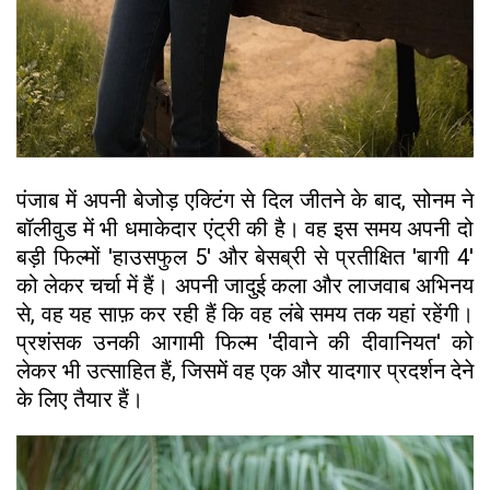
पंजाब में अपनी बेजोड़ एक्टिंग से दिल जीतने के बाद, सोनम ने
बॉलीवुड में भी धमाकेदार एंट्री की है। वह इस समय अपनी दो
बड़ी फिल्मों 'हाउसफुल 5' और बेसब्री से प्रतीक्षित 'बागी 4'
को लेकर चर्चा में हैं। अपनी जादुई कला और लाजवाब अभिनय
से, वह यह साफ़ कर रही हैं कि वह लंबे समय तक यहां रहेंगी।
प्रशंसक उनकी आगामी फिल्म 'दीवाने की दीवानियत' को
लेकर भी उत्साहित हैं, जिसमें वह एक और यादगार प्रदर्शन देने
के लिए तैयार हैं।