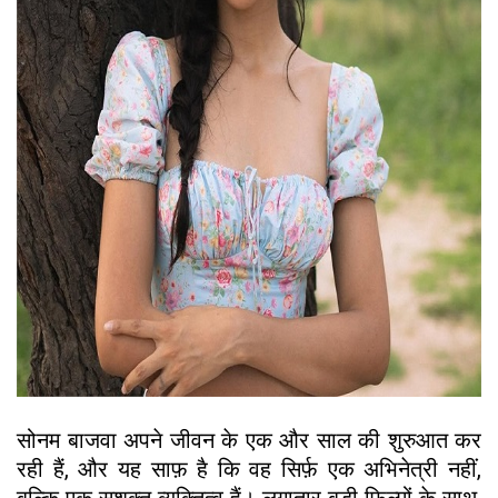
सोनम बाजवा अपने जीवन के एक और साल की शुरुआत कर
रही हैं, और यह साफ़ है कि वह सिर्फ़ एक अभिनेत्री नहीं,
बल्कि एक सशक्त व्यक्तित्व हैं। लगातार बड़ी फ़िल्मों के साथ,