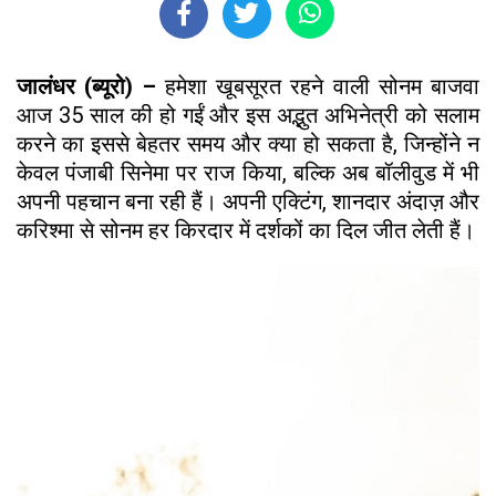
जालंधर (ब्यूरो) –
हमेशा खूबसूरत रहने वाली सोनम बाजवा
आज 35 साल की हो गईं और इस अद्भुत अभिनेत्री को सलाम
करने का इससे बेहतर समय और क्या हो सकता है, जिन्होंने न
केवल पंजाबी सिनेमा पर राज किया, बल्कि अब बॉलीवुड में भी
अपनी पहचान बना रही हैं। अपनी एक्टिंग, शानदार अंदाज़ और
करिश्मा से सोनम हर किरदार में दर्शकों का दिल जीत लेती हैं।