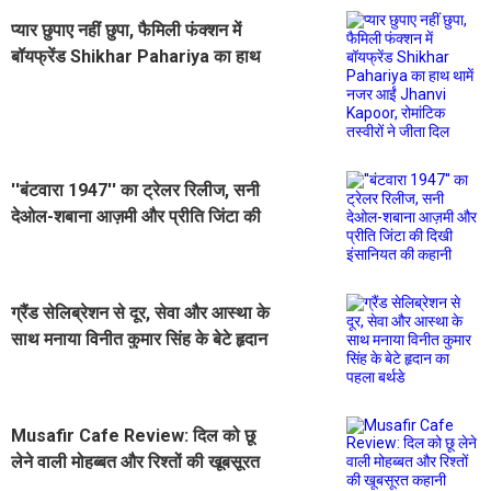
प्यार छुपाए नहीं छुपा, फैमिली फंक्शन में
बॉयफ्रेंड Shikhar Pahariya का हाथ
थामें नजर आईं Jhanvi Kapoor,
रोमांटिक तस्वीरों ने जीता दिल
''बंटवारा 1947'' का ट्रेलर रिलीज, सनी
देओल-शबाना आज़मी और प्रीति जिंटा की
दिखी इंसानियत की कहानी
ग्रैंड सेलिब्रेशन से दूर, सेवा और आस्था के
साथ मनाया विनीत कुमार सिंह के बेटे हृदान
का पहला बर्थडे
Musafir Cafe Review: दिल को छू
लेने वाली मोहब्बत और रिश्तों की खूबसूरत
कहानी