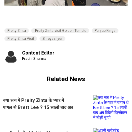
Preity Zinta
Preity Zinta visit Golden Temple
Punjab Kings
Preity Zinta Visit
Shreyas Iyer
Content Editor
Prachi Sharma
Related News
क्या सच में Preity Zinta के प्यार में
पागल थे Brett Lee ? 15 सालों बाद अब
विदेशी क्रिकेटर ने तोड़ी चुप्पी