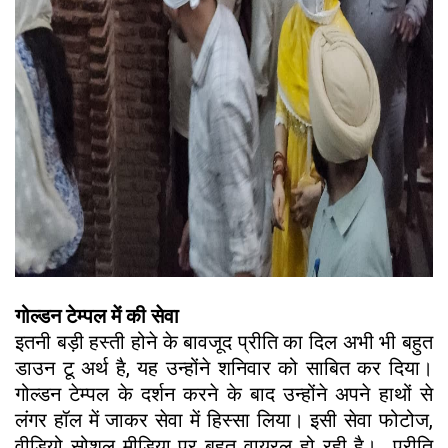
गोल्डन टेम्पल में की सेवा
इतनी बड़ी हस्ती होने के बावजूद प्रीति का दिल अभी भी बहुत
डाउन टू अर्थ है, यह उन्होंने शनिवार को साबित कर दिया।
गोल्डन टेम्पल के दर्शन करने के बाद उन्होंने अपने हाथों से
लंगर हॉल में जाकर सेवा में हिस्सा लिया। इसी सेवा फोटोज,
वीडियो सोशल मीडिया पर बहुत वायरल हो रही है। प्रीति