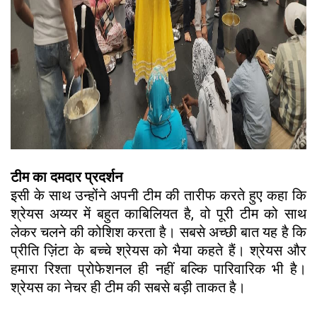
टीम का दमदार प्रदर्शन
इसी के साथ उन्होंने अपनी टीम की तारीफ करते हुए कहा कि
श्रेयस अय्यर में बहुत काबिलियत है, वो पूरी टीम को साथ
लेकर चलने की कोशिश करता है। सबसे अच्छी बात यह है कि
प्रीति ज़िंटा के बच्चे श्रेयस को भैया कहते हैं। श्रेयस और
हमारा रिश्ता प्रोफेशनल ही नहीं बल्कि पारिवारिक भी है।
श्रेयस का नेचर ही टीम की सबसे बड़ी ताकत है।