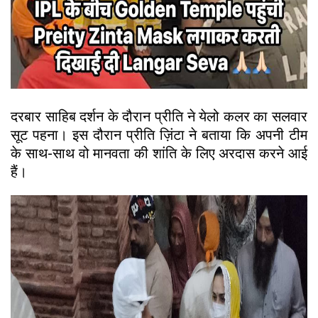
दरबार साहिब दर्शन के दौरान प्रीति ने येलो कलर का सलवार
सूट पहना। इस दौरान प्रीति ज़िंटा ने बताया कि अपनी टीम
के साथ-साथ वो मानवता की शांति के लिए अरदास करने आई
हैं।