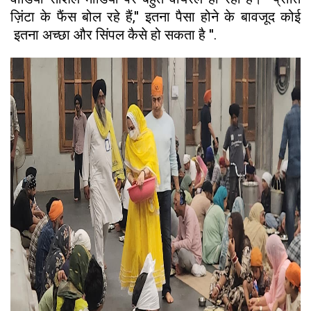
ज़िंटा के फैंस बोल रहे हैं,'' इतना पैसा होने के बावजूद कोई
इतना अच्छा और सिंपल कैसे हो सकता है ''.