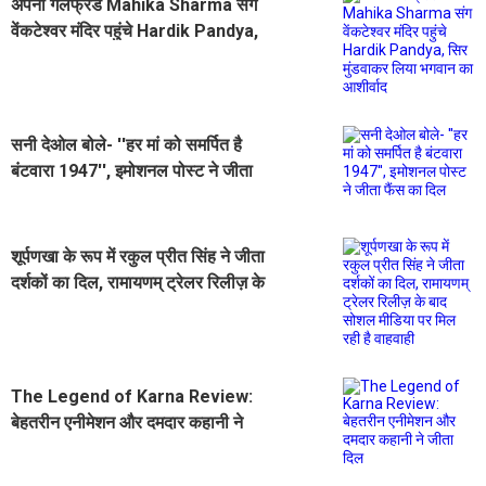
अपनी गर्लफ्रेंड Mahika Sharma संग
वेंकटेश्वर मंदिर पहुंचे Hardik Pandya,
सिर मुंडवाकर लिया भगवान का आशीर्वाद
सनी देओल बोले- ''हर मां को समर्पित है
बंटवारा 1947'', इमोशनल पोस्ट ने जीता
फैंस का दिल
शूर्पणखा के रूप में रकुल प्रीत सिंह ने जीता
दर्शकों का दिल, रामायणम् ट्रेलर रिलीज़ के
बाद सोशल मीडिया पर मिल रही है वाहवाही
The Legend of Karna Review:
बेहतरीन एनीमेशन और दमदार कहानी ने
जीता दिल