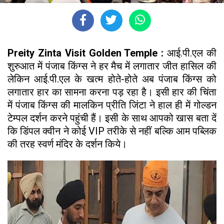
Preity Zinta Visit Golden Temple :
आई.पी.एल की
शुरुआत में पंजाब किंग्स ने हर मैच में लगातार जीत हासिल की
लेकिन आई.पी.एल के खत्म होते-होते अब पंजाब किंग्स को
लगातार हार का सामना करना पड़ रहा है। इसी हार की चिंता
में पंजाब किंग्स की मालकिन प्रीति जिंटा ने हाल ही में गोल्डन
टेम्पल दर्शन करने पहुंची हैं। इसी के साथ आपको खास बता दें
कि डिंपल क्वीन ने कोई VIP तरीके से नहीं बल्कि आम पब्लिक
की तरह स्वर्ण मंदिर के दर्शन किये।