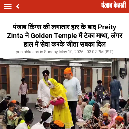
पंजाब किंग्स की लगातार हार के बाद Preity
Zinta ने Golden Temple में टेका माथा, लंगर
हाल में सेवा करके जीता सबका दिल
punjabkesari.in Sunday, May 10, 2026 - 03:02 PM (IST)