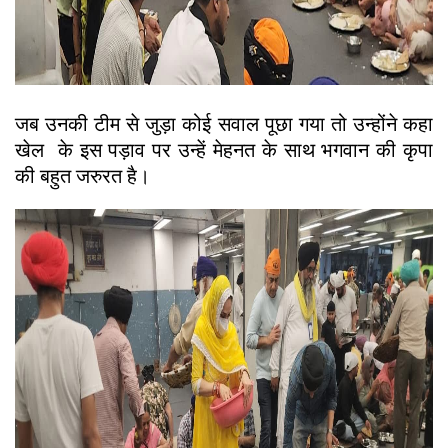
जब उनकी टीम से जुड़ा कोई सवाल पूछा गया तो उन्होंने कहा
खेल के इस पड़ाव पर उन्हें मेहनत के साथ भगवान की कृपा
की बहुत जरुरत है।