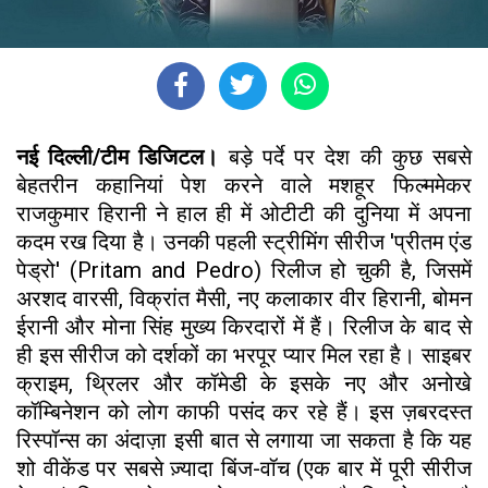
नई दिल्ली/टीम डिजिटल।
बड़े पर्दे पर देश की कुछ सबसे
बेहतरीन कहानियां पेश करने वाले मशहूर फिल्ममेकर
राजकुमार हिरानी ने हाल ही में ओटीटी की दुनिया में अपना
कदम रख दिया है। उनकी पहली स्ट्रीमिंग सीरीज 'प्रीतम एंड
पेड्रो' (Pritam and Pedro) रिलीज हो चुकी है, जिसमें
अरशद वारसी, विक्रांत मैसी, नए कलाकार वीर हिरानी, बोमन
ईरानी और मोना सिंह मुख्य किरदारों में हैं। रिलीज के बाद से
ही इस सीरीज को दर्शकों का भरपूर प्यार मिल रहा है। साइबर
क्राइम, थ्रिलर और कॉमेडी के इसके नए और अनोखे
कॉम्बिनेशन को लोग काफी पसंद कर रहे हैं। इस ज़बरदस्त
रिस्पॉन्स का अंदाज़ा इसी बात से लगाया जा सकता है कि यह
शो वीकेंड पर सबसे ज़्यादा बिंज-वॉच (एक बार में पूरी सीरीज