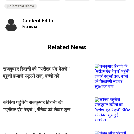
jio hotstar show
Content Editor
Manisha
Related News
राजकुमार हिरानी की ''प्रीतम एंड पेड्रो''
पहुंची हजारों स्कूलों तक, बच्चों को
सिखाएगी साइबर सुरक्षा का पाठ
कोरिया पहुंचेगी राजकुमार हिरानी की
''प्रीतम एंड पेड्रो'', रीमेक को लेकर शुरू
हुई बातचीत