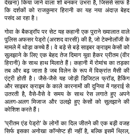
देखना) किया जाने वाला शो बनकर उभरा है, जिससे साफ है
कि दर्शकों को राजकुमार हिरानी का यह नया अंदाज़ बेहद
पसंद आ रहा है।
​गोवा के बैकड्रॉप पर सेट यह कहानी एक पुराने ख्यालात वाले
पुलिस अफसर पेड्रो (अरशद वारसी) की है, जो टेक्नोलॉजी के
मामले में थोड़ा कच्चे हैं। वे बड़े से बड़े साइबर क्राइम केसों को
सुलझाने के लिए एक बेहद तेज दिमाग युवा हैकर प्रीतम (वीर
हिरानी) के साथ हाथ मिलाते हैं। कहानी में रोमांच का तड़का
तब और बढ़ जाता है जब विलेन के रूप में विक्रांत मैसी की
एंट्री होती है। जैसे-जैसे यह जोड़ी डिजिटल फ्रॉड, हैकिंग
और साइबर क्राइम के काले कारनामों की दुनिया में गहराई से
उतरती है, वैसे-वैसे वे समय के साथ रेस लगाते हुए अपने
अलग-अलग मिजाज और उलझे हुए केसों को सुलझाने की
कोशिश करते हैं।
'प्रीतम एंड पेड्रो' के लोगों का दिल जीतने की एक बड़ी वजह
सिर्फ इसका अनोखा कॉन्सेप्ट ही नहीं है, बल्कि इसमें थ्रिल,