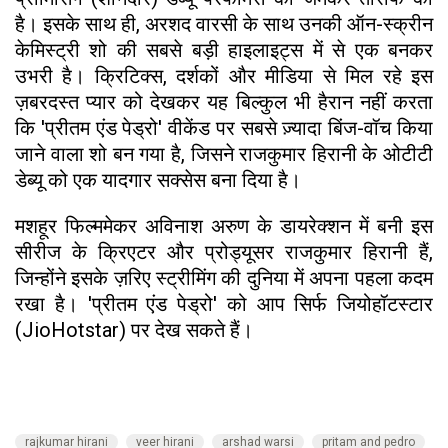
है। इसके साथ ही, अरशद वारसी के साथ उनकी ऑन-स्क्रीन
केमिस्ट्री शो की सबसे बड़ी हाइलाइट्स में से एक बनकर
उभरी है। क्रिटिक्स, दर्शकों और मीडिया से मिल रहे इस
ज़बरदस्त प्यार को देखकर यह बिल्कुल भी हैरान नहीं करता
कि 'प्रीतम एंड पेड्रो' वीकेंड पर सबसे ज़्यादा बिंज-वॉच किया
जाने वाला शो बन गया है, जिसने राजकुमार हिरानी के ओटीटी
डेब्यू को एक यादगार सक्सेस बना दिया है।
​मशहूर फिल्ममेकर अविनाश अरुण के डायरेक्शन में बनी इस
सीरीज के क्रिएटर और प्रोड्यूसर राजकुमार हिरानी हैं,
जिन्होंने इसके ज़रिए स्ट्रीमिंग की दुनिया में अपना पहला कदम
रखा है। 'प्रीतम एंड पेड्रो' को आप सिर्फ जियोहॉटस्टार
(JioHotstar) पर देख सकते हैं।
rajkumar hirani
veer hirani
arshad warsi
pritam and pedro