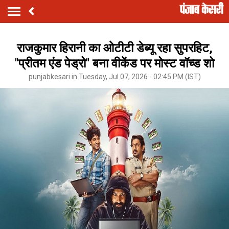
राजकुमार हिरानी का ओटीटी डेब्यू रहा सुपरहिट,
''प्रीतम एंड पेड्रो'' बना वीकेंड पर मोस्ट वॉच्ड शो
punjabkesari.in Tuesday, Jul 07, 2026 - 02:45 PM (IST)