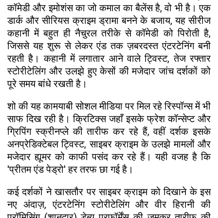
कॉमेडी और इमोशंस का जो कमाल का बैलेंस है, वो भी है। एक
डार्क और सीरियस क्राइम ड्रामा बनने के बजाय, यह सीरीज
कहानी में बहुत ही नैचुरल तरीके से कॉमेडी को पिरोती है,
जिससे यह शुरू से लेकर एंड तक ज़बरदस्त एंटरटेनिंग बनी
रहती है। कहानी में लगातार आने वाले ट्विस्ट, तेज रफ्तार
स्टोरीटेलिंग और उलझे हुए केसों की मजेदार जांच दर्शकों को
पूरे समय बांधे रखती है।
​शो की यह कामयाबी सोशल मीडिया पर मिल रहे रिस्पॉन्स में भी
साफ दिख रही है। क्रिटिक्स जहाँ इसके फ्रेश कॉन्सेप्ट और
ग्रिपिंग स्क्रीनप्ले की तारीफ कर रहे हैं, वहीं दर्शक इसके
अनप्रेडिक्टेबल ट्विस्ट, साइबर क्राइम के उलझे मामलों और
मजेदार ह्यूमर को काफी पसंद कर रहे हैं। यही वजह है कि
'प्रीतम एंड पेड्रो' हर तरफ छा गई है।
​कई दर्शकों ने खासतौर पर साइबर क्राइम को दिखाने के इस
नए अंदाज़, एंटरटेनिंग स्टोरीटेलिंग और वीर हिरानी की
प्रॉमिसिंग (शानदार) डेब्यू परफॉर्मेंस की जमकर तारीफ की