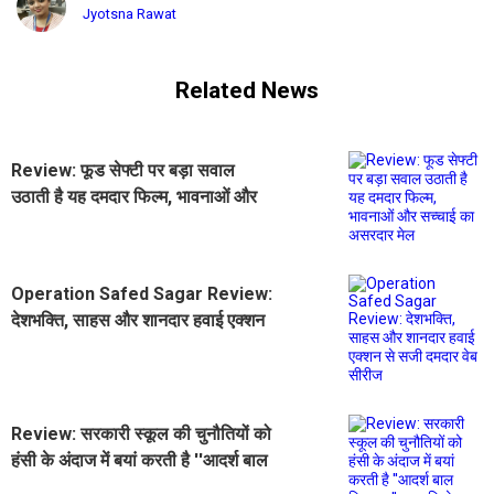
Jyotsna Rawat
Related News
Review: फूड सेफ्टी पर बड़ा सवाल
उठाती है यह दमदार फिल्म, भावनाओं और
सच्चाई का असरदार मेल
Operation Safed Sagar Review:
देशभक्ति, साहस और शानदार हवाई एक्शन
से सजी दमदार वेब सीरीज
Review: सरकारी स्कूल की चुनौतियों को
हंसी के अंदाज में बयां करती है ''आदर्श बाल
विद्यालय'', हर एपिसोड दमदार