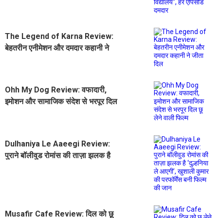
The Legend of Karna Review:
बेहतरीन एनीमेशन और दमदार कहानी ने
जीता दिल
Ohh My Dog Review: वफादारी,
इमोशन और सामाजिक संदेश से भरपूर दिल
छू लेने वाली फिल्म
Dulhaniya Le Aaeegi Review:
पुराने बॉलीवुड रोमांस की ताज़ा झलक है
‘दुल्हनिया ले आएगी’, खुशाली कुमार की
परफॉर्मेंस बनी फिल्म की जान
Musafir Cafe Review: दिल को छू