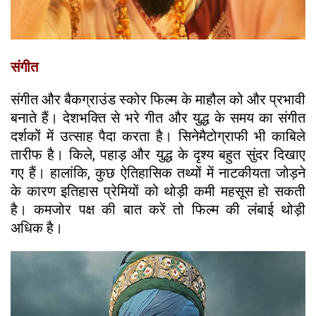
संगीत
संगीत और बैकग्राउंड स्कोर फिल्म के माहौल को और प्रभावी
बनाते हैं। देशभक्ति से भरे गीत और युद्ध के समय का संगीत
दर्शकों में उत्साह पैदा करता है। सिनेमैटोग्राफी भी काबिले
तारीफ है। किले, पहाड़ और युद्ध के दृश्य बहुत सुंदर दिखाए
गए हैं। हालांकि, कुछ ऐतिहासिक तथ्यों में नाटकीयता जोड़ने
के कारण इतिहास प्रेमियों को थोड़ी कमी महसूस हो सकती
है। कमजोर पक्ष की बात करें तो फिल्म की लंबाई थोड़ी
अधिक है।