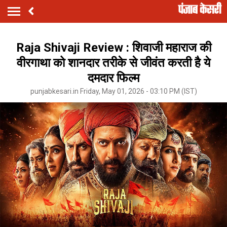
Raja Shivaji Review : शिवाजी महाराज की
वीरगाथा को शानदार तरीके से जीवंत करती है ये
दमदार फिल्म
punjabkesari.in Friday, May 01, 2026 - 03:10 PM (IST)