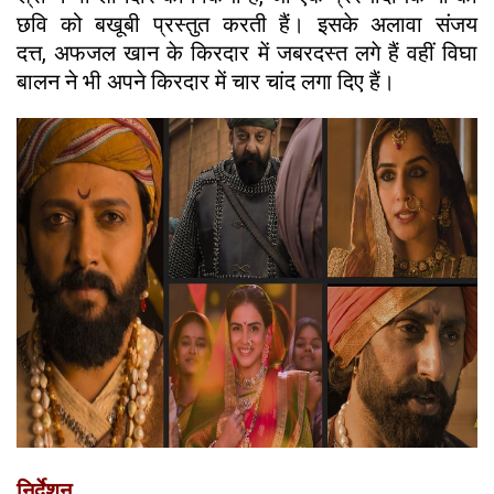
छवि को बखूबी प्रस्तुत करती हैं। इसके अलावा संजय
दत्त, अफजल खान के किरदार में जबरदस्त लगे हैं वहीं
विघा
बालन ने भी अपने किरदार में चार चांद लगा दिए हैं।
निर्देशन