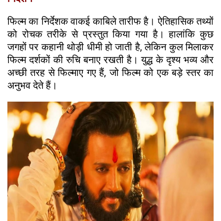
फिल्म का निर्देशक वाकई काबिले तारीफ है। ऐतिहासिक तथ्यों
को रोचक तरीके से प्रस्तुत किया गया है। हालांकि कुछ
जगहों पर कहानी थोड़ी धीमी हो जाती है, लेकिन कुल मिलाकर
फिल्म दर्शकों की रुचि बनाए रखती है। युद्ध के दृश्य भव्य और
अच्छी तरह से फिल्माए गए हैं, जो फिल्म को एक बड़े स्तर का
अनुभव देते हैं।