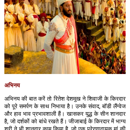
अभिनय
अभिनय की बात करें तो रितेश देशमुख ने शिवाजी के किरदार
को पूरे समर्पण के साथ निभाया है। उनके संवाद, बॉडी लैंग्वेज
और हाव भाव प्रभावशाली हैं। खासकर युद्ध के सीन शानदार
है, जो दर्शकों को बांधे रखते हैं। जीजाबाई के किरदार में भाग्य
श्री ने भी शानदार काम किया है, जो एक प्रेरणादायक मां की