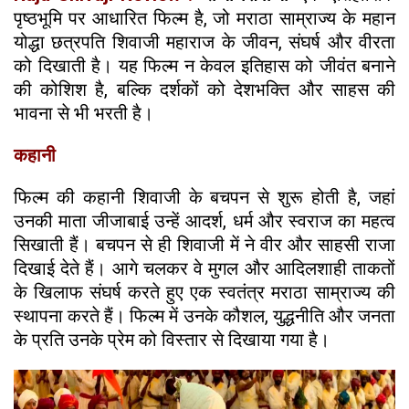
पृष्ठभूमि पर आधारित फिल्म है, जो मराठा साम्राज्य के महान
योद्धा छत्रपति शिवाजी महाराज के जीवन, संघर्ष और वीरता
को दिखाती है। यह फिल्म न केवल इतिहास को जीवंत बनाने
की कोशिश है, बल्कि दर्शकों को देशभक्ति और साहस की
भावना से भी भरती है।
कहानी
फिल्म की कहानी शिवाजी के बचपन से शुरू होती है, जहां
उनकी माता जीजाबाई उन्हें आदर्श, धर्म और स्वराज का महत्व
सिखाती हैं। बचपन से ही शिवाजी में ने वीर और साहसी राजा
दिखाई देते हैं। आगे चलकर वे मुगल और आदिलशाही ताकतों
के खिलाफ संघर्ष करते हुए एक स्वतंत्र मराठा साम्राज्य की
स्थापना करते हैं। फिल्म में उनके कौशल, युद्धनीति और जनता
के प्रति उनके प्रेम को विस्तार से दिखाया गया है।