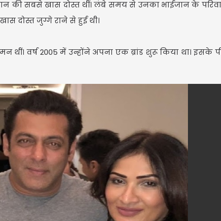
 की सबसे खास दोस्त थीं। लंबे समय से उनका भाईजान के परिव
 दोस्त जुग्गे राने से हुई थी।
थीं। वर्ष 2005 में उन्होंने अपना एक ब्रांड शुरू किया था। इसके 