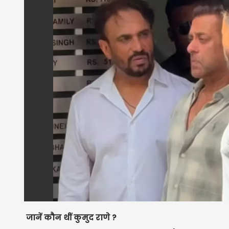
जानें कौन थीं कुमुद राणे ?