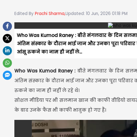
Edited By
Prachi Sharma,
Updated: 10 Jun, 2026 01:18 PM
Who Was Kumod Raney : बीते मंगलवार के दिन सलमान
अंतिम संस्कार के दौरान भाई जान और उनका पूरा परिव
आंसू रुकने का नाम ही नहीं ले...
Who Was Kumod Raney :
बीते मंगलवार के दिन सलम
अंतिम संस्कार के दौरान भाई जान और उनका पूरा परिवार
रुकने का नाम ही नहीं ले रहे थे।
सोशल मीडिया पर भी सलमान खान की काफी वीडियो वायरल हो र
के बाद उनके फैंस भी काफी भावुक हो गए हैं।