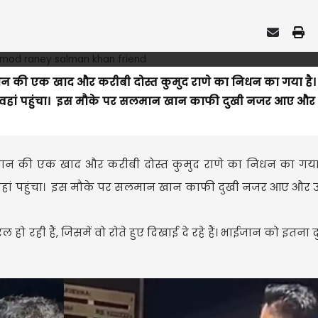
 की एक खाद और करीबी दोस्त कुमुद राणे का निधन का गया है।
ार वहां पहुंचा। इस मौके पर सलमान खान काफी दुखी नजर आए और
ान की एक खाद और करीबी दोस्त कुमुद राणे का निधन का गया 
 वहां पहुंचा। इस मौके पर सलमान खान काफी दुखी नजर आए और 
ही हैं, जिसमें वो रोते हुए दिखाई दे रहे हैं। भाईजान को इतना द