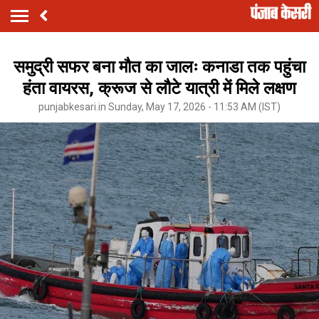
समुद्री सफर बना मौत का जालः कनाडा तक पहुंचा
हंता वायरस, क्रूज से लौटे यात्री में मिले लक्षण
punjabkesari.in Sunday, May 17, 2026 - 11:53 AM (IST)