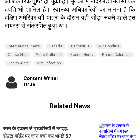
आधिकारिक पुष्टि हो चुकी है। मृतकों में नीदरलैंड निवासी एक
दंपति भी शामिल है। स्वास्थ्य अधिकारियों का मानना है कि
दक्षिण अमेरिका की यात्रा के दौरान यही जोड़ा सबसे पहले इस
वायरस से संक्रमित हुआ था।
International news
Canada
Hantavirus
MV Hondius
Cruise Ship
Virus Outbreak
Bonnie Henry
British Columbia
Health Alert
Viral Infection
Content Writer
Tanuja
Related News
स्पेन के एक्शन से प्रवासियों में भगदड़ः
सेउटा बॉर्डर पर जान बचा कर भागते 57