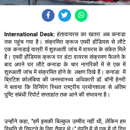
International Desk:
हंतावायरस का खतरा अब कनाडा
तक पहुंच गया है। संक्रमित क्रूज एमवी होंडियस से लौटे
एक कनाडाई यात्री में शुरुआती जांच में वायरस के संकेत मिले
हैं। एमवी होंडियस क्रूज पर हंटा वायरस संक्रमण फैलने के
बाद अपने घर लौटे कनाडा के चार नागरिकों में से एक में
शुरुआती जांच में संक्रमित होने के लक्षण दिखे हैं। कनाडा में
ब्रिटिश कोलंबिया की जनस्वास्थ्य अधिकारी डॉ. बॉनी हेनरी
ने बताया कि विनिपेग स्थित राष्ट्रीय प्रयोगशाला से अंतिम
पुष्टि संबंधी रिपोर्ट सप्ताहांत तक आने की संभावना है।
उन्होंने कहा, "हमें इसकी बिल्कुल उम्मीद नहीं थी, लेकिन हम
स्थिति से निपटने के लिए तैयार थे।" दंपति में से एक में दो दिन