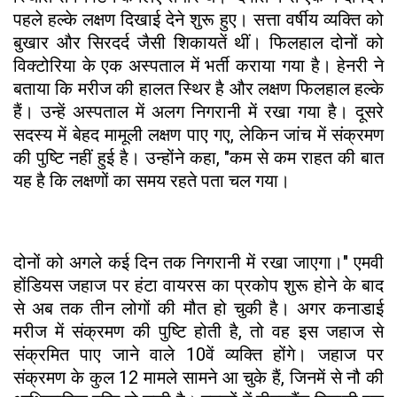
पहले हल्के लक्षण दिखाई देने शुरू हुए। सत्ता वर्षीय व्यक्ति को
बुखार और सिरदर्द जैसी शिकायतें थीं। फिलहाल दोनों को
विक्टोरिया के एक अस्पताल में भर्ती कराया गया है। हेनरी ने
बताया कि मरीज की हालत स्थिर है और लक्षण फिलहाल हल्के
हैं। उन्हें अस्पताल में अलग निगरानी में रखा गया है। दूसरे
सदस्य में बेहद मामूली लक्षण पाए गए, लेकिन जांच में संक्रमण
की पुष्टि नहीं हुई है। उन्होंने कहा, "कम से कम राहत की बात
यह है कि लक्षणों का समय रहते पता चल गया।
दोनों को अगले कई दिन तक निगरानी में रखा जाएगा।" एमवी
होंडियस जहाज पर हंटा वायरस का प्रकोप शुरू होने के बाद
से अब तक तीन लोगों की मौत हो चुकी है। अगर कनाडाई
मरीज में संक्रमण की पुष्टि होती है, तो वह इस जहाज से
संक्रमित पाए जाने वाले 10वें व्यक्ति होंगे। जहाज पर
संक्रमण के कुल 12 मामले सामने आ चुके हैं, जिनमें से नौ की