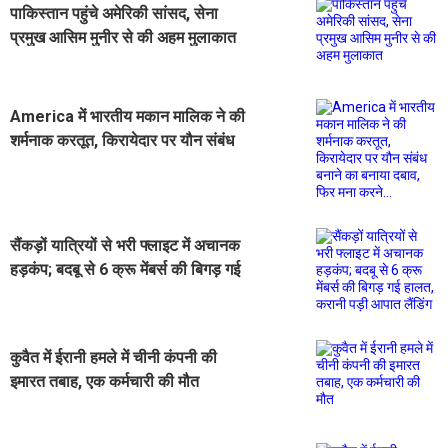
पाकिस्तान पहुंचे अमेरिकी सांसद, सेना
प्रमुख आसिम मुनीर से की अहम मुलाकात
America में भारतीय मकान मालिक ने की
शर्मनाक करतूत, किरायेदार पर यौन संबंध
बनाने का बनाया दबाव, फिर मना करने...
सैंकड़ों यात्रियों से भरी फ्लाइट में अचानक
हड़कंप; बदबू से 6 क्रू मेंबर्स की बिगड़ गई
हालत, करानी पड़ी आपात लैंडिंग
कुवैत में ईरानी हमले में चीनी कंपनी की
इमारत तबाह, एक कर्मचारी की मौत