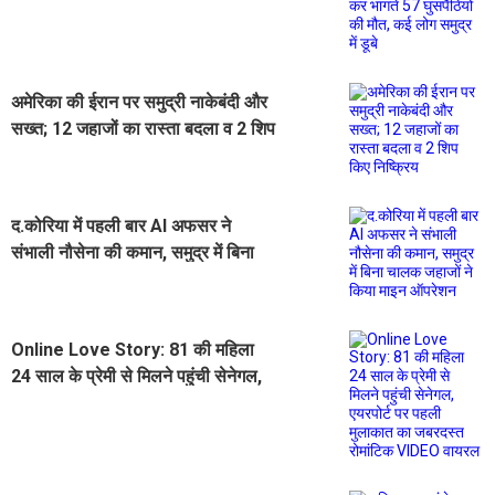
घुसपैठियों की मौत, कई लोग समुद्र में डूबे
अमेरिका की ईरान पर समुद्री नाकेबंदी और
सख्त; 12 जहाजों का रास्ता बदला व 2 शिप
किए निष्क्रिय
द.कोरिया में पहली बार AI अफसर ने
संभाली नौसेना की कमान, समुद्र में बिना
चालक जहाजों ने किया माइन ऑपरेशन
Online Love Story: 81 की महिला
24 साल के प्रेमी से मिलने पहुंची सेनेगल,
एयरपोर्ट पर पहली मुलाकात का जबरदस्त
रोमांटिक VIDEO वायरल