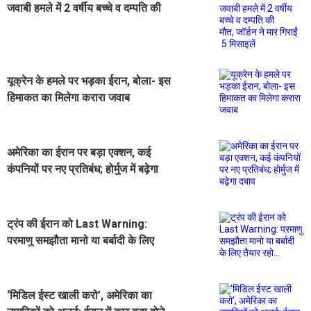
जवाबी हमले में 2 वर्षीय बच्चे व दम्पति की
मौत, जॉर्डन ने मार गिराईं 5 मिसाइलें
यूक्रेन के हमले पर भड़का ईरान, बोला- इस
हिमाकत का मिलेगा करारा जवाब
अमेरिका का ईरान पर बड़ा एक्शन, कई
कंपनियों पर नए प्रतिबंध; होर्मुज में बढ़ेगा
दबाव
ट्रंप की ईरान को Last Warning:
परमाणु समझौता मानो या बर्बादी के लिए
तैयार रहो...
‘मिडिल ईस्ट खाली करो’, अमेरिका का