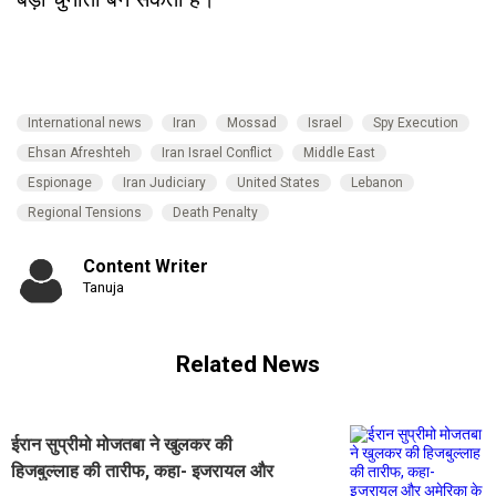
International news
Iran
Mossad
Israel
Spy Execution
Ehsan Afreshteh
Iran Israel Conflict
Middle East
Espionage
Iran Judiciary
United States
Lebanon
Regional Tensions
Death Penalty
Content Writer
Tanuja
Related News
ईरान सुप्रीमो मोजतबा ने खुलकर की
हिजबुल्लाह की तारीफ, कहा- इजरायल और