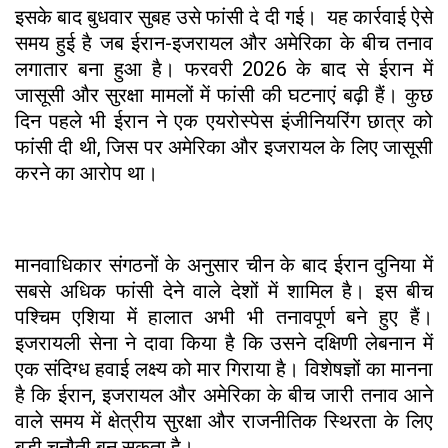
इसके बाद बुधवार सुबह उसे फांसी दे दी गई। यह कार्रवाई ऐसे
समय हुई है जब ईरान-इजरायल और अमेरिका के बीच तनाव
लगातार बना हुआ है। फरवरी 2026 के बाद से ईरान में
जासूसी और सुरक्षा मामलों में फांसी की घटनाएं बढ़ी हैं। कुछ
दिन पहले भी ईरान ने एक एयरोस्पेस इंजीनियरिंग छात्र को
फांसी दी थी, जिस पर अमेरिका और इजरायल के लिए जासूसी
करने का आरोप था।
मानवाधिकार संगठनों के अनुसार चीन के बाद ईरान दुनिया में
सबसे अधिक फांसी देने वाले देशों में शामिल है। इस बीच
पश्चिम एशिया में हालात अभी भी तनावपूर्ण बने हुए हैं।
इजरायली सेना ने दावा किया है कि उसने दक्षिणी लेबनान में
एक संदिग्ध हवाई लक्ष्य को मार गिराया है। विशेषज्ञों का मानना
है कि ईरान, इजरायल और अमेरिका के बीच जारी तनाव आने
वाले समय में क्षेत्रीय सुरक्षा और राजनीतिक स्थिरता के लिए
बड़ी चुनौती बन सकता है।