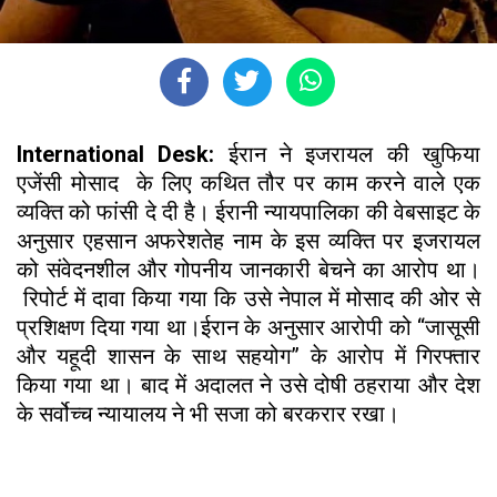
International Desk:
ईरान ने इजरायल की खुफिया
एजेंसी मोसाद के लिए कथित तौर पर काम करने वाले एक
व्यक्ति को फांसी दे दी है। ईरानी न्यायपालिका की वेबसाइट के
अनुसार एहसान अफरेशतेह नाम के इस व्यक्ति पर इजरायल
को संवेदनशील और गोपनीय जानकारी बेचने का आरोप था।
रिपोर्ट में दावा किया गया कि उसे नेपाल में मोसाद की ओर से
प्रशिक्षण दिया गया था।ईरान के अनुसार आरोपी को “जासूसी
और यहूदी शासन के साथ सहयोग” के आरोप में गिरफ्तार
किया गया था। बाद में अदालत ने उसे दोषी ठहराया और देश
के सर्वोच्च न्यायालय ने भी सजा को बरकरार रखा।