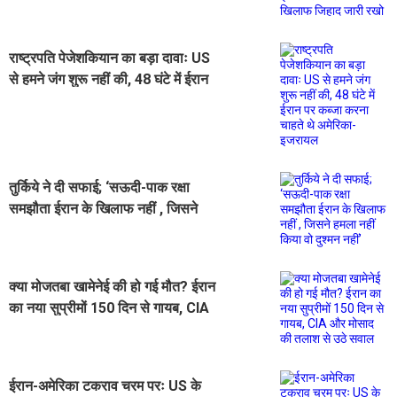
अमेरिका के खिलाफ जिहाद जारी रखो
राष्ट्रपति पेजेशकियान का बड़ा दावाः US
से हमने जंग शुरू नहीं की, 48 घंटे में ईरान
पर कब्जा करना चाहते थे अमेरिका-इजरायल
तुर्किये ने दी सफाई; ‘सऊदी-पाक रक्षा
समझौता ईरान के खिलाफ नहीं , जिसने
हमला नहीं किया वो दुश्मन नहीं’
क्या मोजतबा खामेनेई की हो गई मौत? ईरान
का नया सुप्रीमों 150 दिन से गायब, CIA
और मोसाद की तलाश से उठे सवाल
ईरान-अमेरिका टकराव चरम परः US के