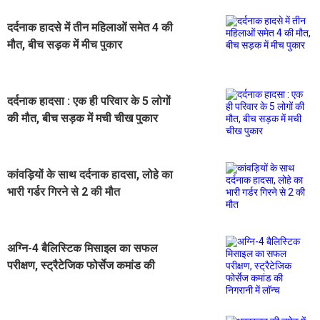
दर्दनाक हादसे में तीन महिलाओं समेत 4 की
मौत, बीच सड़क में मीच पुकार
दर्दनाक हादसा : एक ही परिवार के 5 लोगों
की मौत, बीच सड़क में मची चीख पुकार
कांवड़ियों के साथ दर्दनाक हादसा, लोहे का
भारी गर्डर गिरने से 2 की मौत
अग्नि-4 बैलिस्टिक मिसाइल का सफल
परीक्षण, स्ट्रैटेजिक फोर्सेज कमांड की
निगरानी में लॉन्च