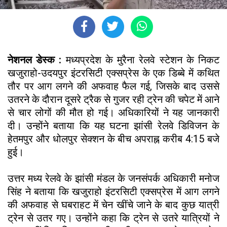
नेशनल डेस्क :
मध्यप्रदेश के मुरैना रेलवे स्टेशन के निकट
खजुराहो-उदयपुर इंटरसिटी एक्सप्रेस के एक डिब्बे में कथित
तौर पर आग लगने की अफवाह फैल गई, जिसके बाद उससे
उतरने के दौरान दूसरे ट्रैक से गुजर रही ट्रेन की चपेट में आने
से चार लोगों की मौत हो गई। अधिकारियों ने यह जानकारी
दी। उन्होंने बताया कि यह घटना झांसी रेलवे डिविजन के
हेतमपुर और धोलपुर सेक्शन के बीच अपराह्न करीब 4:15 बजे
हुई।
उत्तर मध्य रेलवे के झांसी मंडल के जनसंपर्क अधिकारी मनोज
सिंह ने बताया कि खजुराहो इंटरसिटी एक्सप्रेस में आग लगने
की अफवाह से घबराहट में चेन खींचे जाने के बाद कुछ यात्री
ट्रेन से उतर गए। उन्होंने कहा कि ट्रेन से उतरे यात्रियों ने