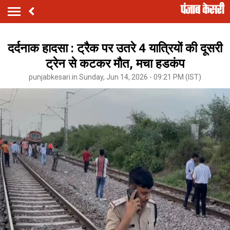
दर्दनाक हादसा : ट्रैक पर उतरे 4 यात्रियों की दूसरी
ट्रेन से कटकर मौत, मचा हडकंप
punjabkesari.in Sunday, Jun 14, 2026 - 09:21 PM (IST)