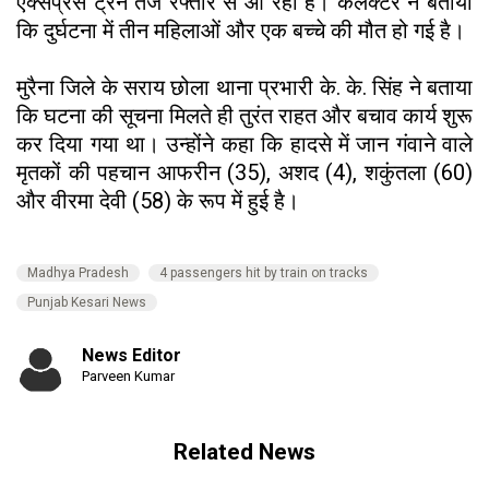
एक्सप्रेस ट्रेन तेज रफ्तार से आ रही है। कलेक्टर ने बताया
कि दुर्घटना में तीन महिलाओं और एक बच्चे की मौत हो गई है।
मुरैना जिले के सराय छोला थाना प्रभारी के. के. सिंह ने बताया
कि घटना की सूचना मिलते ही तुरंत राहत और बचाव कार्य शुरू
कर दिया गया था। उन्होंने कहा कि हादसे में जान गंवाने वाले
मृतकों की पहचान आफरीन (35), अशद (4), शकुंतला (60)
और वीरमा देवी (58) के रूप में हुई है।
Madhya Pradesh
4 passengers hit by train on tracks
Punjab Kesari News
News Editor
Parveen Kumar
Related News