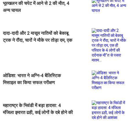
भूस्खलन की चपेट में आने से 2 की मौत, 4
अन्य घायल
दादा-दादी और 2 मासूम नातियों को बेकाबू
ट्रक ने रौंदा, चारों ने मौके पर तोड़ा दम, एक
ही परिवार के 4 लोगों की दर्दनाक मौ''त से
पसरा मातम...
ओडिशा: भारत ने अग्नि-4 बैलिस्टिक
मिसाइल का किया सफल परीक्षण
महाराष्ट्र के भिवंडी में बड़ा हादसा: 4
मंजिला इमारत ढही, कई लोगों के दबे होने की
आशंका