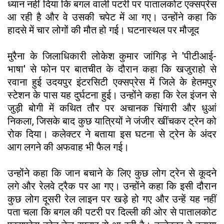
ध्यान नहीं दिया कि बगल वाली पटरी पर पातालकोट एक्सप्रेस
आ रही है और वे उसकी चपेट में आ गए। उन्होंने कहा कि
हादसे में चार लोगों की मौत हो गई। घटनास्थल पर मौजूद
मुरैना के जिलाधिकारी लोकेश कुमार जांगिड़ ने 'पीटीआई-
भाषा' से फोन पर बातचीत के दौरान कहा कि खजुराहो से
रवाना हुई उदयपुर इंटरसिटी एक्सप्रेस में जिले के हेतमपुर
स्टेशन के पास यह दुर्घटना हुई। उन्होंने कहा कि रेल इंजन से
जुड़ी बोगी में कथित तौर पर अचानक चिंगारी और धुआं
निकला, जिसके बाद कुछ यात्रियों ने जंजीर खींचकर ट्रेन को
रोक दिया। कलेक्टर ने बताया इस घटना से ट्रेन के अंदर
आग लगने की अफवाह भी फैल गई।
उन्होंने कहा कि जान बचाने के लिए कुछ लोग ट्रेन से कूदने
लगे और रेलवे ट्रैक पर आ गए। उन्होंने कहा कि इसी दौरान
कुछ लोग दूसरी रेल लाइन पर खड़े हो गए और उन्हें यह नहीं
पता चला कि बगल की पटरी पर दिल्ली की ओर से पातालकोट