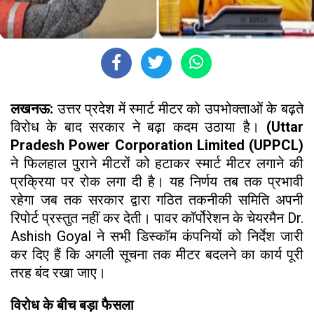
लखनऊ:
उत्तर प्रदेश में स्मार्ट मीटर को उपभोक्ताओं के बढ़ते
विरोध के बाद सरकार ने बढ़ा कदम उठाया है।
(Uttar
Pradesh Power Corporation Limited (UPPCL)
ने फिलहाल पुराने मीटरों को हटाकर स्मार्ट मीटर लगाने की
प्रक्रिया पर रोक लगा दी है। यह निर्णय तब तक प्रभावी
रहेगा जब तक सरकार द्वारा गठित तकनीकी समिति अपनी
रिपोर्ट प्रस्तुत नहीं कर देती। पावर कॉर्पोरेशन के चेयरमैन Dr.
Ashish Goyal ने सभी डिस्कॉम कंपनियों को निर्देश जारी
कर दिए हैं कि अगली सूचना तक मीटर बदलने का कार्य पूरी
तरह बंद रखा जाए।
विरोध के बीच बड़ा फैसला