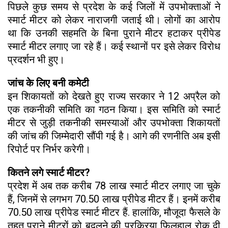
पिछले कुछ समय से प्रदेश के कई जिलों में उपभोक्ताओं ने
स्मार्ट मीटर को लेकर नाराजगी जताई थी। लोगों का आरोप
था कि उनकी सहमति के बिना पुराने मीटर हटाकर प्रीपेड
स्मार्ट मीटर लगाए जा रहे हैं। कई स्थानों पर इसे लेकर विरोध
प्रदर्शन भी हुए।
जांच के लिए बनी कमेटी
इन शिकायतों को देखते हुए राज्य सरकार ने 12 अप्रैल को
एक तकनीकी समिति का गठन किया। इस समिति को स्मार्ट
मीटर से जुड़ी तकनीकी समस्याओं और उपभोक्ता शिकायतों
की जांच की जिम्मेदारी सौंपी गई है। आगे की रणनीति अब इसी
रिपोर्ट पर निर्भर करेगी।
कितने लगे स्मार्ट मीटर?
प्रदेश में अब तक करीब 78 लाख स्मार्ट मीटर लगाए जा चुके
हैं, जिनमें से लगभग 70.50 लाख प्रीपेड मीटर हैं। इनमें करीब
70.50 लाख प्रीपेड स्मार्ट मीटर हैं. हालांकि, मौजूदा फैसले के
तहत पुराने मीटरों को बदलने की प्रक्रिया फिलहाल रोक दी