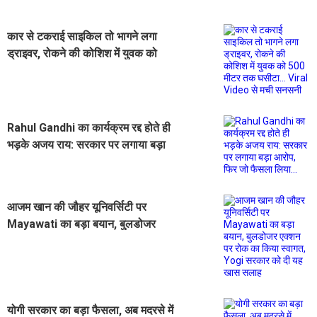
कार से टकराई साइकिल तो भागने लगा
ड्राइवर, रोकने की कोशिश में युवक को
500 मीटर तक घसीटा... Viral Video से
मची सनसनी
Rahul Gandhi का कार्यक्रम रद्द होते ही
भड़के अजय राय: सरकार पर लगाया बड़ा
आरोप, फिर जो फैसला लिया...
आजम खान की जौहर यूनिवर्सिटी पर
Mayawati का बड़ा बयान, बुलडोजर
एक्शन पर रोक का किया स्वागत, Yogi
सरकार को दी यह खास सलाह
योगी सरकार का बड़ा फैसला, अब मदरसे में