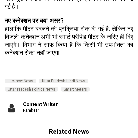
गई है।
नए कनेक्शन पर क्या असर?
हालांकि मीटर बदलने की प्रक्रिया रोक दी गई है, लेकिन नए
बिजली कनेक्शन अभी भी स्मार्ट प्रीपेड मीटर के जरिए ही दिए
जाएंगे। विभाग ने साफ किया है कि किसी भी उपभोक्ता का
कनेक्शन रोका नहीं जाएगा।
Lucknow News
Uttar Pradesh Hindi News
Uttar Pradesh Politics News
Smart Meters
Content Writer
Ramkesh
Related News