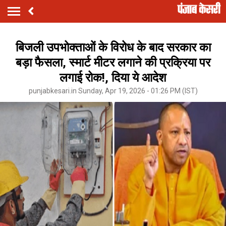
बिजली उपभोक्ताओं के विरोध के बाद सरकार का
बड़ा फैसला, स्मार्ट मीटर लगाने की प्रक्रिया पर
लगाई रोक!, दिया ये आदेश
punjabkesari.in Sunday, Apr 19, 2026 - 01:26 PM (IST)