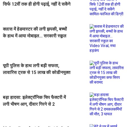
सिर्फ 12वीं तक ही होगी पढ़ाई, नहीं दे सकेंगे
कामिल-फाजिल की डिग्री
क्लास में हेडमास्टर की लगी झपकी, बच्चों
के हाथ में आया मोबाइल... सरकारी स्कूल
का Video Viral, मचा हड़कंप
यूपी पुलिस के हाथ लगी बड़ी सफता,
लावारिस ट्रक से 15 लाख की कोडीनयुक्त
कफ सिरप की बरामद
बड़ा हादसा: इलेक्ट्रॉनिक चिप फैक्टरी में
लगी भीषण आग, दीवार गिरने से 2
दमकलकर्मियों की मौत, 3 घायल