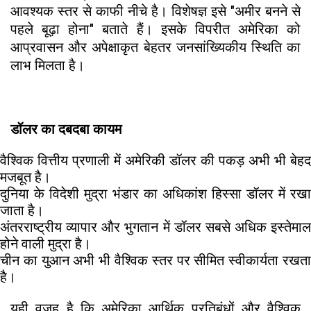
आवश्यक स्तर से काफी नीचे है। विशेषज्ञ इसे "अमीर बनने से
पहले बूढ़ा होना" बताते हैं। इसके विपरीत अमेरिका को
आप्रवासन और अपेक्षाकृत बेहतर जनसांख्यिकीय स्थिति का
लाभ मिलता है।
डॉलर का दबदबा कायम
वैश्विक वित्तीय प्रणाली में अमेरिकी डॉलर की पकड़ अभी भी बेहद
मजबूत है।
दुनिया के विदेशी मुद्रा भंडार का अधिकांश हिस्सा डॉलर में रखा
जाता है।
अंतरराष्ट्रीय व्यापार और भुगतान में डॉलर सबसे अधिक इस्तेमाल
होने वाली मुद्रा है।
चीन का युआन अभी भी वैश्विक स्तर पर सीमित स्वीकार्यता रखता
है।
यही वजह है कि अमेरिका आर्थिक प्रतिबंधों और वैश्विक