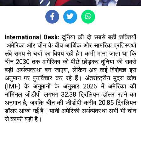
International Desk:
दुनिया की दो सबसे बड़ी शक्तियों
अमेरिका और चीन के बीच आर्थिक और सामरिक प्रतिस्पर्धा
लंबे समय से चर्चा का विषय रही है। कभी माना जाता था कि
चीन 2030 तक अमेरिका को पीछे छोड़कर दुनिया की सबसे
बड़ी अर्थव्यवस्था बन जाएगा, लेकिन अब कई विशेषज्ञ इस
अनुमान पर पुनर्विचार कर रहे हैं। अंतर्राष्ट्रीय मुद्रा कोष
(IMF) के अनुमानों के अनुसार 2026 में अमेरिका की
नॉमिनल जीडीपी लगभग 32.38 ट्रिलियन डॉलर रहने का
अनुमान है, जबकि चीन की जीडीपी करीब 20.85 ट्रिलियन
डॉलर आंकी गई है। यानी अमेरिकी अर्थव्यवस्था अभी भी चीन
से काफी बड़ी है।