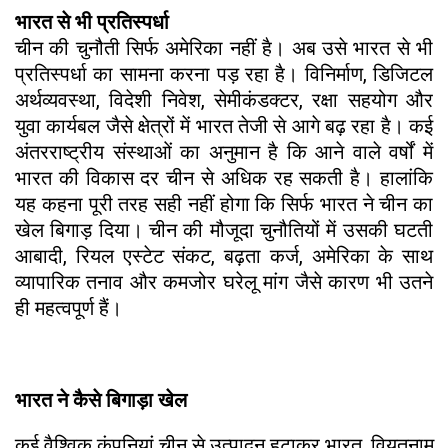
भारत से भी प्रतिस्पर्धा
चीन की चुनौती सिर्फ अमेरिका नहीं है। अब उसे भारत से भी
प्रतिस्पर्धा का सामना करना पड़ रहा है। विनिर्माण, डिजिटल
अर्थव्यवस्था, विदेशी निवेश, सेमीकंडक्टर, रक्षा सहयोग और
युवा कार्यबल जैसे क्षेत्रों में भारत तेजी से आगे बढ़ रहा है। कई
अंतरराष्ट्रीय संस्थाओं का अनुमान है कि आने वाले वर्षों में
भारत की विकास दर चीन से अधिक रह सकती है। हालांकि
यह कहना पूरी तरह सही नहीं होगा कि सिर्फ भारत ने चीन का
खेल बिगाड़ दिया। चीन की मौजूदा चुनौतियों में उसकी घटती
आबादी, रियल एस्टेट संकट, बढ़ता कर्ज, अमेरिका के साथ
व्यापारिक तनाव और कमजोर घरेलू मांग जैसे कारण भी उतने
ही महत्वपूर्ण हैं।
भारत ने कैसे बिगाड़ा खेल
कई वैश्विक कंपनियां चीन से उत्पादन हटाकर भारत, वियतनाम