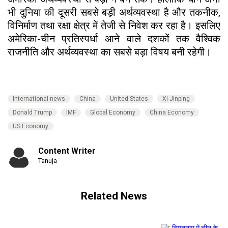
भी दुनिया की दूसरी सबसे बड़ी अर्थव्यवस्था है और तकनीक,
विनिर्माण तथा रक्षा क्षेत्र में तेजी से निवेश कर रहा है। इसलिए
अमेरिका-चीन प्रतिस्पर्धा आने वाले दशकों तक वैश्विक
राजनीति और अर्थव्यवस्था का सबसे बड़ा विषय बनी रहेगी।
International news
China
United States
Xi Jinping
Donald Trump
IMF
Global Economy
China Economy
US Economy
Content Writer
Tanuja
Related News