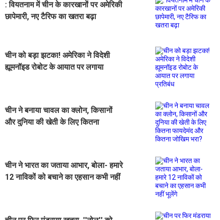
: वियतनाम में चीन के कारखानों पर अमेरिकी
छापेमारी, नए टैरिफ का खतरा बढ़ा
चीन को बड़ा झटका! अमेरिका ने विदेशी
ह्यूमनॉइड रोबोट के आयात पर लगाया
प्रतिबंध
चीन ने बनाया चावल का क्लोन, किसानों
और दुनिया की खेती के लिए कितना
फायदेमंद और कितना जोखिम भरा?
चीन ने भारत का जताया आभार, बोला- हमारे
12 नाविकों को बचाने का एहसान कभी नहीं
भूलेंगे