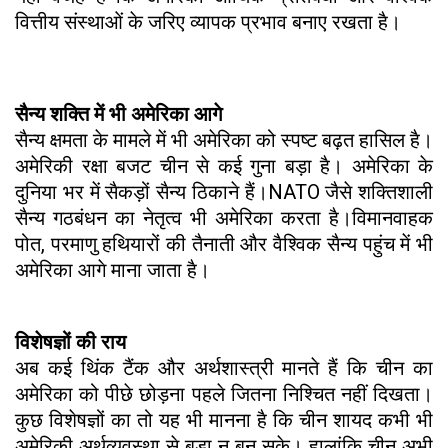
वित्तीय संस्थाओं के जरिए व्यापक प्रभाव बनाए रखता है।
सैन्य शक्ति में भी अमेरिका आगे
सैन्य क्षमता के मामले में भी अमेरिका को स्पष्ट बढ़त हासिल है।
अमेरिकी रक्षा बजट चीन से कई गुना बड़ा है। अमेरिका के
दुनिया भर में सैकड़ों सैन्य ठिकाने हैं।NATO जैसे शक्तिशाली
सैन्य गठबंधन का नेतृत्व भी अमेरिका करता है।विमानवाहक
पोत, परमाणु हथियारों की तैनाती और वैश्विक सैन्य पहुंच में भी
अमेरिका आगे माना जाता है।
विशेषज्ञों की राय
अब कई थिंक टैंक और अर्थशास्त्री मानते हैं कि चीन का
अमेरिका को पीछे छोड़ना पहले जितना निश्चित नहीं दिखता।
कुछ विशेषज्ञों का तो यह भी मानना है कि चीन शायद कभी भी
अमेरिकी अर्थव्यवस्था से बड़ा न बन सके। हालांकि चीन अभी