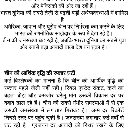
और मेक्सिको की ओर जा रही हैं।
भारत दुनिया की सबसे तेज़ी से बढ़ती बड़ी अर्थव्यवस्थाओं में शामिल
है।
अमेरिका, जापान और यूरोप चीन पर निर्भरता कम करने के लिए
भारत को रणनीतिक साझेदार के रूप में देख रहे हैं।
चीन की जनसंख्या घट रही है, जबकि भारत दुनिया का सबसे युवा
और सबसे बड़ा आबादी वाला देश बन चुका है।
चीन की आर्थिक वृद्धि की रफ्तार घटी
कई विश्लेषकों का मानना है कि चीन की आर्थिक वृद्धि की
रफ्तार पहले जैसी नहीं रही। रियल एस्टेट संकट, कर्ज का
बढ़ता बोझ और कमजोर घरेलू मांग उसकी विकास दर पर
दबाव डाल रहे हैं। चीन की सबसे गंभीर समस्याओं में से एक
उसकी जनसंख्या में लगातार गिरावट है। जन्म दर रिकॉर्ड
निचले स्तर पर पहुंच चुकी है। जनसंख्या लगातार कई वर्षों से
घट रही है। प्रजनन दर आबादी को स्थिर रखने के लिए