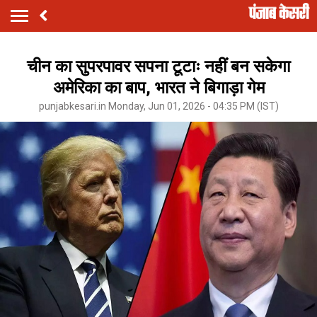
चीन का सुपरपावर सपना टूटाः नहीं बन सकेगा
अमेरिका का बाप, भारत ने बिगाड़ा गेम
punjabkesari.in Monday, Jun 01, 2026 - 04:35 PM (IST)