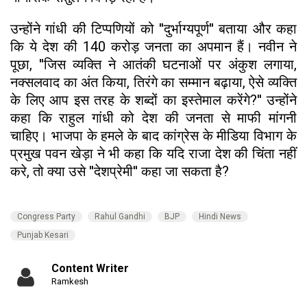
उन्होंने गांधी की टिप्पणियों को ''दुर्भाग्यपूर्ण'' बताया और कहा
कि ये देश की 140 करोड़ जनता का अपमान हैं। नवीन ने
पूछा, ''जिस व्यक्ति ने आतंकी घटनाओं पर अंकुश लगाया,
नक्सलवाद का अंत किया, तिरंगे का सम्मान बढ़ाया, ऐसे व्यक्ति
के लिए आप इस तरह के शब्दों का इस्तेमाल करेंगे?'' उन्होंने
कहा कि राहुल गांधी को देश की जनता से माफी मांगनी
चाहिए। भाजपा के हमले के बाद कांग्रेस के मीडिया विभाग के
प्रमुख पवन खेड़ा ने भी कहा कि यदि राजा देश की चिंता नहीं
करे, तो क्या उसे ''देशप्रेमी'' कहा जा सकता है?
Congress Party
Rahul Gandhi
BJP
Hindi News
Punjab Kesari
Content Writer
Ramkesh