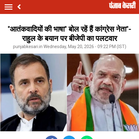
''आतंकवादियों की भाषा'' बोल रहें हैं कांग्रेस नेता''-
राहुल के बयान पर बीजेपी का पलटवार
punjabkesari.in Wednesday, May 20, 2026 - 09:22 PM (IST)