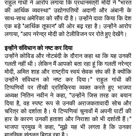
राहुल गांधी ने आरोप लगाया कि प्रधानमंत्री मोदी ने ''भारत
की आर्थिक व्यवस्था'' उद्योगपतियों अदाणी और अंबानी के
साथ-साथ अमेरिका को सौंप दी है। उन्होंने दावा किया कि देश
एक बड़े "आर्थिक तूफान" की ओर बढ़ रहा है। उन्होंने आरोप
लगाया, ''आप नरेन्द्र मोदी को टेलीविजन पर रोते हुए देखेंगे।
इन्होंने संविधान को नष्ट कर दिया
उन्होंने कोविड और नोटबंदी के दौरान कहा था कि यह उनकी
गलती नहीं थी। लेकिन मैं आपको बता रहा हूं कि गलती नरेन्द्र
मोदी, अमित शाह और राष्ट्रीय स्वयं सेवक संघ की है क्योंकि
उन्होंने संविधान को नष्ट कर दिया।'' राहुल गांधी की
टिप्पणियों पर तीखी प्रतिक्रिया व्यक्त करते हुए भाजपा
अध्यक्ष नितिन नवीन ने कहा, ''उन्होंने जिस तरह का बयान
दिया है, वह स्पष्ट रूप से उनकी अराजकतावादी सोच और
चरित्र को दर्शाता है। ये टिप्पणियां चुनावों में अपनी पार्टी की
हार के कारण उनकी हताशा और निराशा को भी दर्शाती हैं।''
भाजपा प्रमुख ने कहा, ''मुझे यह भी लगता है कि उनका
मानसिक संतुलन बिगड़ रहा है।