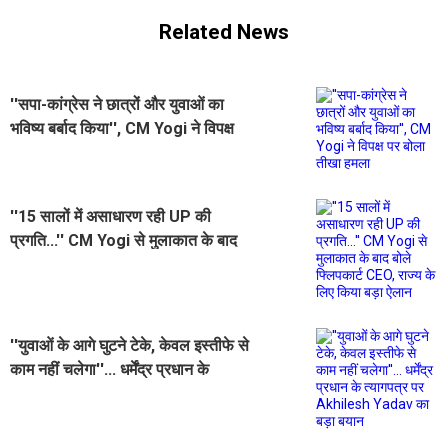
Related News
''सपा-कांग्रेस ने छात्रों और युवाओं का
भविष्य बर्बाद किया'', CM Yogi ने विपक्ष
पर बोला तीखा हमला
''15 सालों में असाधारण रही UP की
प्रगति...'' CM Yogi से मुलाकात के बाद
बोले फ्लिपकार्ट CEO, राज्य के लिए किया
बड़ा ऐलान
''युवाओं के आगे घुटने टेके, केवल इस्तीफे से
काम नहीं चलेगा''... धर्मेंद्र प्रधान के
त्यागपत्र पर Akhilesh Yadav का बड़ा
बयान