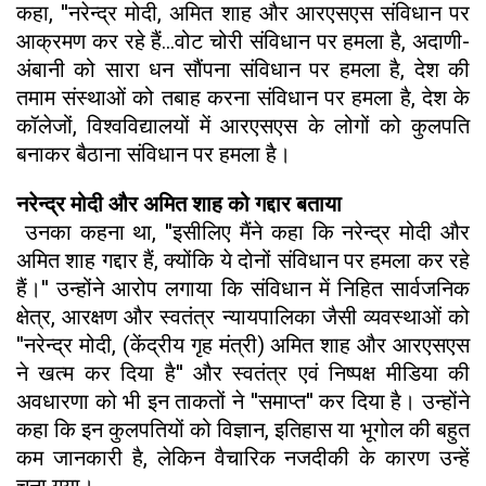
कहा, ''नरेन्द्र मोदी, अमित शाह और आरएसएस संविधान पर
आक्रमण कर रहे हैं...वोट चोरी संविधान पर हमला है, अदाणी-
अंबानी को सारा धन सौंपना संविधान पर हमला है, देश की
तमाम संस्थाओं को तबाह करना संविधान पर हमला है, देश के
कॉलेजों, विश्वविद्यालयों में आरएसएस के लोगों को कुलपति
बनाकर बैठाना संविधान पर हमला है।
नरेन्द्र मोदी और अमित शाह को गद्दार बताया
उनका कहना था, ''इसीलिए मैंने कहा कि नरेन्द्र मोदी और
अमित शाह गद्दार हैं, क्योंकि ये दोनों संविधान पर हमला कर रहे
हैं।'' उन्होंने आरोप लगाया कि संविधान में निहित सार्वजनिक
क्षेत्र, आरक्षण और स्वतंत्र न्यायपालिका जैसी व्यवस्थाओं को
''नरेन्द्र मोदी, (केंद्रीय गृह मंत्री) अमित शाह और आरएसएस
ने खत्म कर दिया है'' और स्वतंत्र एवं निष्पक्ष मीडिया की
अवधारणा को भी इन ताकतों ने ''समाप्त'' कर दिया है। उन्होंने
कहा कि इन कुलपतियों को विज्ञान, इतिहास या भूगोल की बहुत
कम जानकारी है, लेकिन वैचारिक नजदीकी के कारण उन्हें
चुना गया।