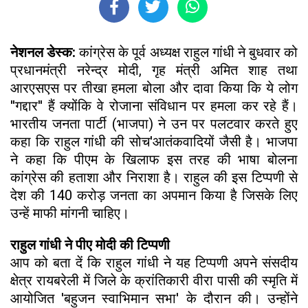
नेशनल डेस्क:
कांग्रेस के पूर्व अध्यक्ष राहुल गांधी ने बुधवार को
प्रधानमंत्री नरेन्द्र मोदी, गृह मंत्री अमित शाह तथा
आरएसएस पर तीखा हमला बोला और दावा किया कि ये लोग
''गद्दार'' हैं क्योंकि वे रोजाना संविधान पर हमला कर रहे हैं।
भारतीय जनता पार्टी (भाजपा) ने उन पर पलटवार करते हुए
कहा कि राहुल गांधी की सोच'आतंकवादियों जैसी है। भाजपा
ने कहा कि पीएम के खिलाफ इस तरह की भाषा बोलना
कांग्रेस की हताशा और निराशा है। राहुल की इस टिप्पणी से
देश की 140 करोड़ जनता का अपमान किया है जिसके लिए
उन्हें माफी मांगनी चाहिए।
राहुल गांधी ने पीए मोदी की टिप्पणी
आप को बता दें कि राहुल गांधी ने यह टिप्पणी अपने संसदीय
क्षेत्र रायबरेली में जिले के क्रांतिकारी वीरा पासी की स्मृति में
आयोजित 'बहुजन स्वाभिमान सभा' के दौरान की। उन्होंने