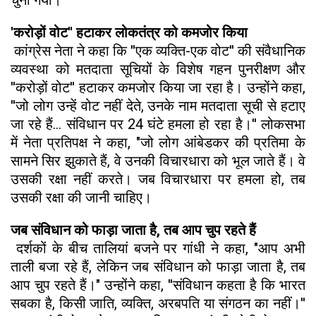
'करोड़ों वोट'' हटाकर लोकतंत्र को कमजोर किया
कांग्रेस नेता ने कहा कि ''एक व्यक्ति-एक वोट'' की संवैधानिक
व्यवस्था को मतदाता सूचियों के विशेष गहन पुनरीक्षण और
''करोड़ों वोट'' हटाकर कमजोर किया जा रहा है। उन्होंने कहा,
''जो लोग उन्हें वोट नहीं देते, उनके नाम मतदाता सूची से हटाए
जा रहे हैं… संविधान पर 24 घंटे हमला हो रहा है।'' लोकसभा
में नेता प्रतिपक्ष ने कहा, "जो लोग आंबेडकर की प्रतिमा के
सामने सिर झुकाते हैं, वे उनकी विचारधारा को भूल जाते हैं। वे
उसकी रक्षा नहीं करते। जब विचारधारा पर हमला हो, तब
उसकी रक्षा की जानी चाहिए।
जब संविधान को फाड़ा जाता है, तब आप चुप रहते हैं
दर्शकों के बीच तालियां बजने पर गांधी ने कहा, "आप अभी
ताली बजा रहे हैं, लेकिन जब संविधान को फाड़ा जाता है, तब
आप चुप रहते हैं।" उन्होंने कहा, ''संविधान कहता है कि भारत
सबका है, किसी जाति, व्यक्ति, अरबपति या संगठन का नहीं।''