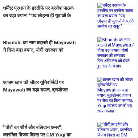
धर्मेंद्र प्रधान के इस्तीफे पर ब्रजेश पाठक
का बड़ा बयान: ''पद छोड़ना ही युवाओं के
प्रति समर्पण का सबूत''
Bhadohi का नाम बदलते ही Mayawati
ने दिया बड़ा बयान, योगी सरकार को
धन्यवाद... फिर अखिलेश को घेरते हुए रख दी
ये मांग
आजम खान की जौहर यूनिवर्सिटी पर
Mayawati का बड़ा बयान, बुलडोजर
एक्शन पर रोक का किया स्वागत, Yogi
सरकार को दी यह खास सलाह
''वीरों का शौर्य और बलिदान अमर'',
कारगिल विजय दिवस पर CM Yogi का