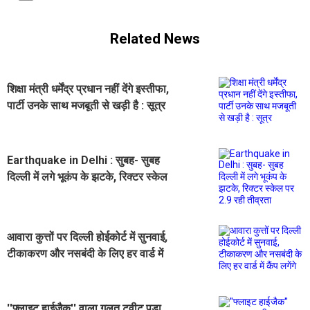
Related News
शिक्षा मंत्री धर्मेंद्र प्रधान नहीं देंगे इस्तीफा,
पार्टी उनके साथ मजबूती से खड़ी है : सूत्र
Earthquake in Delhi : सुबह- सुबह
दिल्ली में लगे भूकंप के झटके, रिक्टर स्केल
पर 2.9 रही तीव्रता
आवारा कुत्तों पर दिल्ली होईकोर्ट में सुनवाई,
टीकाकरण और नसबंदी के लिए हर वार्ड में
कैंप लगेंगे
''फ्लाइट हाईजैक'' वाला गलत ट्वीट पड़ा