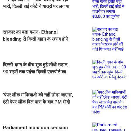
भारी, दिल्ली हाई कोर्ट ने यात्री पर लगाया
₹30,000 का जुर्माना
सरकार का बड़ा बयान- Ethanol
blending से किसी वाहन के खराब होने
की कोई शिकायत नहीं आई
दिल्ली-दमन के बीच शुरू हुई सीधी उड़ान,
90 शहरों तक पहुंचा दिल्ली एयरपोर्ट का
घरेलू नेटवर्क
'पेपर लीक माफियाओं को नहीं छोड़ा जाएगा',
एंटी पेपर लीक बिल पास के बाद PM मोदी
का Video संदेश
Parliament monsoon session