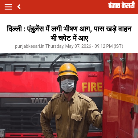
दिल्ली : एंबुलेंस में लगी भीषण आग, पास खड़े वाहन
भी चपेट में आए
punjabkesari.in Thursday, May 07, 2026 - 09:12 PM (IST)