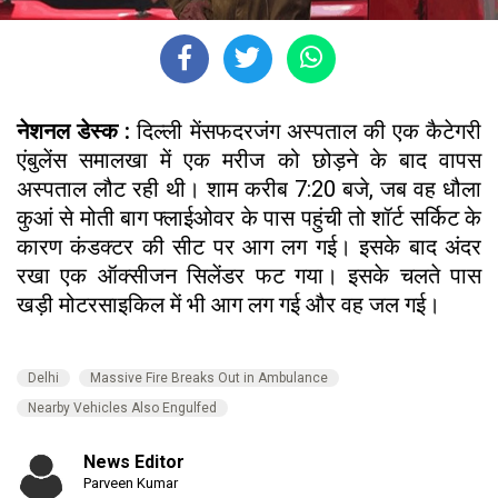
नेशनल डेस्क :
दिल्ली मेंसफदरजंग अस्पताल की एक कैटेगरी
एंबुलेंस समालखा में एक मरीज को छोड़ने के बाद वापस
अस्पताल लौट रही थी। शाम करीब 7:20 बजे, जब वह धौला
कुआं से मोती बाग फ्लाईओवर के पास पहुंची तो शॉर्ट सर्किट के
कारण कंडक्टर की सीट पर आग लग गई। इसके बाद अंदर
रखा एक ऑक्सीजन सिलेंडर फट गया। इसके चलते पास
खड़ी मोटरसाइकिल में भी आग लग गई और वह जल गई।
Delhi
Massive Fire Breaks Out in Ambulance
Nearby Vehicles Also Engulfed
News Editor
Parveen Kumar