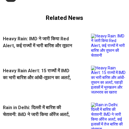
Related News
Heavy Rain: IMD ने जारी किया Red
Alert, कई राज्यों में भारी बारिश और तूफान
की चेतावनी
Heavy Rain Alert: 15 राज्यों में IMD
का भारी बारिश और आंधी-तूफान का अलर्ट,
पहाड़ी इलाकों में भूस्खलन और जलभराव का
खतरा
Rain in Delhi: दिल्ली में बारिश की
चेतावनी: IMD ने जारी किया ऑरेंज अलर्ट,
कई इलाकों में तेज बारिश की संभावना