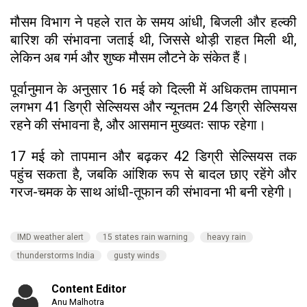
मौसम विभाग ने पहले रात के समय आंधी, बिजली और हल्की
बारिश की संभावना जताई थी, जिससे थोड़ी राहत मिली थी,
लेकिन अब गर्म और शुष्क मौसम लौटने के संकेत हैं।
पूर्वानुमान के अनुसार 16 मई को दिल्ली में अधिकतम तापमान
लगभग 41 डिग्री सेल्सियस और न्यूनतम 24 डिग्री सेल्सियस
रहने की संभावना है, और आसमान मुख्यतः साफ रहेगा।
17 मई को तापमान और बढ़कर 42 डिग्री सेल्सियस तक
पहुंच सकता है, जबकि आंशिक रूप से बादल छाए रहेंगे और
गरज-चमक के साथ आंधी-तूफान की संभावना भी बनी रहेगी।
IMD weather alert
15 states rain warning
heavy rain
thunderstorms India
gusty winds
Content Editor
Anu Malhotra