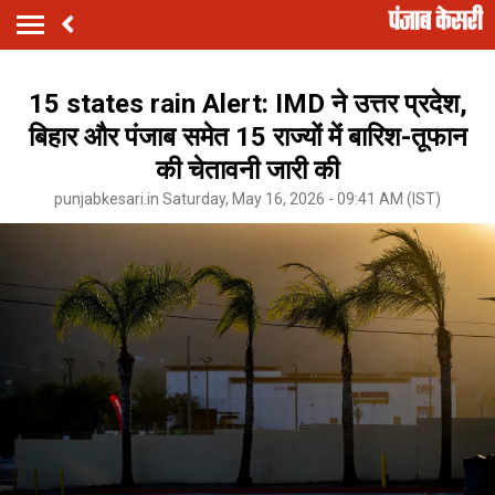
15 states rain Alert: IMD ने उत्तर प्रदेश,
बिहार और पंजाब समेत 15 राज्यों में बारिश-तूफान
की चेतावनी जारी की
punjabkesari.in Saturday, May 16, 2026 - 09:41 AM (IST)