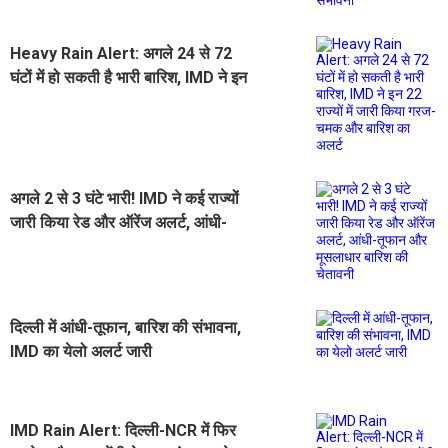
Heavy Rain Alert: अगले 24 से 72
घंटों में हो सकती है भारी बारिश, IMD ने इन
22 राज्यों में जारी किया गरज- चमक और
बारिश का अलर्ट
अगले 2 से 3 घंटे भारी! IMD ने कई राज्यों
जारी किया रेड और ऑरेंज अलर्ट, आंधी-
तूफान और मूसलाधार बारिश की चेतावनी
दिल्ली में आंधी-तूफान, बारिश की संभावना,
IMD का येलो अलर्ट जारी
IMD Rain Alert: दिल्ली-NCR में फिर