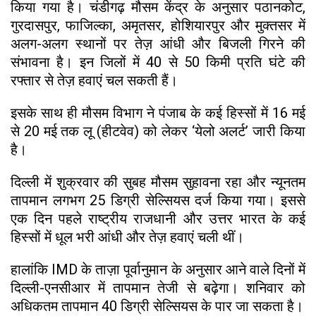
किया गया है। चंडीगढ़ मौसम केंद्र के अनुसार पठानकोट,
गुरदासपुर, फाजिल्का, अमृतसर, होशियारपुर और मुक्तसर में
अलग-अलग स्थानों पर तेज़ आंधी और बिजली गिरने की
संभावना है। इन जिलों में 40 से 50 किमी प्रति घंटे की
रफ्तार से तेज़ हवाएं चल सकती हैं।
इसके साथ ही मौसम विभाग ने पंजाब के कई हिस्सों में 16 मई
से 20 मई तक लू (हीटवेव) को लेकर ‘येलो अलर्ट’ जारी किया
है।
दिल्ली में शुक्रवार की सुबह मौसम सुहावना रहा और न्यूनतम
तापमान लगभग 25 डिग्री सेल्सियस दर्ज किया गया। इससे
एक दिन पहले राष्ट्रीय राजधानी और उत्तर भारत के कई
हिस्सों में धूल भरी आंधी और तेज़ हवाएं चली थीं।
हालांकि IMD के ताज़ा पूर्वानुमान के अनुसार आने वाले दिनों में
दिल्ली-एनसीआर में तापमान तेजी से बढ़ेगा। शनिवार को
अधिकतम तापमान 40 डिग्री सेल्सियस के पार जा सकता है।