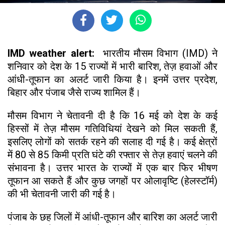
IMD weather alert:
भारतीय मौसम विभाग (IMD) ने
शनिवार को देश के 15 राज्यों में भारी बारिश, तेज़ हवाओं और
आंधी-तूफान का अलर्ट जारी किया है। इनमें उत्तर प्रदेश,
बिहार और पंजाब जैसे राज्य शामिल हैं।
मौसम विभाग ने चेतावनी दी है कि 16 मई को देश के कई
हिस्सों में तेज़ मौसम गतिविधियां देखने को मिल सकती हैं,
इसलिए लोगों को सतर्क रहने की सलाह दी गई है। कई क्षेत्रों
में 80 से 85 किमी प्रति घंटे की रफ्तार से तेज़ हवाएं चलने की
संभावना है। उत्तर भारत के राज्यों में एक बार फिर भीषण
तूफान आ सकते हैं और कुछ जगहों पर ओलावृष्टि (हेलस्टॉर्म)
की भी चेतावनी जारी की गई है।
पंजाब के छह जिलों में आंधी-तूफान और बारिश का अलर्ट जारी