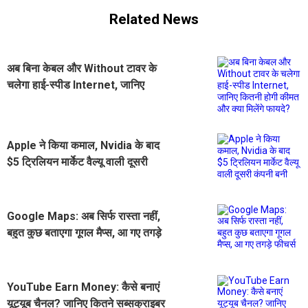
Related News
अब बिना केबल और Without टावर के
चलेगा हाई-स्पीड Internet, जानिए
कितनी होगी कीमत और क्या मिलेंगे फायदे?
Apple ने किया कमाल, Nvidia के बाद
$5 ट्रिलियन मार्केट वैल्यू वाली दूसरी
कंपनी बनी
Google Maps: अब सिर्फ रास्ता नहीं,
बहुत कुछ बताएगा गूगल मैप्स, आ गए तगड़े
फीचर्स
YouTube Earn Money: कैसे बनाएं
यूट्यूब चैनल? जानिए कितने सब्सक्राइबर