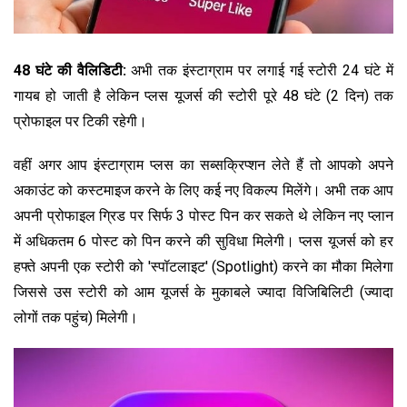
48 घंटे की वैलिडिटी:
अभी तक इंस्टाग्राम पर लगाई गई स्टोरी 24 घंटे में
गायब हो जाती है लेकिन प्लस यूजर्स की स्टोरी पूरे 48 घंटे (2 दिन) तक
प्रोफाइल पर टिकी रहेगी।
वहीं अगर आप इंस्टाग्राम प्लस का सब्सक्रिप्शन लेते हैं तो आपको अपने
अकाउंट को कस्टमाइज करने के लिए कई नए विकल्प मिलेंगे। अभी तक आप
अपनी प्रोफाइल ग्रिड पर सिर्फ 3 पोस्ट पिन कर सकते थे लेकिन नए प्लान
में अधिकतम 6 पोस्ट को पिन करने की सुविधा मिलेगी। प्लस यूजर्स को हर
हफ्ते अपनी एक स्टोरी को 'स्पॉटलाइट' (Spotlight) करने का मौका मिलेगा
जिससे उस स्टोरी को आम यूजर्स के मुकाबले ज्यादा विजिबिलिटी (ज्यादा
लोगों तक पहुंच) मिलेगी।