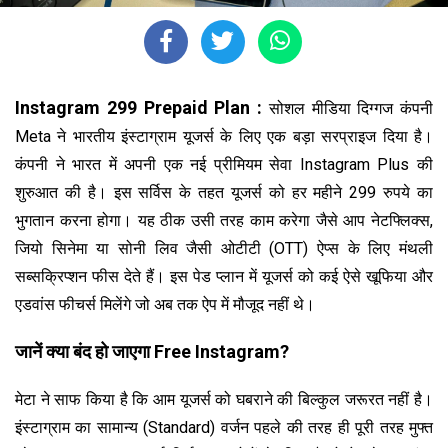
Instagram 299 Prepaid Plan :
सोशल मीडिया दिग्गज कंपनी
Meta ने भारतीय इंस्टाग्राम यूजर्स के लिए एक बड़ा सरप्राइज दिया है।
कंपनी ने भारत में अपनी एक नई प्रीमियम सेवा Instagram Plus की
शुरुआत की है। इस सर्विस के तहत यूजर्स को हर महीने 299 रुपये का
भुगतान करना होगा। यह ठीक उसी तरह काम करेगा जैसे आप नेटफ्लिक्स,
जियो सिनेमा या सोनी लिव जैसी ओटीटी (OTT) ऐप्स के लिए मंथली
सब्सक्रिप्शन फीस देते हैं। इस पेड प्लान में यूजर्स को कई ऐसे खूफिया और
एडवांस फीचर्स मिलेंगे जो अब तक ऐप में मौजूद नहीं थे।
जानें क्या बंद हो जाएगा Free Instagram?
मेटा ने साफ किया है कि आम यूजर्स को घबराने की बिल्कुल जरूरत नहीं है।
इंस्टाग्राम का सामान्य (Standard) वर्जन पहले की तरह ही पूरी तरह मुफ्त