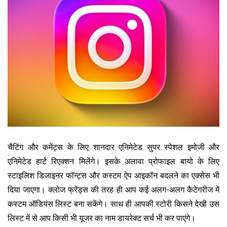
चैटिंग और कमेंट्स के लिए शानदार एनिमेटेड सुपर स्पेशल इमोजी और
एनिमेटेड हार्ट रिएक्शन मिलेंगे। इसके अलावा प्रोफाइल बायो के लिए
स्टाइलिश डिजाइनर फॉन्ट्स और कस्टम ऐप आइकॉन बदलने का एक्सेस भी
दिया जाएगा। क्लोज फ्रेंड्स की तरह ही आप कई अलग-अलग कैटेगरीज में
कस्टम ऑडियंस लिस्ट बना सकेंगे। साथ ही आपकी स्टोरी किसने देखी उस
लिस्ट में से आप किसी भी यूजर का नाम डायरेक्ट सर्च भी कर पाएंगे।