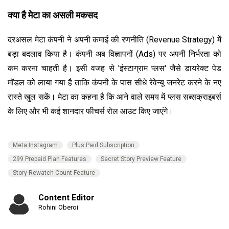
क्या है मेटा का असली मकसद
दरअसल मेटा कंपनी ने अपनी कमाई की रणनीति (Revenue Strategy) में
बड़ा बदलाव किया है। कंपनी अब विज्ञापनों (Ads) पर अपनी निर्भरता को
कम करना चाहती है। इसी वजह से 'इंस्टाग्राम प्लस' जैसे डायरेक्ट पेड
मॉडल को लाया गया है ताकि कंपनी के पास सीधे रेवेन्यू जनरेट करने के नए
रास्ते खुल सकें। मेटा का कहना है कि आने वाले समय में प्लस सब्सक्राइबर्स
के लिए और भी कई शानदार फीचर्स रोल आउट किए जाएंगे।
Meta Instagram
Plus Paid Subscription
299 Prepaid Plan Features
Secret Story Preview Feature
Story Rewatch Count Feature
Content Editor
Rohini Oberoi