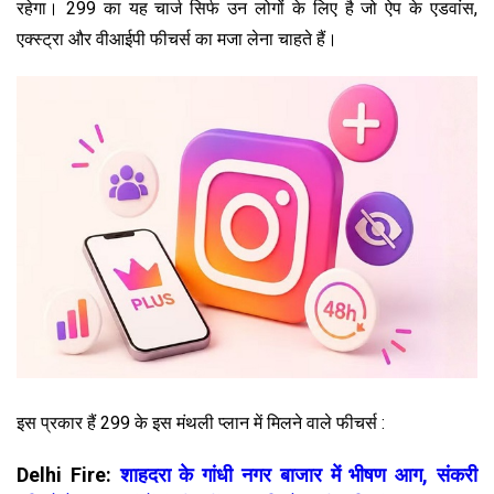
रहेगा। 299 का यह चार्ज सिर्फ उन लोगों के लिए है जो ऐप के एडवांस,
एक्स्ट्रा और वीआईपी फीचर्स का मजा लेना चाहते हैं।
इस प्रकार हैं ₹299 के इस मंथली प्लान में मिलने वाले फीचर्स :
Delhi Fire:
शाहदरा के गांधी नगर बाजार में भीषण आग, संकरी