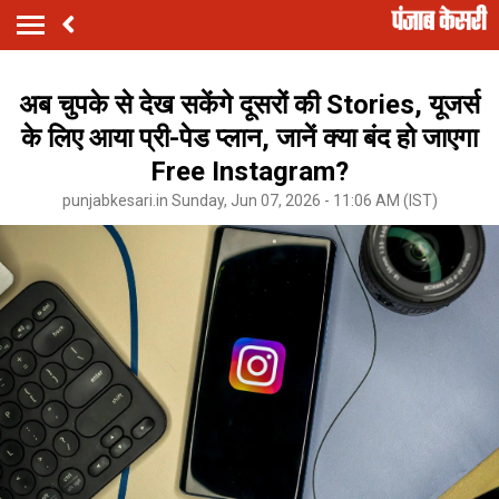
अब चुपके से देख सकेंगे दूसरों की Stories, यूजर्स
के लिए आया प्री-पेड प्लान, जानें क्या बंद हो जाएगा
Free Instagram?
punjabkesari.in Sunday, Jun 07, 2026 - 11:06 AM (IST)