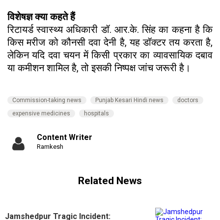
विशेषज्ञ क्या कहते हैं
रिटायर्ड स्वास्थ्य अधिकारी डॉ. आर.के. सिंह का कहना है कि
किस मरीज को कौनसी दवा देनी है, यह डॉक्टर तय करता है,
लेकिन यदि दवा चयन में किसी प्रकार का व्यावसायिक दबाव
या कमीशन शामिल है, तो इसकी निष्पक्ष जांच जरूरी है।
Commission-taking news
Punjab Kesari Hindi news
doctors
expensive medicines
hospitals
Content Writer
Ramkesh
Related News
Jamshedpur Tragic Incident: