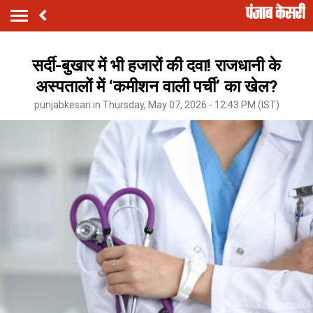
सर्दी-बुखार में भी हजारों की दवा! राजधानी के
अस्पतालों में ‘कमीशन वाली पर्ची’ का खेल?
punjabkesari.in Thursday, May 07, 2026 - 12:43 PM (IST)