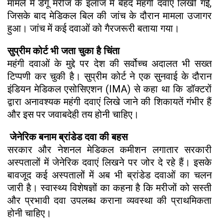
मामले में डेंगू मरीज के इलाज में बेहद महंगी दवाएं लिखी गईं,
जिसके बाद मेडिकल बिल की जांच के दौरान मामला उजागर
हुआ। जांच में कई दवाओं को गैरजरूरी बताया गया।
सुप्रीम कोर्ट भी जता चुका है चिंता
महंगी दवाओं के मुद्दे पर देश की सर्वोच्च अदालत भी सख्त
टिप्पणी कर चुकी है। सुप्रीम कोर्ट ने एक सुनवाई के दौरान
इंडियन मेडिकल एसोसिएशन (IMA) से कहा था कि डॉक्टरों
द्वारा अनावश्यक महंगी दवाएं लिखे जाने की शिकायतें गंभीर हैं
और इस पर जवाबदेही तय होनी चाहिए।
जेनेरिक बनाम ब्रांडेड दवा की बहस
सरकार और नेशनल मेडिकल कमीशन लगातार सरकारी
अस्पतालों में जेनेरिक दवाएं लिखने पर जोर दे रहे हैं। इसके
बावजूद कई अस्पतालों में अब भी ब्रांडेड दवाओं का चलन
जारी है। स्वास्थ्य विशेषज्ञों का कहना है कि मरीजों को सस्ती
और प्रभावी दवा उपलब्ध कराना व्यवस्था की प्राथमिकता
होनी चाहिए।