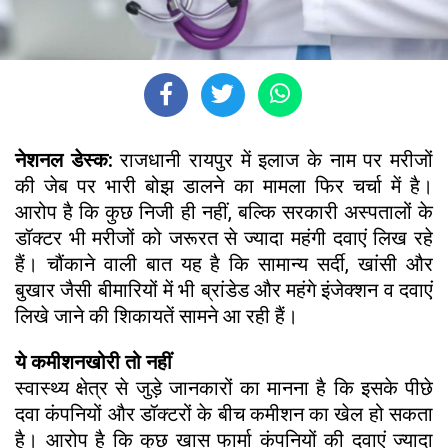
नेशनल डेस्क:
राजधानी रायपुर में इलाज के नाम पर मरीजों
की जेब पर भारी बोझ डालने का मामला फिर चर्चा में है।
आरोप है कि कुछ निजी ही नहीं, बल्कि सरकारी अस्पतालों के
डॉक्टर भी मरीजों को जरूरत से ज्यादा महंगी दवाएं लिख रहे
हैं। चौंकाने वाली बात यह है कि सामान्य सर्दी, खांसी और
बुखार जैसी बीमारियों में भी ब्रांडेड और महंगे इंजेक्शन व दवाएं
लिखे जाने की शिकायतें सामने आ रही हैं।
ये कमीशनखोरी तो नहीं
स्वास्थ्य क्षेत्र से जुड़े जानकारों का मानना है कि इसके पीछे
दवा कंपनियों और डॉक्टरों के बीच कमीशन का खेल हो सकता
है। आरोप है कि कुछ खास फार्मा कंपनियों की दवाएं ज्यादा