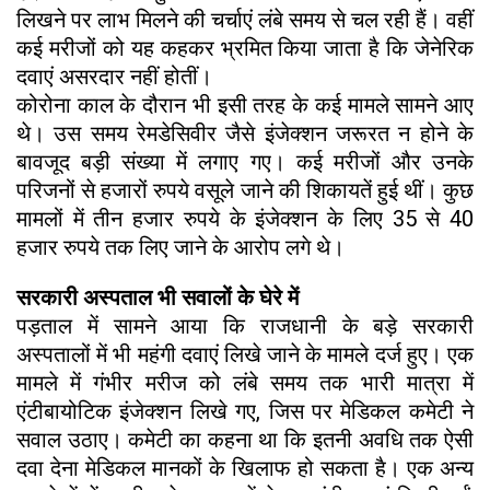
लिखने पर लाभ मिलने की चर्चाएं लंबे समय से चल रही हैं। वहीं
कई मरीजों को यह कहकर भ्रमित किया जाता है कि जेनेरिक
दवाएं असरदार नहीं होतीं।
कोरोना काल के दौरान भी इसी तरह के कई मामले सामने आए
थे। उस समय रेमडेसिवीर जैसे इंजेक्शन जरूरत न होने के
बावजूद बड़ी संख्या में लगाए गए। कई मरीजों और उनके
परिजनों से हजारों रुपये वसूले जाने की शिकायतें हुई थीं। कुछ
मामलों में तीन हजार रुपये के इंजेक्शन के लिए 35 से 40
हजार रुपये तक लिए जाने के आरोप लगे थे।
सरकारी अस्पताल भी सवालों के घेरे में
पड़ताल में सामने आया कि राजधानी के बड़े सरकारी
अस्पतालों में भी महंगी दवाएं लिखे जाने के मामले दर्ज हुए। एक
मामले में गंभीर मरीज को लंबे समय तक भारी मात्रा में
एंटीबायोटिक इंजेक्शन लिखे गए, जिस पर मेडिकल कमेटी ने
सवाल उठाए। कमेटी का कहना था कि इतनी अवधि तक ऐसी
दवा देना मेडिकल मानकों के खिलाफ हो सकता है। एक अन्य