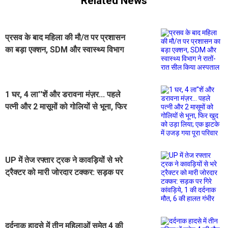
Related News
प्रसव के बाद महिला की मौ/त पर प्रशासन
का बड़ा एक्शन, SDM और स्वास्थ्य विभाग
ने रातों-रात सील किया अस्पताल
1 घर, 4 ला''शें और डरावना मंज़र... पहले
पत्नी और 2 मासूमों को गोलियों से भूना, फिर
खुद को उड़ा लिया; एक झटके में उजड़ गया
पूरा परिवार
UP में तेज रफ्तार ट्रक ने कावड़ियों से भरे
ट्रैक्टर को मारी जोरदार टक्कर: सड़क पर
गिरे कांवड़िये, 1 की दर्दनाक मौत, 6 की
हालत गंभीर
दर्दनाक हादसे में तीन महिलाओं समेत 4 की