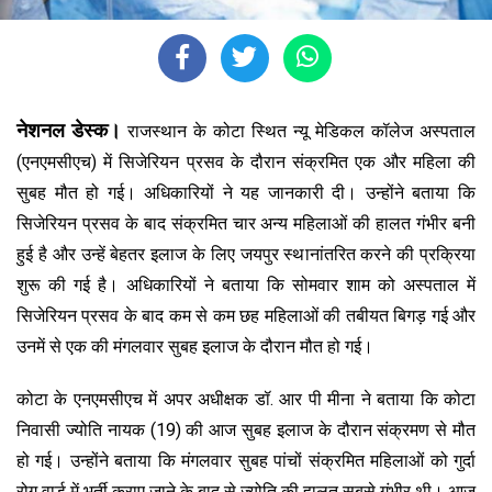
नेशनल डेस्क।
राजस्थान के कोटा स्थित न्यू मेडिकल कॉलेज अस्पताल
(एनएमसीएच) में सिजेरियन प्रसव के दौरान संक्रमित एक और महिला की
सुबह मौत हो गई। अधिकारियों ने यह जानकारी दी। उन्होंने बताया कि
सिजेरियन प्रसव के बाद संक्रमित चार अन्य महिलाओं की हालत गंभीर बनी
हुई है और उन्हें बेहतर इलाज के लिए जयपुर स्थानांतरित करने की प्रक्रिया
शुरू की गई है। अधिकारियों ने बताया कि सोमवार शाम को अस्पताल में
सिजेरियन प्रसव के बाद कम से कम छह महिलाओं की तबीयत बिगड़ गई और
उनमें से एक की मंगलवार सुबह इलाज के दौरान मौत हो गई।
कोटा के एनएमसीएच में अपर अधीक्षक डॉ. आर पी मीना ने बताया कि कोटा
निवासी ज्योति नायक (19) की आज सुबह इलाज के दौरान संक्रमण से मौत
हो गई। उन्होंने बताया कि मंगलवार सुबह पांचों संक्रमित महिलाओं को गुर्दा
रोग वार्ड में भर्ती कराए जाने के बाद से ज्योति की हालत सबसे गंभीर थी। आज