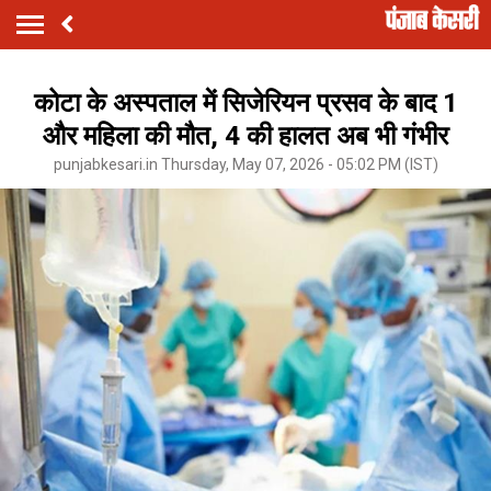
कोटा के अस्पताल में सिजेरियन प्रसव के बाद 1
और महिला की मौत, 4 की हालत अब भी गंभीर
punjabkesari.in Thursday, May 07, 2026 - 05:02 PM (IST)