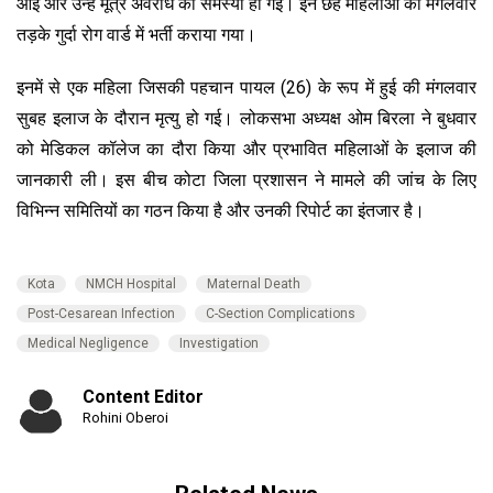
आई और उन्हें मूत्र अवरोध की समस्या हो गई। इन छह महिलाओं को मंगलवार
तड़के गुर्दा रोग वार्ड में भर्ती कराया गया।
इनमें से एक महिला जिसकी पहचान पायल (26) के रूप में हुई की मंगलवार
सुबह इलाज के दौरान मृत्यु हो गई। लोकसभा अध्यक्ष ओम बिरला ने बुधवार
को मेडिकल कॉलेज का दौरा किया और प्रभावित महिलाओं के इलाज की
जानकारी ली। इस बीच कोटा जिला प्रशासन ने मामले की जांच के लिए
विभिन्न समितियों का गठन किया है और उनकी रिपोर्ट का इंतजार है।
Kota
NMCH Hospital
Maternal Death
Post-Cesarean Infection
C-Section Complications
Medical Negligence
Investigation
Content Editor
Rohini Oberoi