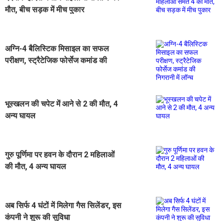
मौत, बीच सड़क में मीच पुकार
अग्नि-4 बैलिस्टिक मिसाइल का सफल
परीक्षण, स्ट्रैटेजिक फोर्सेज कमांड की
निगरानी में लॉन्च
भूस्खलन की चपेट में आने से 2 की मौत, 4
अन्य घायल
गुरु पूर्णिमा पर हवन के दौरान 2 महिलाओं
की मौत, 4 अन्य घायल
अब सिर्फ 4 घंटों में मिलेगा गैस सिलेंडर, इस
कंपनी ने शुरू की सुविधा