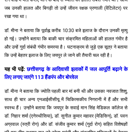
जब उनकी हालत और बिगड़ी तो उन्हें जीवन रक्षक प्रणाली (वेंटिलेटर) पर
रखा गया था।
डॉ. मीना ने बताया कि पूर्वाह्न करीब 10:30 बजे इलाज के दौरान उनकी मृत्यु
हो गई। उन्होंने बताया कि बाकी चार संक्रमित महिलाओं की हालत गंभीर है
और उन्हें गुर्दा संबंधी गंभीर समस्या है। घटनाक्रम से जुड़े एक सूत्र ने बताया
कि उन्हें बेहतर इलाज के लिए जयपुर ले जाने की तैयारी चल रही है।
यह भी पढ़ें:
छत्तीसगढ़ के आदिवासी इलाकों में जल आपूर्ति बढ़ाने के
लिए लगाए जाएंगे 113 हैंडपंप और बोरवेल
डॉ. मीना ने बताया कि ज्योति पहली बार मां बनी थी और उसका नवजात शिशु,
साथ ही चार अन्य एनआईसीसीयू में चिकित्सकीय निगरानी में हैं और सभी
स्वस्थ हैं। उन्होंने बताया कि जयपुर के सवाई मान सिंह मेडिकल कॉलेज से
डॉ. निहार शर्मा (एनेस्थीसिया), डॉ. सुनील कुमार महावर (मेडिसिन), डॉ. पवन
अग्रवाल (स्त्री रोग) और डॉ. संजीव कुमार शर्मा (गुर्दा रोग) सहित विशेषज्ञों