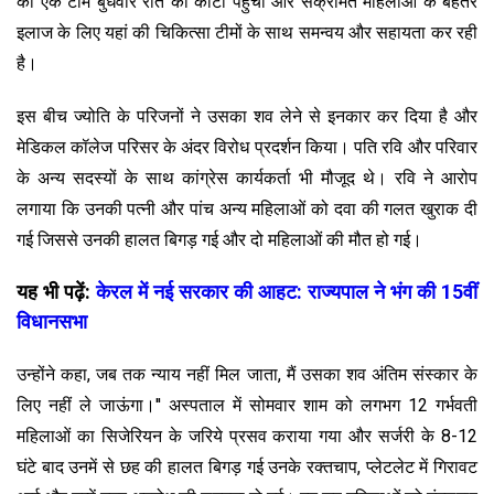
की एक टीम बुधवार रात को कोटा पहुंची और संक्रमित महिलाओं के बेहतर
इलाज के लिए यहां की चिकित्सा टीमों के साथ समन्वय और सहायता कर रही
है।
इस बीच ज्योति के परिजनों ने उसका शव लेने से इनकार कर दिया है और
मेडिकल कॉलेज परिसर के अंदर विरोध प्रदर्शन किया। पति रवि और परिवार
के अन्य सदस्यों के साथ कांग्रेस कार्यकर्ता भी मौजूद थे। रवि ने आरोप
लगाया कि उनकी पत्नी और पांच अन्य महिलाओं को दवा की गलत खुराक दी
गई जिससे उनकी हालत बिगड़ गई और दो महिलाओं की मौत हो गई।
यह भी पढ़ें:
केरल में नई सरकार की आहट: राज्यपाल ने भंग की 15वीं
विधानसभा
उन्होंने कहा, जब तक न्याय नहीं मिल जाता, मैं उसका शव अंतिम संस्कार के
लिए नहीं ले जाऊंगा।'' अस्पताल में सोमवार शाम को लगभग 12 गर्भवती
महिलाओं का सिजेरियन के जरिये प्रसव कराया गया और सर्जरी के 8-12
घंटे बाद उनमें से छह की हालत बिगड़ गई उनके रक्तचाप, प्लेटलेट में गिरावट