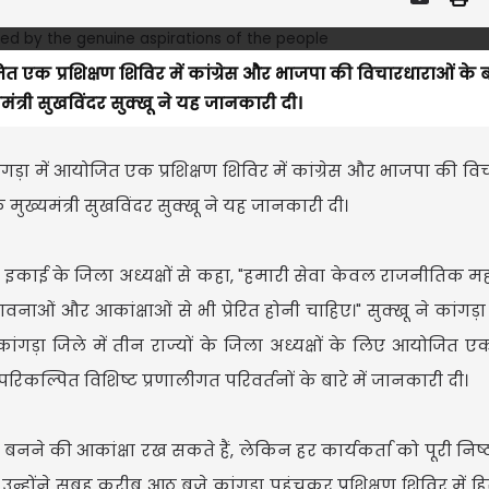
ोजित एक प्रशिक्षण शिविर में कांग्रेस और भाजपा की विचारधाराओं के 
ंत्री सुखविंदर सुक्खू ने यह जानकारी दी।
ांगड़ा में आयोजित एक प्रशिक्षण शिविर में कांग्रेस और भाजपा की व
मुख्यमंत्री सुखविंदर सुक्खू ने यह जानकारी दी।
र इकाई के जिला अध्यक्षों से कहा, "हमारी सेवा केवल राजनीतिक महत
वनाओं और आकांक्षाओं से भी प्रेरित होनी चाहिए।" सुक्खू ने कांगड़ा 
ांगड़ा जिले में तीन राज्यों के जिला अध्यक्षों के लिए आयोजित एक 
िकल्पित विशिष्ट प्रणालीगत परिवर्तनों के बारे में जानकारी दी।
बनने की आकांक्षा रख सकते हैं, लेकिन हर कार्यकर्ता को पूरी निष्
। उन्होंने सुबह करीब आठ बजे कांगड़ा पहुंचकर प्रशिक्षण शिविर में ह