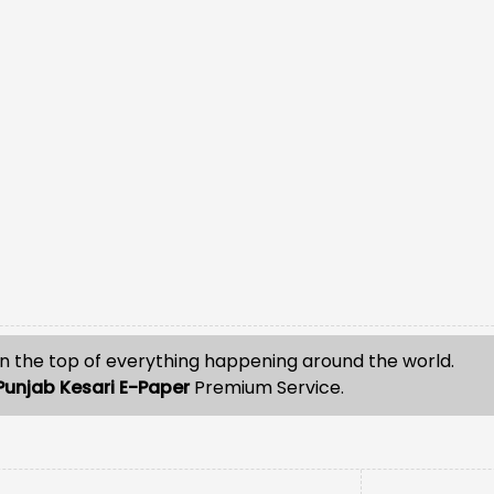
n the top of everything happening around the world.
Punjab Kesari E-Paper
Premium Service.