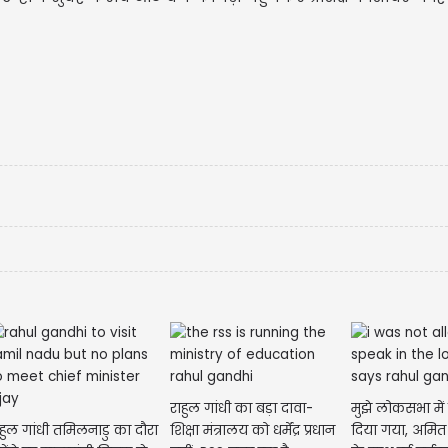
राहुल गांधी का बड़ा दावा-
मुझे लोकसभा में
ाहुल गांधी तमिलनाडु का दौरा
शिक्षा मंत्रालय को धर्मेंद्र प्रधान
दिया गया, अमित श