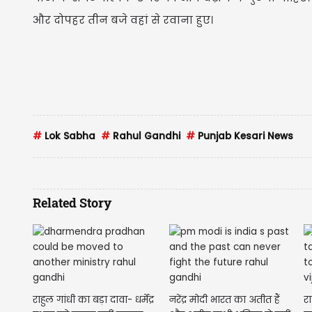
और दोपहर तीन बजे वहां से रवाना हुए।
#
Lok Sabha
#
Rahul Gandhi
#
Punjab Kesari News
Related Story
राहुल गांधी का बड़ा दावा- धर्मेंद्र
नरेंद्र मोदी भारत का अतीत हैं
र