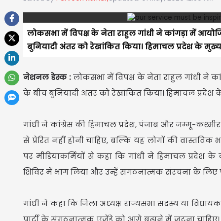
लोकसभा में विपक्ष के नेता राहुल गांधी ने कांगड़ा में आय
बुनियादी अंतर को रेखांकित किया। हिमाचल प्रदेश के मुख्यम
नेशनल डेस्क :
लोकसभा में विपक्ष के नेता राहुल गांधी ने क
के बीच बुनियादी अंतर को रेखांकित किया। हिमाचल प्रदेश के 
गांधी ने कांग्रेस की हिमाचल प्रदेश, पंजाब और जम्मू-कश्मी
से प्रेरित नहीं होनी चाहिए, बल्कि यह लोगों की वास्तविक भा
पर मीडियाकर्मियों से कहा कि गांधी ने हिमाचल प्रदेश के क
शिविर में भाग लिया और उन्हें संगठनात्मक संरचना के लिए पर
गांधी ने कहा कि जिला अध्यक्ष राज्यसभा सदस्य या विधायक 
पार्टी के संगठनात्मक एजेंडे को आगे बढ़ाने में जुटना चाहिए