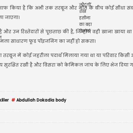
शन ने साफ किया है कि अभी तक तरबूज और मौत के बीच कोई सीधा सं
ाला जाएगा।
 उन रिश्तेदारों से पूछताछ की है, जिन्होंने वही खाना खाया था
 मामला साधारण फूड पॉइजनिंग का नहीं हो सकता।
्या तरबूज में कोई जहरीला पदार्थ मिलाया गया था या परिवार किसी
म राय सुरक्षित रखी है और विसरा को केमिकल जांच के लिए भेज दिया ग
iller
#
Abdullah Dokadia body