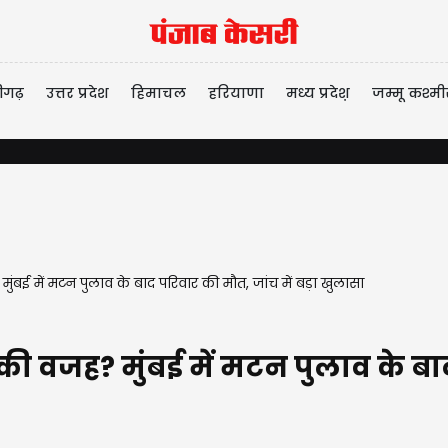
ीगढ़
उत्तर प्रदेश
हिमाचल
हरियाणा
मध्य प्रदेश़
जम्मू कश्मी
ुंबई में मटन पुलाव के बाद परिवार की मौत, जांच में बड़ा खुलासा
की वजह? मुंबई में मटन पुलाव के बाद