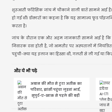
शुरूआती फॉरेंसिक जांच में चौंकाने वाली बातें सामने आई हैं
हो गई थीं। डॉक्टरों का कहना है कि यह सामान्य फूड पॉइज
करता है।
जांच के दौरान एक और अहम जानकारी सामने आई है कि अब्
निवारक दवा होती है, जो आमतौर पर अस्पतालों में नियंत्रित 
पहुंची-क्या यह इलाज का हिस्सा थी, गलती से ली गई या किस
और ये भी पढ़े
अबान की मौत से टूटा अतीक का
परिवार, झांसी पहुंचा जुड़वां भाई,
सुपुर्द-ए-खाक से पहले की बड़ी
मांग