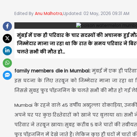
Edited By
Anu Malhotra,
Updated: 02 May, 2026 09:31 AM
मुंबई में एक ही परिवार के चार सदस्यों की अचानक हुई मौ
जिम्मेदार माना जा रहा था कि रात के समय परिवार ने ब
चलते सभी की मौत हो...
family members die in Mumbai:
मुंबई में एक ही परिव
इस घटना के लिए तरबूज को जिम्मेदार माना जा रहा था
जिससे सुबह फूड पॉइजनिंग के चलते सभी की मौत हो गई लेक
Mumbai के रहने वाले 45 वर्षीय अब्दुल्ला दोकाड़िया, उन
अपने घर पर कुछ रिश्तेदारों को खाने पर बुलाया था। सभी 
परिवार ने तरबूज खाया। सुबह करीब 5 बजे चारों की तबीयत 
फूड पॉइजनिंग में देखे जाते हैं। लेकिन कुछ ही घंटों में चार