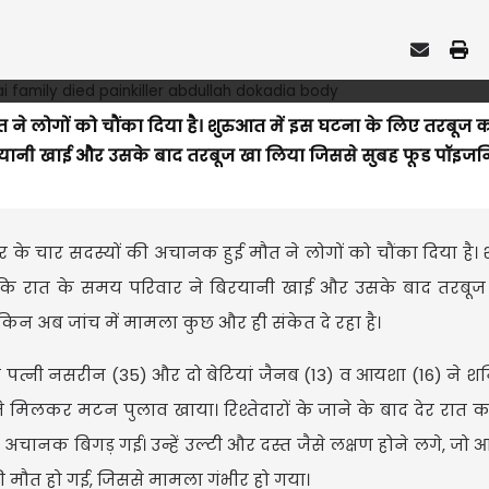
त ने लोगों को चौंका दिया है। शुरुआत में इस घटना के लिए तरबूज 
िरयानी खाई और उसके बाद तरबूज खा लिया जिससे सुबह फूड पॉइजनि
ार के चार सदस्यों की अचानक हुई मौत ने लोगों को चौंका दिया है। श
 कि रात के समय परिवार ने बिरयानी खाई और उसके बाद तरबूज
िन अब जांच में मामला कुछ और ही संकेत दे रहा है।
की पत्नी नसरीन (35) और दो बेटियां जैनब (13) व आयशा (16) ने श
ने मिलकर मटन पुलाव खाया। रिश्तेदारों के जाने के बाद देर रात क
अचानक बिगड़ गई। उन्हें उल्टी और दस्त जैसे लक्षण होने लगे, जो
ों की मौत हो गई, जिससे मामला गंभीर हो गया।