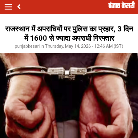
राजस्थान में अपराधियों पर पुलिस का प्रहार, 3 दिन
में 1600 से ज्यादा अपराधी गिरफ्तार
punjabkesari.in Thursday, May 14, 2026 - 12:46 AM (IST)