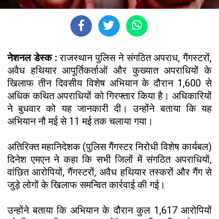
नेशनल डेस्क :
राजस्थान पुलिस ने संगठित अपराध, गैंगस्टरों,
अवैध हथियार आपूर्तिकर्ताओं और कुख्यात अपराधियों के
खिलाफ तीन दिवसीय विशेष अभियान के दौरान 1,600 से
अधिक कथित अपराधियों को गिरफ्तार किया है। अधिकारियों
ने बुधवार को यह जानकारी दी। उन्होंने बताया कि यह
अभियान नौ मई से 11 मई तक चलाया गया।
अतिरिक्त महानिदेशक (पुलिस गैंगस्टर निरोधी विशेष कार्यबल)
दिनेश एमएन ने कहा कि सभी जिलों में संगठित अपराधियों,
वांछित आरोपियों, गैंगस्टरों, अवैध हथियार तस्करों और गैंग से
जुड़े लोगों के खिलाफ समन्वित कार्रवाई की गई।
उन्होंने बताया कि अभियान के दौरान कुल 1,617 आरोपियों