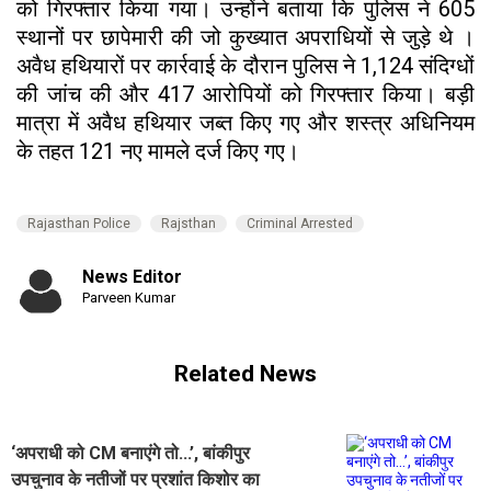
को गिरफ्तार किया गया। उन्होंने बताया कि पुलिस ने 605
स्थानों पर छापेमारी की जो कुख्यात अपराधियों से जुड़े थे ।
अवैध हथियारों पर कार्रवाई के दौरान पुलिस ने 1,124 संदिग्धों
की जांच की और 417 आरोपियों को गिरफ्तार किया। बड़ी
मात्रा में अवैध हथियार जब्त किए गए और शस्त्र अधिनियम
के तहत 121 नए मामले दर्ज किए गए।
Rajasthan Police
Rajsthan
Criminal Arrested
News Editor
Parveen Kumar
Related News
‘अपराधी को CM बनाएंगे तो...’, बांकीपुर
उपचुनाव के नतीजों पर प्रशांत किशोर का