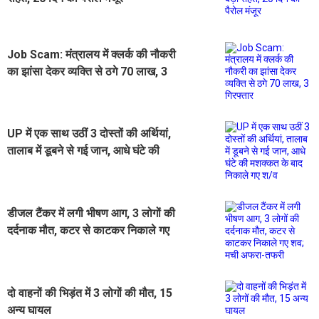
Job Scam: मंत्रालय में क्लर्क की नौकरी
का झांसा देकर व्यक्ति से ठगे 70 लाख, 3
गिरफ्तार
UP में एक साथ उठीं 3 दोस्तों की अर्थियां,
तालाब में डूबने से गई जान, आधे घंटे की
मशक्कत के बाद निकाले गए श/व
डीजल टैंकर में लगी भीषण आग, 3 लोगों की
दर्दनाक मौत, कटर से काटकर निकाले गए
शव; मची अफरा-तफरी
दो वाहनों की भिड़ंत में 3 लोगों की मौत, 15
अन्य घायल