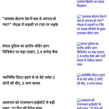
पहला रिएक्शन
“अपशब्द बोलना देश में कब से अपराध हो
गया?” नोएडा में लड़की पर FIR पर भड़के
सीजेपी के मुख्य प्रवक्ता सौरव दास
बंगाल पुलिस का क्रॉस-बॉर्डर ड्रग
सिंडिकेट पर बड़ा प्रहार, 2.4 करोड़ कैश
और भारी मात्रा में नशीला सामान जब्त
नवनिर्मित लिंटर ढहने से मां-बेटे समेत 3
लोगों की मौत, 3 अन्य घायल
आसाराम को राजस्थान हाईकोर्ट से बड़ी
राहत, 20 दिन की पैरोल मंजूर