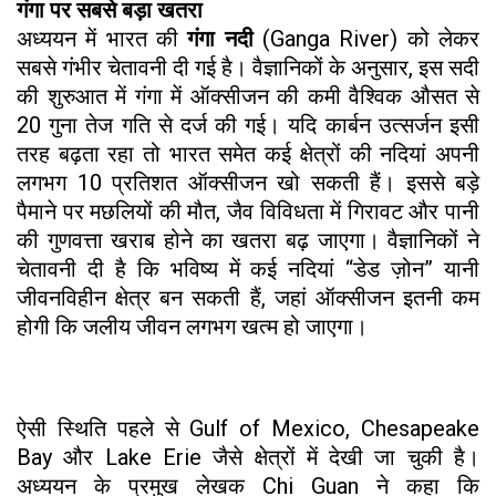
गंगा पर सबसे बड़ा खतरा
अध्ययन में भारत की
गंगा नदी
(Ganga River) को लेकर
सबसे गंभीर चेतावनी दी गई है। वैज्ञानिकों के अनुसार, इस सदी
की शुरुआत में गंगा में ऑक्सीजन की कमी वैश्विक औसत से
20 गुना तेज गति से दर्ज की गई। यदि कार्बन उत्सर्जन इसी
तरह बढ़ता रहा तो भारत समेत कई क्षेत्रों की नदियां अपनी
लगभग 10 प्रतिशत ऑक्सीजन खो सकती हैं। इससे बड़े
पैमाने पर मछलियों की मौत, जैव विविधता में गिरावट और पानी
की गुणवत्ता खराब होने का खतरा बढ़ जाएगा। वैज्ञानिकों ने
चेतावनी दी है कि भविष्य में कई नदियां “डेड ज़ोन” यानी
जीवनविहीन क्षेत्र बन सकती हैं, जहां ऑक्सीजन इतनी कम
होगी कि जलीय जीवन लगभग खत्म हो जाएगा।
ऐसी स्थिति पहले से Gulf of Mexico, Chesapeake
Bay और Lake Erie जैसे क्षेत्रों में देखी जा चुकी है।
अध्ययन के प्रमुख लेखक Chi Guan ने कहा कि