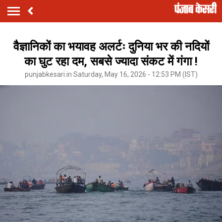
वैज्ञानिकों का भयावह अलर्टः दुनिया भर की नदियों
का घुट रहा दम, सबसे ज्यादा संकट में गंगा !
punjabkesari.in Saturday, May 16, 2026 - 12:53 PM (IST)