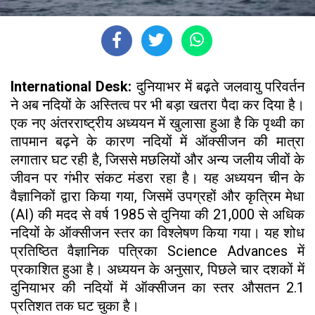
International Desk:
दुनियाभर में बढ़ते जलवायु परिवर्तन
ने अब नदियों के अस्तित्व पर भी बड़ा खतरा पैदा कर दिया है।
एक नए अंतरराष्ट्रीय अध्ययन में खुलासा हुआ है कि पृथ्वी का
तापमान बढ़ने के कारण नदियों में ऑक्सीजन की मात्रा
लगातार घट रही है, जिससे मछलियों और अन्य जलीय जीवों के
जीवन पर गंभीर संकट मंडरा रहा है। यह अध्ययन चीन के
वैज्ञानिकों द्वारा किया गया, जिसमें उपग्रहों और कृत्रिम मेधा
(AI) की मदद से वर्ष 1985 से दुनिया की 21,000 से अधिक
नदियों के ऑक्सीजन स्तर का विश्लेषण किया गया। यह शोध
प्रतिष्ठित वैज्ञानिक पत्रिका Science Advances में
प्रकाशित हुआ है। अध्ययन के अनुसार, पिछले चार दशकों में
दुनियाभर की नदियों में ऑक्सीजन का स्तर औसतन 2.1
प्रतिशत तक घट चुका है।