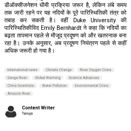
डीऑक्सीजनेशन धीमी प्रक्रिया जरूर है, लेकिन लंबे समय
तक जारी रहने पर यह नदियों के पूरे पारिस्थितिकी तंत्र को
तबाह कर सकती है। वहीं Duke University की
पारिस्थितिकीविद Emily Bernhardt ने कहा कि नदियों का
बढ़ता तापमान पहले से मौजूद प्रदूषण को और खतरनाक बना
रहा है। उनके अनुसार, अब प्रदूषण नियंत्रण पहले से कहीं
अधिक जरूरी हो गया है।
International news
Climate Change
River Oxygen Crisis
Ganga River
Global Warming
Science Advances
China Scientists
Water Pollution
Environmental Crisis
Amazon River
Content Writer
Tanuja