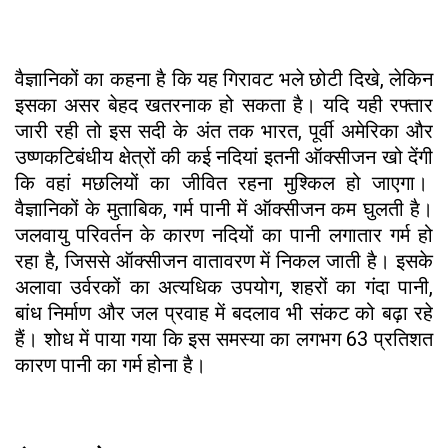
वैज्ञानिकों का कहना है कि यह गिरावट भले छोटी दिखे, लेकिन
इसका असर बेहद खतरनाक हो सकता है। यदि यही रफ्तार
जारी रही तो इस सदी के अंत तक भारत, पूर्वी अमेरिका और
उष्णकटिबंधीय क्षेत्रों की कई नदियां इतनी ऑक्सीजन खो देंगी
कि वहां मछलियों का जीवित रहना मुश्किल हो जाएगा।
वैज्ञानिकों के मुताबिक, गर्म पानी में ऑक्सीजन कम घुलती है।
जलवायु परिवर्तन के कारण नदियों का पानी लगातार गर्म हो
रहा है, जिससे ऑक्सीजन वातावरण में निकल जाती है। इसके
अलावा उर्वरकों का अत्यधिक उपयोग, शहरों का गंदा पानी,
बांध निर्माण और जल प्रवाह में बदलाव भी संकट को बढ़ा रहे
हैं। शोध में पाया गया कि इस समस्या का लगभग 63 प्रतिशत
कारण पानी का गर्म होना है।