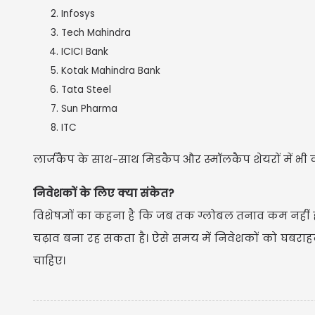
Infosys
Tech Mahindra
ICICI Bank
Kotak Mahindra Bank
Tata Steel
Sun Pharma
ITC
लार्जकैप के साथ-साथ मिडकैप और स्मॉलकैप शेयरों में भी
निवेशकों के लिए क्या संकेत?
विशेषज्ञों का कहना है कि जब तक ग्लोबल तनाव कम नहीं हो
चढ़ाव बना रह सकता है। ऐसे समय में निवेशकों को घबराह
चाहिए।