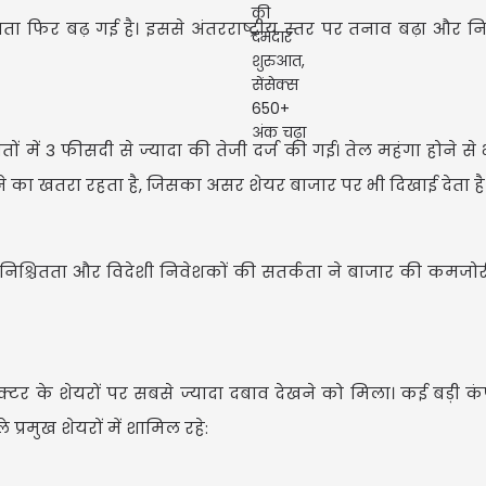
ा फिर बढ़ गई है। इससे अंतरराष्ट्रीय स्तर पर तनाव बढ़ा और नि
तों में 3 फीसदी से ज्यादा की तेजी दर्ज की गई। तेल महंगा होने से
ने का खतरा रहता है, जिसका असर शेयर बाजार पर भी दिखाई देता है
ल अनिश्चितता और विदेशी निवेशकों की सतर्कता ने बाजार की कमज
महाराष
शिंदे ने
क्टर के शेयरों पर सबसे ज्यादा दबाव देखने को मिला। कई बड़ी कं
रमुख शेयरों में शामिल रहे: