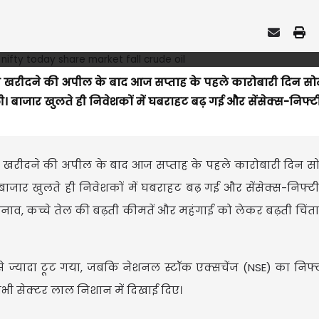
न खरीदने की अपील के बाद आज सप्ताह के पहले कारोबारी दिन स
 बाजार खुलते ही निवेशकों में घबराहट बढ़ गई और सेंसेक्स-निफ्टी
न खरीदने की अपील के बाद आज सप्ताह के पहले कारोबारी दिन स
जार खुलते ही निवेशकों में घबराहट बढ़ गई और सेंसेक्स-निफ्टी द
नाव, कच्चे तेल की बढ़ती कीमतें और महंगाई को लेकर बढ़ती चिंता
ं से ज्यादा टूट गया, जबकि नेशनल स्टॉक एक्सचेंज (NSE) का निफ्
ी सेक्टर लाल निशान में दिखाई दिए।