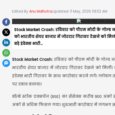
Edited By
Anu Malhotra,
Updated: 11 May, 2026 09:52 AM
Stock Market Crash: रविवार को पीएम मोदी के गोल्ड 
को भारतीय शेयर बाजार में जोरदार गिरावट देखने को मिली।
बड़े इंडेक्स भारी...
Stock Market Crash:
रविवार को पीएम मोदी के गोल्ड 
भारतीय शेयर बाजार में जोरदार गिरावट देखने को मिली। बा
इंडेक्स भारी गिरावट के साथ कारोबार करने लगे। ग्लोबल त
पर दबाव बनाया।
बॉम्बे स्टॉक एक्सचेंज (BSE) का सेंसेक्स करीब 900 अंको
अंकों से अधिक फिसल गया। शुरुआती कारोबार में लगभग सभ