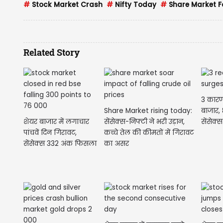
#
Stock Market Crash
#
Nifty Today
#
Share Market Fa
Related Story
3 कारण
Share Market rising today:
बाजार, 
शेयर बाजार में लगाचार
सेंसेक्स-निफ्टी ने भरी उड़ान,
सेंसेक्स
पांचवें दिन गिरावट,
कच्चे तेल की कीमतों में गिरावट
सेंसेक्स 332 अंक फिसला
का असर