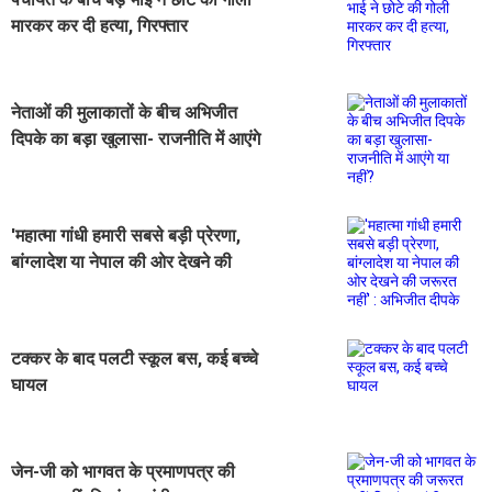
मारकर कर दी हत्या, गिरफ्तार
नेताओं की मुलाकातों के बीच अभिजीत
दिपके का बड़ा खुलासा- राजनीति में आएंगे
या नहीं?
'महात्मा गांधी हमारी सबसे बड़ी प्रेरणा,
बांग्लादेश या नेपाल की ओर देखने की
जरूरत नहीं' : अभिजीत दीपके
टक्कर के बाद पलटी स्कूल बस, कई बच्चे
घायल
जेन-जी को भागवत के प्रमाणपत्र की