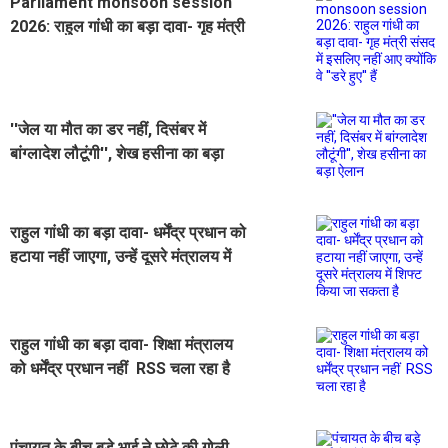
Parliament monsoon session
2026: राहुल गांधी का बड़ा दावा- गृह मंत्री
संसद में इसलिए नहीं आए क्योंकि वे ''डरे
हुए'' हैं
''जेल या मौत का डर नहीं, दिसंबर में
बांग्लादेश लौटूंगी'', शेख हसीना का बड़ा
ऐलान
राहुल गांधी का बड़ा दावा- धर्मेंद्र प्रधान को
हटाया नहीं जाएगा, उन्हें दूसरे मंत्रालय में
शिफ्ट किया जा सकता है
राहुल गांधी का बड़ा दावा- शिक्षा मंत्रालय
को धर्मेंद्र प्रधान नहीं RSS चला रहा है
पंचायत के बीच बड़े भाई ने छोटे की गोली