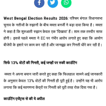
West Bengal Election Results 2026:
पश्चिम बंगाल विधानसभा
चुनाव के नतीजों के रुझानों के बीच ममता बनर्जी ने बड़ा दावा किया है। ममता
ने कहा है कि शुरुआती रुझान केवल एक 'दिखावा' हैं। शाम तक तस्वीर साफ
होगी। इससे पहले
ममता ने EC पर गंभीर आरोप लगाते हुए कहा कि आयोग
बीजेपी के इशारे पर काम कर रही है और जानबूझ कर गिनती धीरे कर रही है।
सिर्फ 13% वोटों की गिनती, कई जगहों पर रुकी काउंटिंग
ममता ने अपना बयान जारी करते हुए कहा कि फिलहाल सामने आई जानकारी
के अनुसार केवल 13% वोटों की गिनती ही पूरी हुई है। उन्होंने यह भी आरोप
लगाया कि कई मतगणना केंद्रों पर गिनती को पूरी तरह रोक दिया गया है।
काउंटिंग एजेंट्स से की ये अपील