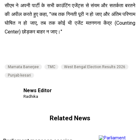
सीएम ने अपनी पार्टी के सभी काउंटिंग एजेंट्स से संयम और सतर्कता बरतने
की अपील करते हुए कहा, "जब तक गिनती पूरी न हो जाए और अंतिम परिणाम
घोषित न हो जाए, तब तक कोई भी एजेंट मतगणना केंद्र (Counting
Center) छोड़कर बाहर न जाए।"
Mamata Banerjee
TMC
West Bengal Election Results 2026
Punjab kesari
News Editor
Radhika
Related News