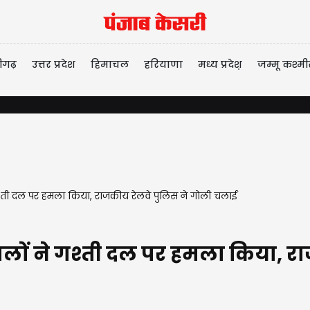
ीगढ़
उत्तर प्रदेश
हिमाचल
हरियाणा
मध्य प्रदेश़
जम्मू कश्मी
 गश्ती दल पर हमला किया, राजकीय रेलवे पुलिस ने गोली चलाई
 वालों ने गश्ती दल पर हमला किया, 