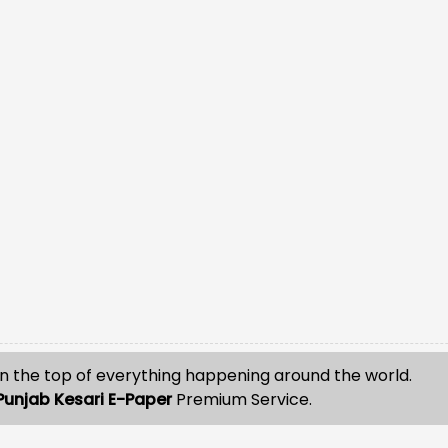
n the top of everything happening around the world.
Punjab Kesari E-Paper
Premium Service.