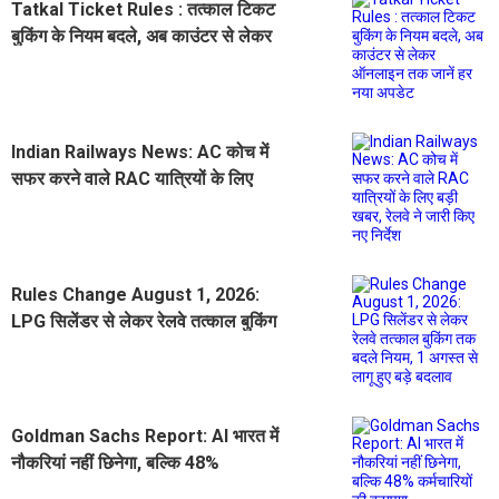
Tatkal Ticket Rules : तत्काल टिकट
बुकिंग के नियम बदले, अब काउंटर से लेकर
ऑनलाइन तक जानें हर नया अपडेट
Indian Railways News: AC कोच में
सफर करने वाले RAC यात्रियों के लिए
बड़ी खबर, रेलवे ने जारी किए नए निर्देश
Rules Change August 1, 2026:
LPG सिलेंडर से लेकर रेलवे तत्काल बुकिंग
तक बदले नियम, 1 अगस्त से लागू हुए बड़े
बदलाव
Goldman Sachs Report: AI भारत में
नौकरियां नहीं छिनेगा, बल्कि 48%
कर्मचारियों की बढ़ाएगा ProductivityAI