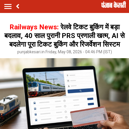
Railways News:
रेलवे टिकट बुकिंग में बड़ा
बदलाव, 40 साल पुरानी PRS प्रणाली खत्म, AI से
बदलेगा पूरा टिकट बुकिंग और रिजर्वेशन सिस्टम
punjabkesari.in Friday, May 08, 2026 - 04:46 PM (IST)