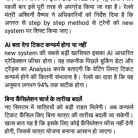
पहली बार इसे पूरी तरह से अपग्रेड किया जा रहा है। रेलवे
मंत्री अश्विनी वैष्णव ने अधिकारियों को निर्देश दिया है कि
अगस्त से step by step method से ट्रेनों को new
system पर शिफ्ट किया जाए।
AI बता देगा टिकट कन्फर्म होगा या नहीं
new system की सबसे बड़ी खासियत इसका AI आधारित
प्रेडिक्शन फीचर होगा। यह तकनीक पिछले बुकिंग डेटा और
ट्रेंड्स का Analysis करके बताएगी कि वेटिंग लिस्ट टिकट
कन्फर्म होने की कितनी संभावना है। रेलवे का दावा है कि यह
अनुमान लगभग 94% तक सटीक होगा।
बिना कैंसिलेशन चार्ज के तारीख बदलें
नए सिस्टम में यात्रियों को बड़ी राहत मिलेगी। अब कन्फर्म
टिकट कैंसिल किए बिना यात्रा की तारीख बदली जा सकेगी।
खास बात यह है कि इसके लिए कोई कैंसिलेशन फीस नहीं देनी
होगी, जिससे यात्रा योजना बनाना आसान हो जाएगा।