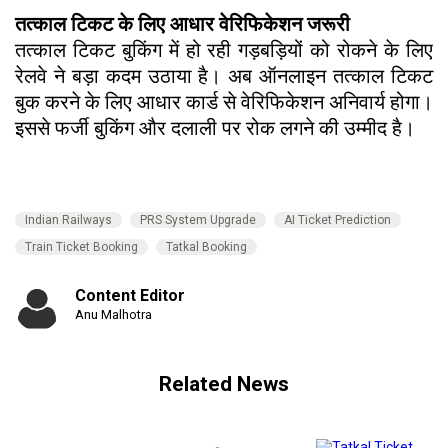
तत्काल टिकट के लिए आधार वेरिफिकेशन जरूरी
तत्काल टिकट बुकिंग में हो रही गड़बड़ियों को रोकने के लिए
रेलवे ने बड़ा कदम उठाया है। अब ऑनलाइन तत्काल टिकट
बुक करने के लिए आधार कार्ड से वेरिफिकेशन अनिवार्य होगा।
इससे फर्जी बुकिंग और दलाली पर रोक लगने की उम्मीद है।
Indian Railways
PRS System Upgrade
AI Ticket Prediction
Train Ticket Booking
Tatkal Booking
Content Editor
Anu Malhotra
Related News