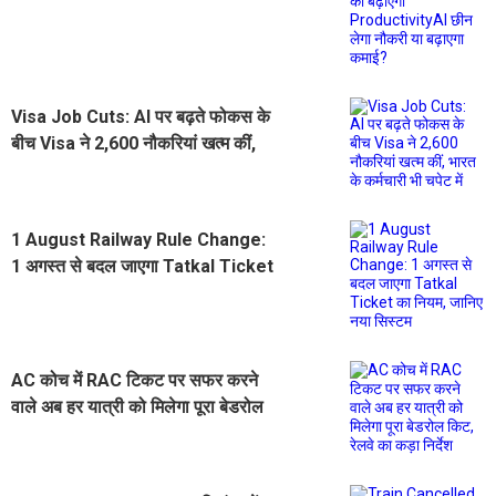
छीन लेगा नौकरी या बढ़ाएगा कमाई?
Visa Job Cuts: AI पर बढ़ते फोकस के
बीच Visa ने 2,600 नौकरियां खत्म कीं,
भारत के कर्मचारी भी चपेट में
1 August Railway Rule Change:
1 अगस्त से बदल जाएगा Tatkal Ticket
का नियम, जानिए नया सिस्टम
AC कोच में RAC टिकट पर सफर करने
वाले अब हर यात्री को मिलेगा पूरा बेडरोल
किट, रेलवे का कड़ा निर्देश