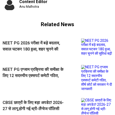
Content Editor
Anu Malhotra
Related News
NEET PG 2026 परीक्षा में बड़े बदलाव,
सवाल घटकर 180 हुआ, शहर चुनने की
सुविधा बढ़ी
NEET PG एग्जाम प्रक्रिया की समीक्षा के
लिए 12 सदस्यीय एक्सपर्ट कमेटी गठित,
शीर्ष कोर्ट को सरकार ने दी जानकारी
CBSE छात्रों के लिए बड़ा अपडेट! 2026-
27 से लागू होगी नई थ्री-लैंग्वेज पॉलिसी