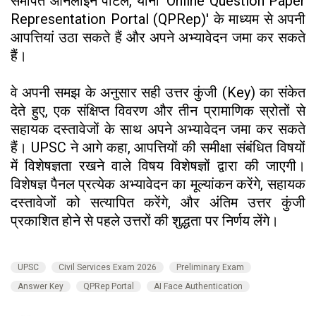
समर्पित ऑनलाइन पोर्टल, यानी 'Online Question Paper
Representation Portal (QPRep)' के माध्यम से अपनी
आपत्तियां उठा सकते हैं और अपने अभ्यावेदन जमा कर सकते
हैं।
वे अपनी समझ के अनुसार सही उत्तर कुंजी (Key) का संकेत
देते हुए, एक संक्षिप्त विवरण और तीन प्रामाणिक स्रोतों से
सहायक दस्तावेजों के साथ अपने अभ्यावेदन जमा कर सकते
हैं। UPSC ने आगे कहा, आपत्तियों की समीक्षा संबंधित विषयों
में विशेषज्ञता रखने वाले विषय विशेषज्ञों द्वारा की जाएगी।
विशेषज्ञ पैनल प्रत्येक अभ्यावेदन का मूल्यांकन करेंगे, सहायक
दस्तावेजों को सत्यापित करेंगे, और अंतिम उत्तर कुंजी
प्रकाशित होने से पहले उत्तरों की शुद्धता पर निर्णय लेंगे।
UPSC
Civil Services Exam 2026
Preliminary Exam
Answer Key
QPRep Portal
AI Face Authentication