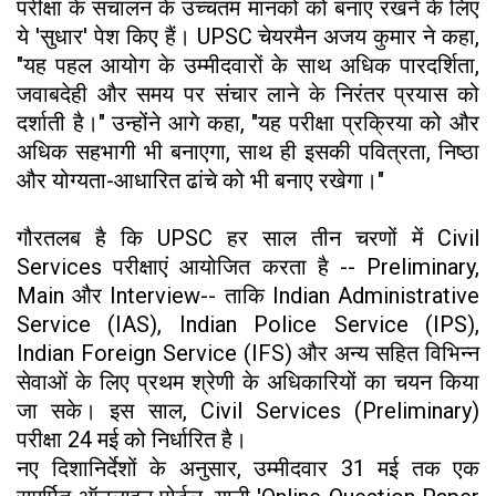
परीक्षा के संचालन के उच्चतम मानकों को बनाए रखने के लिए
ये 'सुधार' पेश किए हैं। UPSC चेयरमैन अजय कुमार ने कहा,
"यह पहल आयोग के उम्मीदवारों के साथ अधिक पारदर्शिता,
जवाबदेही और समय पर संचार लाने के निरंतर प्रयास को
दर्शाती है।" उन्होंने आगे कहा, "यह परीक्षा प्रक्रिया को और
अधिक सहभागी भी बनाएगा, साथ ही इसकी पवित्रता, निष्ठा
और योग्यता-आधारित ढांचे को भी बनाए रखेगा।"
गौरतलब है कि UPSC हर साल तीन चरणों में Civil
Services परीक्षाएं आयोजित करता है -- Preliminary,
Main और Interview-- ताकि Indian Administrative
Service (IAS), Indian Police Service (IPS),
Indian Foreign Service (IFS) और अन्य सहित विभिन्न
सेवाओं के लिए प्रथम श्रेणी के अधिकारियों का चयन किया
जा सके। इस साल, Civil Services (Preliminary)
परीक्षा 24 मई को निर्धारित है।
नए दिशानिर्देशों के अनुसार, उम्मीदवार 31 मई तक एक