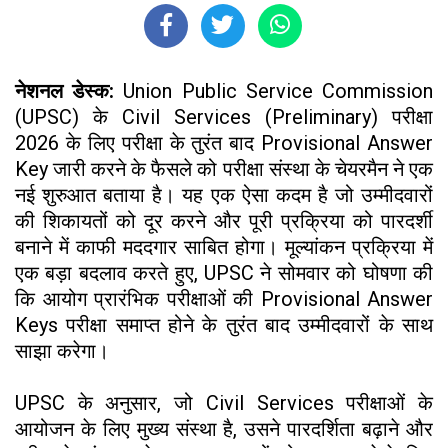
नेशनल डेस्क:
Union Public Service Commission
(UPSC) के Civil Services (Preliminary) परीक्षा
2026 के लिए परीक्षा के तुरंत बाद Provisional Answer
Key जारी करने के फैसले को परीक्षा संस्था के चेयरमैन ने एक
नई शुरुआत बताया है। यह एक ऐसा कदम है जो उम्मीदवारों
की शिकायतों को दूर करने और पूरी प्रक्रिया को पारदर्शी
बनाने में काफी मददगार साबित होगा। मूल्यांकन प्रक्रिया में
एक बड़ा बदलाव करते हुए, UPSC ने सोमवार को घोषणा की
कि आयोग प्रारंभिक परीक्षाओं की Provisional Answer
Keys परीक्षा समाप्त होने के तुरंत बाद उम्मीदवारों के साथ
साझा करेगा।
UPSC के अनुसार, जो Civil Services परीक्षाओं के
आयोजन के लिए मुख्य संस्था है, उसने पारदर्शिता बढ़ाने और