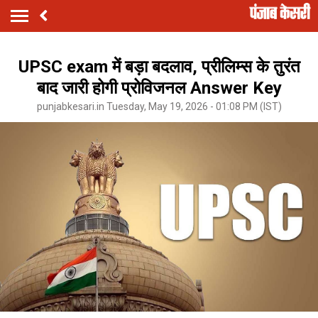
UPSC exam में बड़ा बदलाव, प्रीलिम्स के तुरंत
बाद जारी होगी प्रोविजनल Answer Key
punjabkesari.in Tuesday, May 19, 2026 - 01:08 PM (IST)