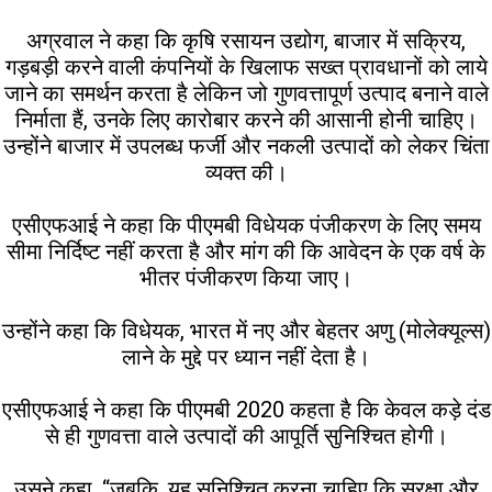
अग्रवाल ने कहा कि कृषि रसायन उद्योग, बाजार में सक्रिय,
गड़बड़ी करने वाली कंपनियों के खिलाफ सख्त प्रावधानों को लाये
जाने का समर्थन करता है लेकिन जो गुणवत्तापूर्ण उत्पाद बनाने वाले
निर्माता हैं, उनके लिए कारोबार करने की आसानी होनी चाहिए।
उन्होंने बाजार में उपलब्ध फर्जी और नकली उत्पादों को लेकर चिंता
व्यक्त की।
एसीएफआई ने कहा कि पीएमबी विधेयक पंजीकरण के लिए समय
सीमा निर्दिष्ट नहीं करता है और मांग की कि आवेदन के एक वर्ष के
भीतर पंजीकरण किया जाए।
उन्होंने कहा कि विधेयक, भारत में नए और बेहतर अणु (मोलेक्यूल्स)
लाने के मुद्दे पर ध्यान नहीं देता है।
एसीएफआई ने कहा कि पीएमबी 2020 कहता है कि केवल कड़े दंड
से ही गुणवत्ता वाले उत्पादों की आपूर्ति सुनिश्चित होगी।
उसने कहा, ‘‘जबकि, यह सुनिश्चित करना चाहिए कि सुरक्षा और