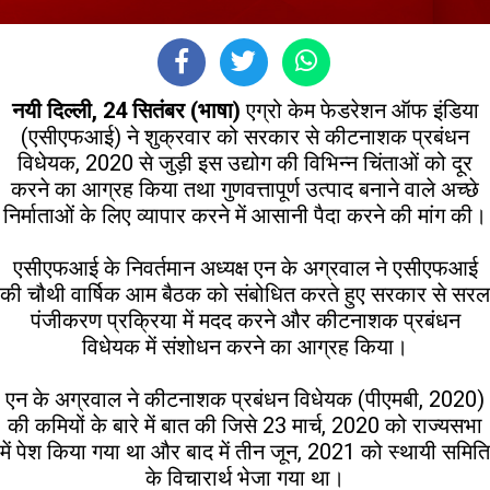
नयी दिल्ली, 24 सितंबर (भाषा)
एग्रो केम फेडरेशन ऑफ इंडिया
(एसीएफआई) ने शुक्रवार को सरकार से कीटनाशक प्रबंधन
विधेयक, 2020 से जुड़ी इस उद्योग की विभिन्न चिंताओं को दूर
करने का आग्रह किया तथा गुणवत्तापूर्ण उत्पाद बनाने वाले अच्छे
निर्माताओं के लिए व्यापार करने में आसानी पैदा करने की मांग की।
एसीएफआई के निवर्तमान अध्यक्ष एन के अग्रवाल ने एसीएफआई
की चौथी वार्षिक आम बैठक को संबोधित करते हुए सरकार से सरल
पंजीकरण प्रक्रिया में मदद करने और कीटनाशक प्रबंधन
विधेयक में संशोधन करने का आग्रह किया।
एन के अग्रवाल ने कीटनाशक प्रबंधन विधेयक (पीएमबी, 2020)
की कमियों के बारे में बात की जिसे 23 मार्च, 2020 को राज्यसभा
में पेश किया गया था और बाद में तीन जून, 2021 को स्थायी समिति
के विचारार्थ भेजा गया था।