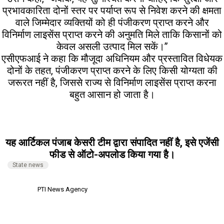
प्रभावकारिता दोनों स्तर पर पर्याप्त रूप से निवेश करने की क्षमता
वाले जिम्मेदार व्यक्तियों को ही पंजीकरण प्राप्त करने और
विनिर्माण लाइसेंस प्राप्त करने की अनुमति मिले ताकि किसानों को
केवल असली उत्पाद मिल सकें।’’
एसीएफआई ने कहा कि मौजूदा अधिनियम और प्रस्तावित विधेयक
दोनों के तहत, पंजीकरण प्राप्त करने के लिए किसी योग्यता की
जरूरत नहीं है, जिससे राज्य से विनिर्माण लाइसेंस प्राप्त करना
बहुत आसान हो जाता है।
यह आर्टिकल पंजाब केसरी टीम द्वारा संपादित नहीं है, इसे एजेंसी
फीड से ऑटो-अपलोड किया गया है।
State news
PTI News Agency