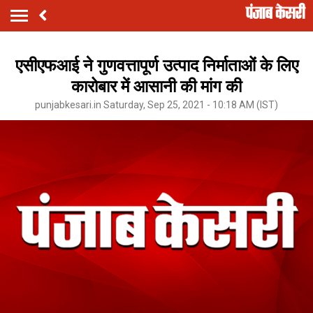
एसीएफआई ने गुणवत्तापूर्ण उत्पाद निर्माताओं के लिए
कारोबार में आसानी की मांग की
punjabkesari.in Saturday, Sep 25, 2021 - 10:18 AM (IST)