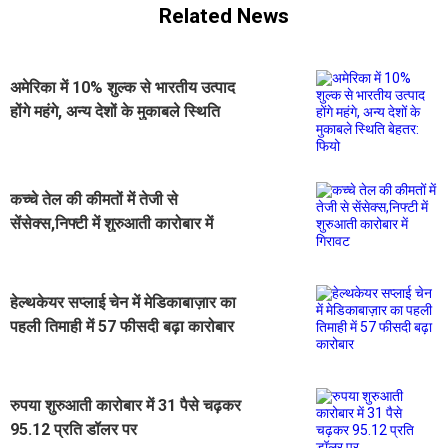
Related News
अमेरिका में 10% शुल्क से भारतीय उत्पाद
होंगे महंगे, अन्य देशों के मुकाबले स्थिति
बेहतर: फियो
कच्चे तेल की कीमतों में तेजी से
सेंसेक्स,निफ्टी में शुरुआती कारोबार में
गिरावट
हेल्थकेयर सप्लाई चेन में मेडिकाबाज़ार का
पहली तिमाही में 57 फीसदी बढ़ा कारोबार
रुपया शुरुआती कारोबार में 31 पैसे चढ़कर
95.12 प्रति डॉलर पर