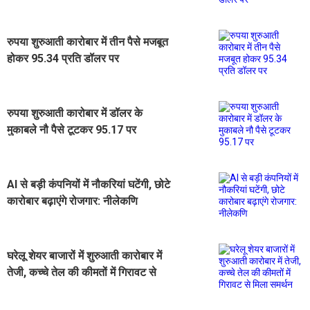
रुपया शुरुआती कारोबार में तीन पैसे मजबूत
होकर 95.34 प्रति डॉलर पर
रुपया शुरुआती कारोबार में डॉलर के
मुकाबले नौ पैसे टूटकर 95.17 पर
AI से बड़ी कंपनियों में नौकरियां घटेंगी, छोटे
कारोबार बढ़ाएंगे रोजगार: नीलेकणि
घरेलू शेयर बाजारों में शुरुआती कारोबार में
तेजी, कच्चे तेल की कीमतों में गिरावट से
मिला समर्थन