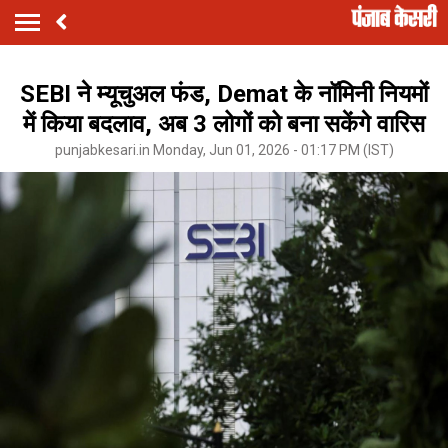
SEBI ने म्यूचुअल फंड, Demat के नॉमिनी नियमों
में किया बदलाव, अब 3 लोगों को बना सकेंगे वारिस
punjabkesari.in Monday, Jun 01, 2026 - 01:17 PM (IST)