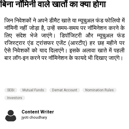
बिना नॉमिनी वाले खातों का क्या होगा
जिन निवेशकों ने अपने डीमैट खाते या म्यूचुअल फंड फोलियो में
नॉमिनी नहीं जोड़ा है, उन्हें समय-समय पर नॉमिनेशन करने के
लिए संदेश भेजे जाएंगे। डिपॉजिटरी और म्यूचुअल फंड
रजिस्ट्रार एंड ट्रांसफर एजेंट (आरटीए) हर छह महीने पर
ऐसे निवेशकों को याद दिलाएंगे। इसके अलावा खाते में पहली
बार लॉग-इन करने पर नॉमिनेशन के फायदे भी दिखाए जाएंगे।
SEBI
Mutual Funds
Demat Account
Nomination Rules
Investors
Content Writer
jyoti choudhary