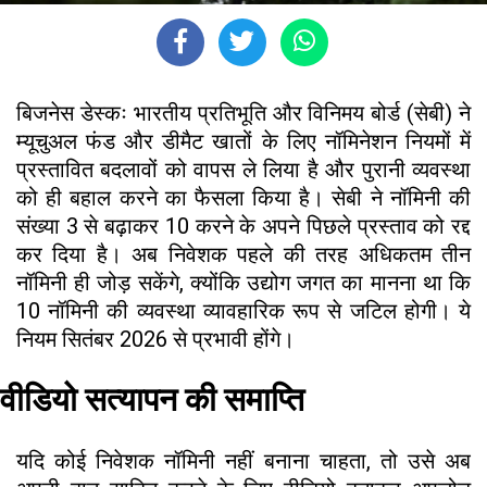
बिजनेस डेस्कः भारतीय प्रतिभूति और विनिमय बोर्ड (सेबी) ने
म्यूचुअल फंड और डीमैट खातों के लिए नॉमिनेशन नियमों में
प्रस्तावित बदलावों को वापस ले लिया है और पुरानी व्यवस्था
को ही बहाल करने का फैसला किया है। सेबी ने नॉमिनी की
संख्या 3 से बढ़ाकर 10 करने के अपने पिछले प्रस्ताव को रद्द
कर दिया है। अब निवेशक पहले की तरह अधिकतम तीन
नॉमिनी ही जोड़ सकेंगे, क्योंकि उद्योग जगत का मानना था कि
10 नॉमिनी की व्यवस्था व्यावहारिक रूप से जटिल होगी। ये
नियम सितंबर 2026 से प्रभावी होंगे।
वीडियो सत्यापन की समाप्ति
यदि कोई निवेशक नॉमिनी नहीं बनाना चाहता, तो उसे अब