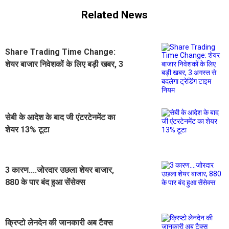
Related News
Share Trading Time Change:
शेयर बाजार निवेशकों के लिए बड़ी खबर, 3
अगस्त से बदलेगा ट्रेडिंग टाइम नियम
सेबी के आदेश के बाद जी एंटरटेनमेंट का
शेयर 13% टूटा
3 कारण....जोरदार उछला शेयर बाजार,
880 के पार बंद हुआ सेंसेक्स
क्रिप्टो लेनदेन की जानकारी अब टैक्स