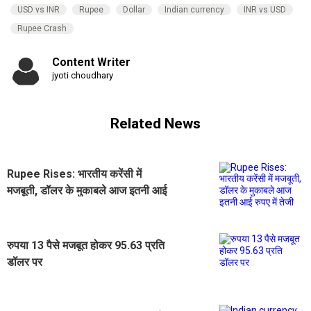
USD vs INR
Rupee
Dollar
Indian currency
INR vs USD
Rupee Crash
Content Writer
jyoti choudhary
Related News
Rupee Rises: भारतीय करेंसी में
मजबूती, डॉलर के मुकाबले आज इतनी आई
रुपए में तेजी
रुपया 13 पैसे मजबूत होकर 95.63 प्रति
डॉलर पर