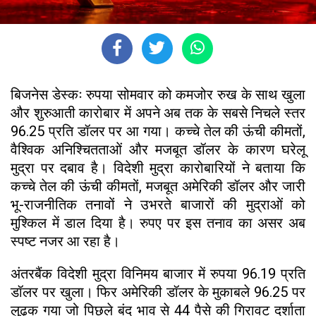
बिजनेस डेस्कः रुपया सोमवार को कमजोर रुख के साथ खुला
और शुरुआती कारोबार में अपने अब तक के सबसे निचले स्तर
96.25 प्रति डॉलर पर आ गया। कच्चे तेल की ऊंची कीमतों,
वैश्विक अनिश्चितताओं और मजबूत डॉलर के कारण घरेलू
मुद्रा पर दबाव है। विदेशी मुद्रा कारोबारियों ने बताया कि
कच्चे तेल की ऊंची कीमतों, मजबूत अमेरिकी डॉलर और जारी
भू-राजनीतिक तनावों ने उभरते बाजारों की मुद्राओं को
मुश्किल में डाल दिया है। रुपए पर इस तनाव का असर अब
स्पष्ट नजर आ रहा है।
अंतरबैंक विदेशी मुद्रा विनिमय बाजार में रुपया 96.19 प्रति
डॉलर पर खुला। फिर अमेरिकी डॉलर के मुकाबले 96.25 पर
लुढ़क गया जो पिछले बंद भाव से 44 पैसे की गिरावट दर्शाता