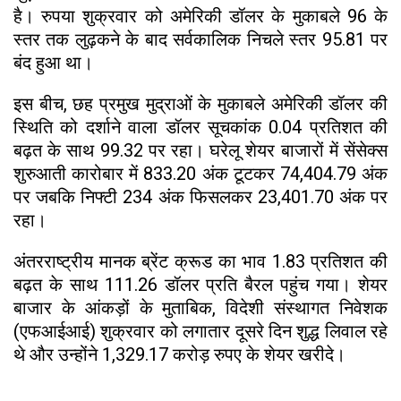
है। रुपया शुक्रवार को अमेरिकी डॉलर के मुकाबले 96 के
स्तर तक लुढ़कने के बाद सर्वकालिक निचले स्तर 95.81 पर
बंद हुआ था।
इस बीच, छह प्रमुख मुद्राओं के मुकाबले अमेरिकी डॉलर की
स्थिति को दर्शाने वाला डॉलर सूचकांक 0.04 प्रतिशत की
बढ़त के साथ 99.32 पर रहा। घरेलू शेयर बाजारों में सेंसेक्स
शुरुआती कारोबार में 833.20 अंक टूटकर 74,404.79 अंक
पर जबकि निफ्टी 234 अंक फिसलकर 23,401.70 अंक पर
रहा।
अंतरराष्ट्रीय मानक ब्रेंट क्रूड का भाव 1.83 प्रतिशत की
बढ़त के साथ 111.26 डॉलर प्रति बैरल पहुंच गया। शेयर
बाजार के आंकड़ों के मुताबिक, विदेशी संस्थागत निवेशक
(एफआईआई) शुक्रवार को लगातार दूसरे दिन शुद्ध लिवाल रहे
थे और उन्होंने 1,329.17 करोड़ रुपए के शेयर खरीदे।