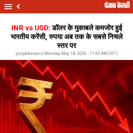
INR vs USD:
डॉलर के मुकाबले कमजोर हुई
भारतीय करेंसी, रुपया अब तक के सबसे निचले
स्तर पर
punjabkesari.in Monday, May 18, 2026 - 11:02 AM (IST)