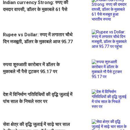
Indian currency Strong: रुपए की
दमदार वापसी, डॉलर के मुकाबले 61 पैसे
मजबूत हुआ भारतीय रुपया
Rupee vs Dollar: रुपए में लगातार चौथे
दिन मजबूती, डॉलर के मुकाबले आज 95.77
पर पहुंचा
रुपया शुरुआती कारोबार में डॉलर के
मुकाबले नौ पैसे टूटकर 95.17 पर
देश में विनिर्माण गतिविधियों की वृद्धि जुलाई में
पांच साल के निचले स्तर पर
सेवा क्षेत्र की वृद्धि जुलाई में साढ़े चार साल