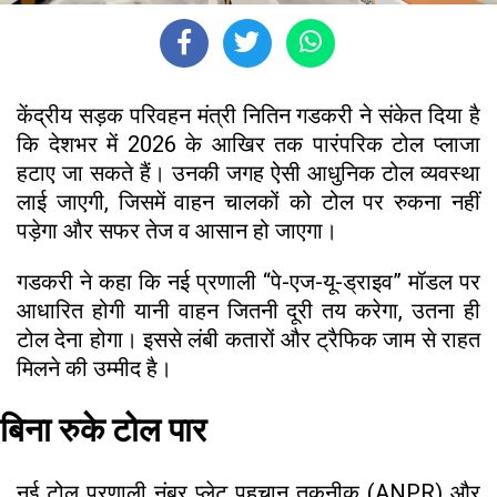
केंद्रीय सड़क परिवहन मंत्री नितिन गडकरी ने संकेत दिया है
कि देशभर में 2026 के आखिर तक पारंपरिक टोल प्लाजा
हटाए जा सकते हैं। उनकी जगह ऐसी आधुनिक टोल व्यवस्था
लाई जाएगी, जिसमें वाहन चालकों को टोल पर रुकना नहीं
पड़ेगा और सफर तेज व आसान हो जाएगा।
गडकरी ने कहा कि नई प्रणाली “पे-एज-यू-ड्राइव” मॉडल पर
आधारित होगी यानी वाहन जितनी दूरी तय करेगा, उतना ही
टोल देना होगा। इससे लंबी कतारों और ट्रैफिक जाम से राहत
मिलने की उम्मीद है।
बिना रुके टोल पार
नई टोल प्रणाली नंबर प्लेट पहचान तकनीक (ANPR) और