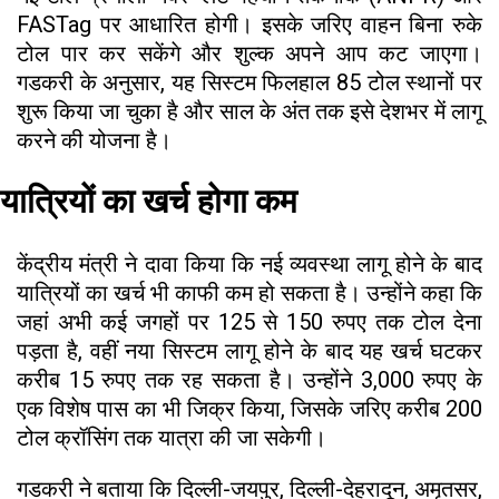
FASTag पर आधारित होगी। इसके जरिए वाहन बिना रुके
टोल पार कर सकेंगे और शुल्क अपने आप कट जाएगा।
गडकरी के अनुसार, यह सिस्टम फिलहाल 85 टोल स्थानों पर
शुरू किया जा चुका है और साल के अंत तक इसे देशभर में लागू
करने की योजना है।
यात्रियों का खर्च होगा कम
केंद्रीय मंत्री ने दावा किया कि नई व्यवस्था लागू होने के बाद
यात्रियों का खर्च भी काफी कम हो सकता है। उन्होंने कहा कि
जहां अभी कई जगहों पर 125 से 150 रुपए तक टोल देना
पड़ता है, वहीं नया सिस्टम लागू होने के बाद यह खर्च घटकर
करीब 15 रुपए तक रह सकता है। उन्होंने 3,000 रुपए के
एक विशेष पास का भी जिक्र किया, जिसके जरिए करीब 200
टोल क्रॉसिंग तक यात्रा की जा सकेगी।
गडकरी ने बताया कि दिल्ली-जयपुर, दिल्ली-देहरादून, अमृतसर,