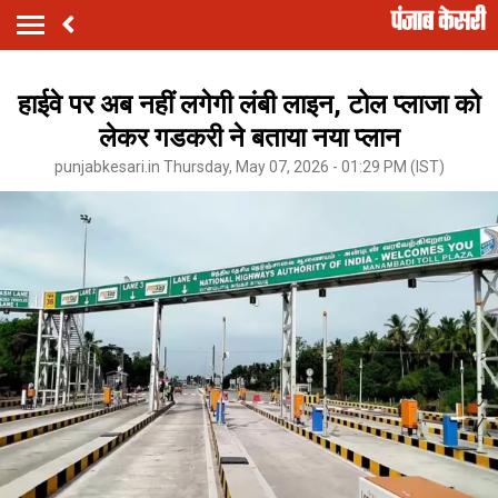
हाईवे पर अब नहीं लगेगी लंबी लाइन, टोल प्लाजा को
लेकर गडकरी ने बताया नया प्लान
punjabkesari.in Thursday, May 07, 2026 - 01:29 PM (IST)