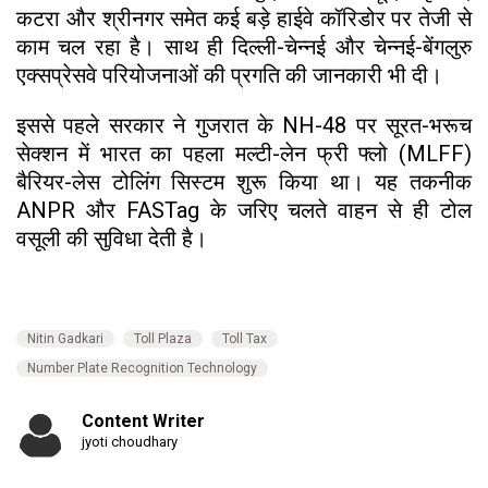
कटरा और श्रीनगर समेत कई बड़े हाईवे कॉरिडोर पर तेजी से
काम चल रहा है। साथ ही दिल्ली-चेन्नई और चेन्नई-बेंगलुरु
एक्सप्रेसवे परियोजनाओं की प्रगति की जानकारी भी दी।
इससे पहले सरकार ने गुजरात के NH-48 पर सूरत-भरूच
सेक्शन में भारत का पहला मल्टी-लेन फ्री फ्लो (MLFF)
बैरियर-लेस टोलिंग सिस्टम शुरू किया था। यह तकनीक
ANPR और FASTag के जरिए चलते वाहन से ही टोल
वसूली की सुविधा देती है।
Nitin Gadkari
Toll Plaza
Toll Tax
Number Plate Recognition Technology
Content Writer
jyoti choudhary