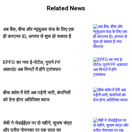
Related News
अब बैंक, बीमा और म्यूचुअल फंड के लिए एक
ही कस्टमर ID, अगस्त से शुरू हो सकता है
नया सिस्टम
EPFO का नया ई-पोर्टल, पुराने PF
अकाउंट अब मिनटों में होंगे ट्रांसफर
बीमा क्लेम में देरी अब पड़ेगी भारी, कंपनियों
को देना होगा अतिरिक्त ब्याज
सेबी ने जेडईईएल पर दो महीने, सुभाष चंद्रा
और पुनीत गोयनका पर एक साल का