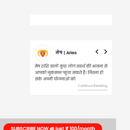
मेष | Aries
मेष राशि वालों कुछ लोग स्वार्थ की भावना से
आपको नुकसान पहुंचा सकते हैं। जितना हो
सके अपनी योजनाओं को
Continue Reading
SUBSCRIBE NOW @ just ₹ 100/month