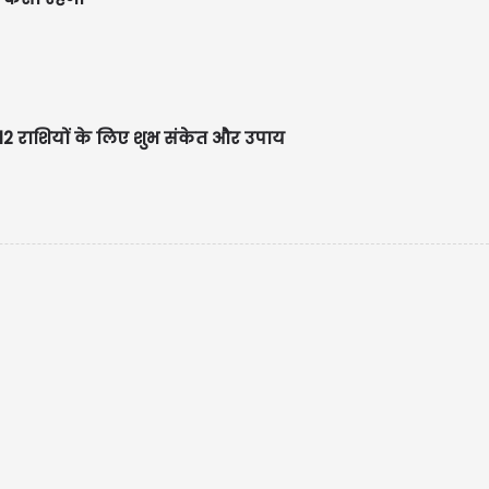
 राशियों के लिए शुभ संकेत और उपाय