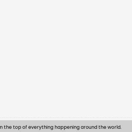
n the top of everything happening around the world.