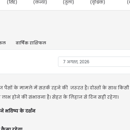
(सिंह)
(कन्या)
(तुला)
(वृश्चिक)
(
िफल
वार्षिक राशिफल
ैसों के मामले में सतर्क रहने की ज़रूरत है। दोस्तों के साथ किस
न लाभ होने की संभावना है। सेहत के लिहाज़ से दिन सही रहेगा।
ने भविष्य के दर्शन
 कैसा रहेगा