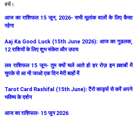
बचें।
आज का राशिफल 15 जून, 2026- सभी मूलांक वालों के लिए कैसा
रहेगा
Aaj Ka Good Luck (15th June 2026): आज का गुडलक,
12 राशियों के लिए शुभ संकेत और उपाय
लव राशिफल 15 जून- तुम क्यों चले आते हो हर रोज़ इन ख़्वाबों में
चुपके से आ भी जाओ एक दिन मेरी बाहों में
Tarot Card Rashifal (15th June): टैरो कार्ड्स से करें अपने
भविष्य के दर्शन
आज का राशिफल- 15 जून 2026