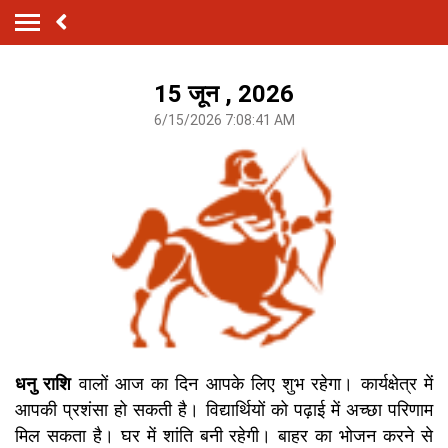
15 जून , 2026
6/15/2026 7:08:41 AM
धनु राशि
वालों आज का दिन आपके लिए शुभ रहेगा। कार्यक्षेत्र में
आपकी प्रशंसा हो सकती है। विद्यार्थियों को पढ़ाई में अच्छा परिणाम
मिल सकता है। घर में शांति बनी रहेगी। बाहर का भोजन करने से